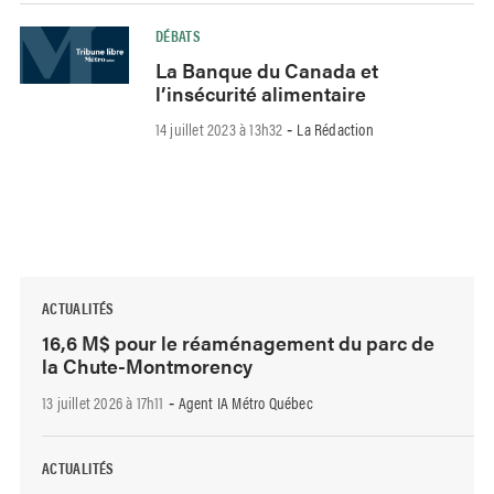
DÉBATS
La Banque du Canada et
l’insécurité alimentaire
14 juillet 2023 à 13h32
La Rédaction
-
ACTUALITÉS
16,6 M$ pour le réaménagement du parc de
la Chute-Montmorency
13 juillet 2026 à 17h11
Agent IA Métro Québec
-
ACTUALITÉS