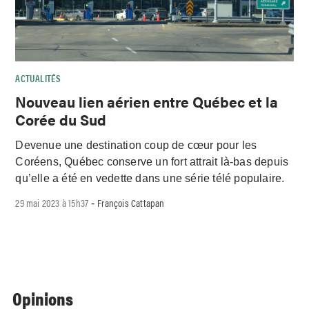
ACTUALITÉS
Nouveau lien aérien entre Québec et la
Corée du Sud
Devenue une destination coup de cœur pour les
Coréens, Québec conserve un fort attrait là-bas depuis
qu’elle a été en vedette dans une série télé populaire.
29 mai 2023 à 15h37
François Cattapan
-
Opinions