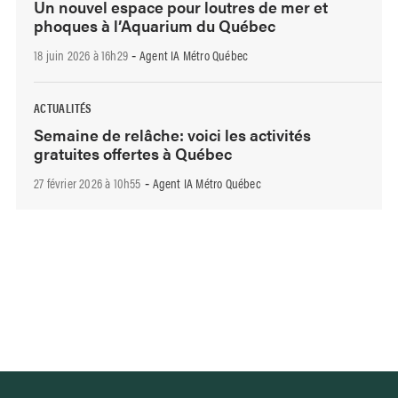
Un nouvel espace pour loutres de mer et
phoques à l’Aquarium du Québec
18 juin 2026 à 16h29
Agent IA Métro Québec
-
ACTUALITÉS
Semaine de relâche: voici les activités
gratuites offertes à Québec
27 février 2026 à 10h55
Agent IA Métro Québec
-