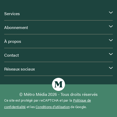
Services
Abonnement
À propos
Contact
Réseaux sociaux
© Métro Média 2026 - Tous droits réservés
Ce site est protégé par reCAPTCHA et par la
Politique de
confidentialité
et les
Conditions d'utilisation
de Google.