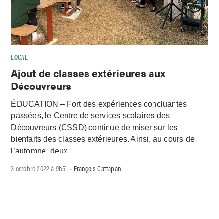
LOCAL
Ajout de classes extérieures aux
Découvreurs
ÉDUCATION – Fort des expériences concluantes
passées, le Centre de services scolaires des
Découvreurs (CSSD) continue de miser sur les
bienfaits des classes extérieures. Ainsi, au cours de
l’automne, deux
3 octobre 2022 à 9h51
François Cattapan
-