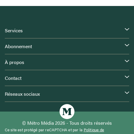
Services
Abonnement
À propos
Contact
Réseaux sociaux
© Métro Média 2026 - Tous droits réservés
Ce site est protégé par reCAPTCHA et par la
Politique de