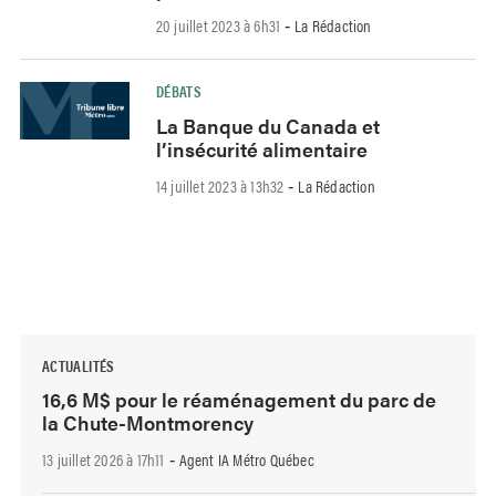
20 juillet 2023 à 6h31
La Rédaction
-
DÉBATS
La Banque du Canada et
l’insécurité alimentaire
14 juillet 2023 à 13h32
La Rédaction
-
ACTUALITÉS
16,6 M$ pour le réaménagement du parc de
la Chute-Montmorency
13 juillet 2026 à 17h11
Agent IA Métro Québec
-