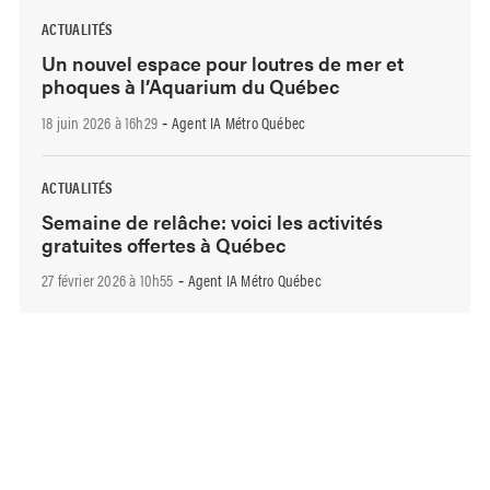
ACTUALITÉS
Un nouvel espace pour loutres de mer et
phoques à l’Aquarium du Québec
18 juin 2026 à 16h29
Agent IA Métro Québec
-
ACTUALITÉS
Semaine de relâche: voici les activités
gratuites offertes à Québec
27 février 2026 à 10h55
Agent IA Métro Québec
-