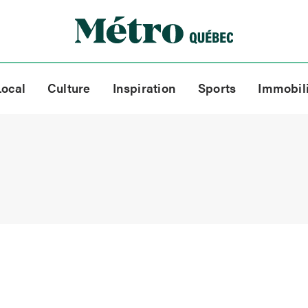
Local
Culture
Inspiration
Sports
Immobil