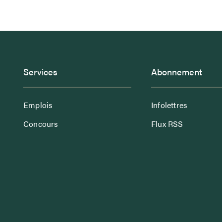
Services
Abonnement
Emplois
Infolettres
Concours
Flux RSS