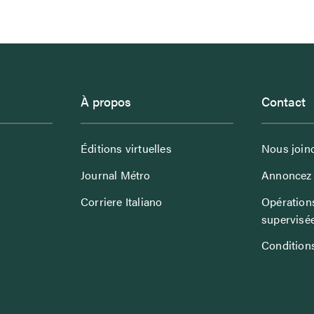
À propos
Contact
Éditions virtuelles
Nous join
Journal Métro
Annoncez 
Corriere Italiano
Opérations
supervisé
Conditions