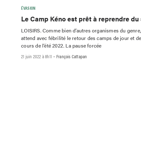
ÉVASION
Le Camp Kéno est prêt à reprendre du 
LOISIRS. Comme bien d’autres organismes du genre
attend avec fébrilité le retour des camps de jour et 
cours de l’été 2022. La pause forcée
-
21 juin 2022 à 8h11
François Cattapan