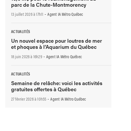
parc de la Chute-Montmorency
-
13 juillet 2026 à 17h11
Agent IA Métro Québec
ACTUALITÉS
Un nouvel espace pour loutres de mer
et phoques à l’Aquarium du Québec
-
18 juin 2026 à 16h29
Agent IA Métro Québec
ACTUALITÉS
Semaine de relâche: voici les activités
gratuites offertes à Québec
-
27 février 2026 à 10h55
Agent IA Métro Québec