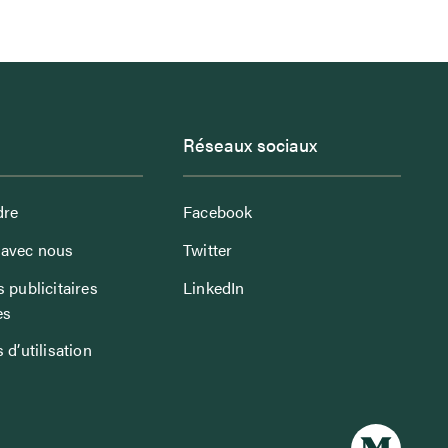
Réseaux sociaux
dre
Facebook
avec nous
Twitter
 publicitaires
LinkedIn
es
 d’utilisation