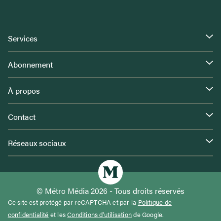
Services
Abonnement
À propos
Contact
Réseaux sociaux
© Métro Média 2026 - Tous droits réservés
Ce site est protégé par reCAPTCHA et par la
Politique de
confidentialité
et les
Conditions d'utilisation
de Google.