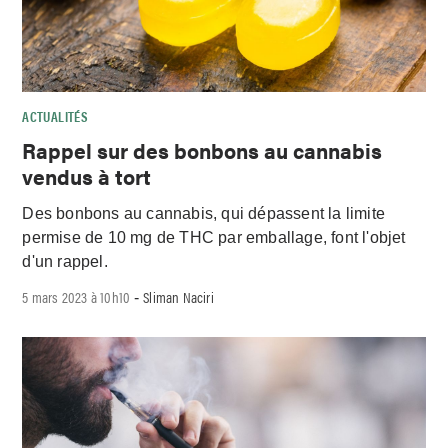
ACTUALITÉS
Rappel sur des bonbons au cannabis
vendus à tort
Des bonbons au cannabis, qui dépassent la limite
permise de 10 mg de THC par emballage, font l'objet
d'un rappel.
5 mars 2023 à 10h10
Sliman Naciri
-