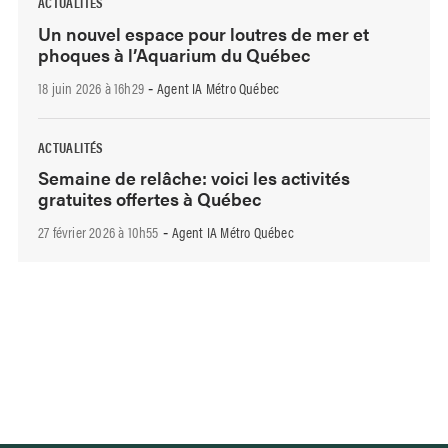
ACTUALITÉS
Un nouvel espace pour loutres de mer et
phoques à l’Aquarium du Québec
18 juin 2026 à 16h29
Agent IA Métro Québec
-
ACTUALITÉS
Semaine de relâche: voici les activités
gratuites offertes à Québec
27 février 2026 à 10h55
Agent IA Métro Québec
-