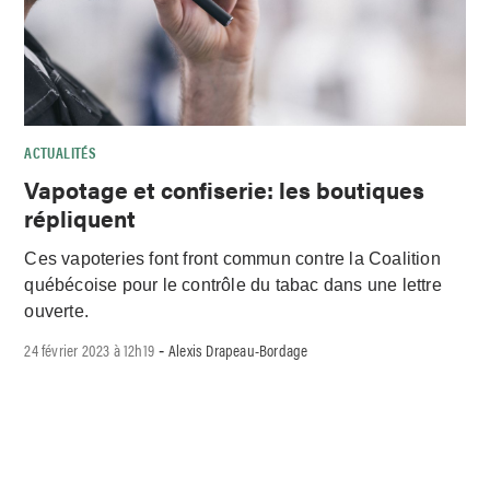
ACTUALITÉS
Vapotage et confiserie: les boutiques
répliquent
Ces vapoteries font front commun contre la Coalition
québécoise pour le contrôle du tabac dans une lettre
ouverte.
24 février 2023 à 12h19
Alexis Drapeau-Bordage
-