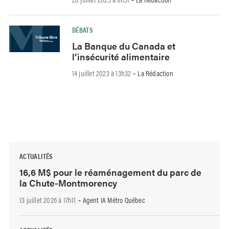
DÉBATS
La Banque du Canada et
l’insécurité alimentaire
14 juillet 2023 à 13h32
La Rédaction
-
ACTUALITÉS
16,6 M$ pour le réaménagement du parc de
la Chute-Montmorency
13 juillet 2026 à 17h11
Agent IA Métro Québec
-