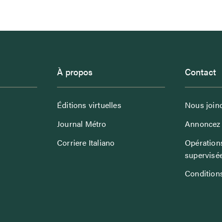
À propos
Contact
Éditions virtuelles
Nous join
Journal Métro
Annoncez 
Corriere Italiano
Opérations
supervisé
Conditions