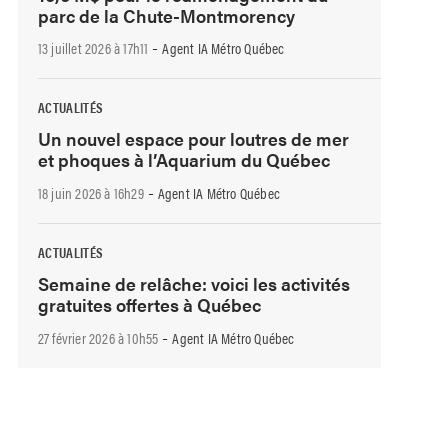
parc de la Chute-Montmorency
-
13 juillet 2026 à 17h11
Agent IA Métro Québec
ACTUALITÉS
Un nouvel espace pour loutres de mer
et phoques à l’Aquarium du Québec
-
18 juin 2026 à 16h29
Agent IA Métro Québec
ACTUALITÉS
Semaine de relâche: voici les activités
gratuites offertes à Québec
-
27 février 2026 à 10h55
Agent IA Métro Québec