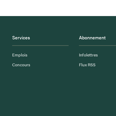
Services
Abonnement
Emplois
Infolettres
Concours
Flux RSS