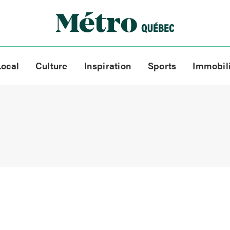
Local
Culture
Inspiration
Sports
Immobil