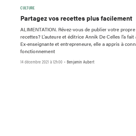
CULTURE
Partagez vos recettes plus facilement
ALIMENTATION. Rêvez-vous de publier votre propre 
recettes? L’auteure et éditrice Annik De Celles l’a fait 
Ex-enseignante et entrepreneure, elle a appris à conna
fonctionnement
-
14 décembre 2021 à 12h00
Benjamin Aubert