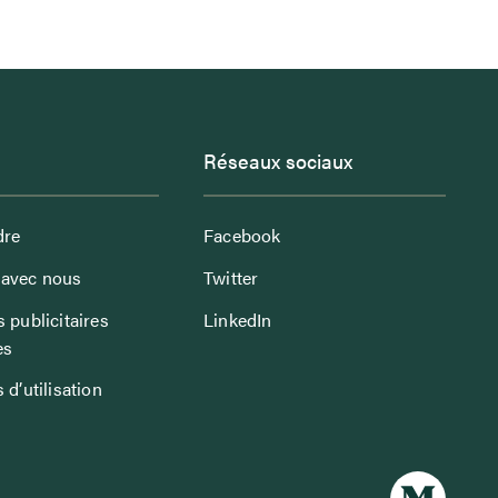
Réseaux sociaux
dre
Facebook
avec nous
Twitter
 publicitaires
LinkedIn
es
 d’utilisation