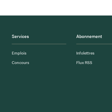
Services
Abonnement
Emplois
Infolettres
Concours
Flux RSS