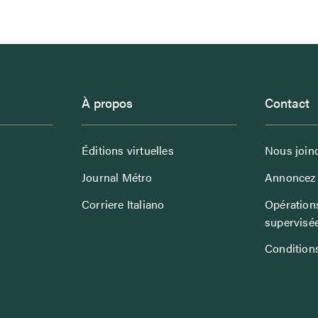
À propos
Contact
Éditions virtuelles
Nous join
Journal Métro
Annoncez 
Corriere Italiano
Opérations
supervisé
Conditions