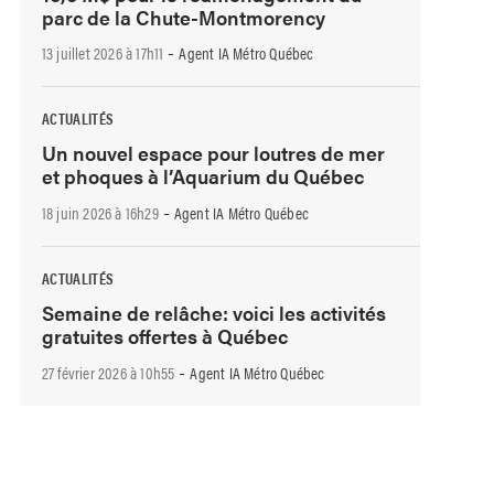
parc de la Chute-Montmorency
-
13 juillet 2026 à 17h11
Agent IA Métro Québec
ACTUALITÉS
Un nouvel espace pour loutres de mer
et phoques à l’Aquarium du Québec
-
18 juin 2026 à 16h29
Agent IA Métro Québec
ACTUALITÉS
Semaine de relâche: voici les activités
gratuites offertes à Québec
-
27 février 2026 à 10h55
Agent IA Métro Québec