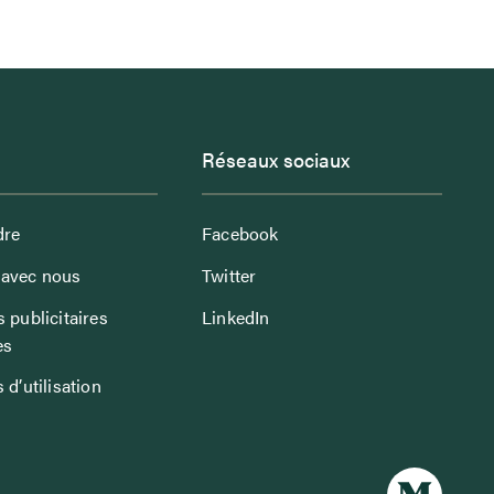
Réseaux sociaux
dre
Facebook
avec nous
Twitter
 publicitaires
LinkedIn
es
 d’utilisation