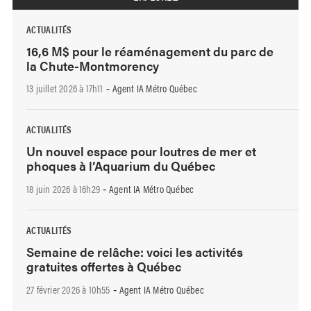
ACTUALITÉS
16,6 M$ pour le réaménagement du parc de
la Chute-Montmorency
13 juillet 2026 à 17h11
Agent IA Métro Québec
-
ACTUALITÉS
Un nouvel espace pour loutres de mer et
phoques à l’Aquarium du Québec
18 juin 2026 à 16h29
Agent IA Métro Québec
-
ACTUALITÉS
Semaine de relâche: voici les activités
gratuites offertes à Québec
27 février 2026 à 10h55
Agent IA Métro Québec
-