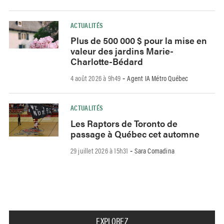
ACTUALITÉS
Plus de 500 000 $ pour la mise en
valeur des jardins Marie-
Charlotte-Bédard
4 août 2026 à 9h49
Agent IA Métro Québec
-
ACTUALITÉS
Les Raptors de Toronto de
passage à Québec cet automne
29 juillet 2026 à 15h31
Sara Comadina
-
EXPLOREZ