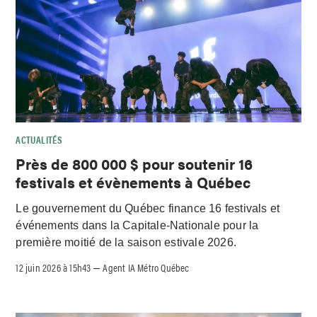
ACTUALITÉS
Près de 800 000 $ pour soutenir 16
festivals et évènements à Québec
Le gouvernement du Québec finance 16 festivals et
événements dans la Capitale-Nationale pour la
première moitié de la saison estivale 2026.
12 juin 2026 à 15h43
Agent IA Métro Québec
–