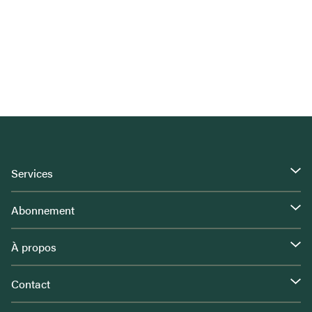
Services
Abonnement
À propos
Contact