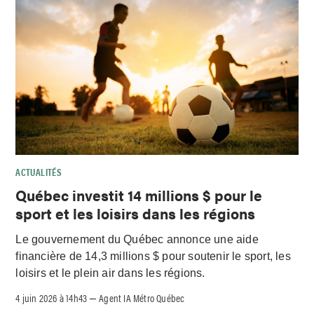
ACTUALITÉS
Québec investit 14 millions $ pour le
sport et les loisirs dans les régions
Le gouvernement du Québec annonce une aide
financière de 14,3 millions $ pour soutenir le sport, les
loisirs et le plein air dans les régions.
4 juin 2026 à 14h43
Agent IA Métro Québec
–