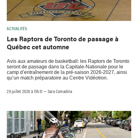
ACTUALITÉS
Les Raptors de Toronto de passage à
Québec cet automne
Avis aux amateurs de basketball: les Raptors de Toronto
seront de passage dans la Capitale-Nationale pour le
camp d’entraînement de la pré-saison 2026-2027, ainsi
qu’un match préparatoire au Centre Vidéotron.
29 juillet 2026 à 15h31
Sara Comadina
–