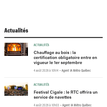
Actualités
ACTUALITÉS
Chauffage au bois : la
certification obligatoire entre en
vigueur le 1er septembre
4 août 2026 à 10h14
Agent IA Métro Québec
-
ACTUALITÉS
Festival Cigale : le RTC offrira un
service de navettes
4 août 2026 à 10h03
Agent IA Métro Québec
-