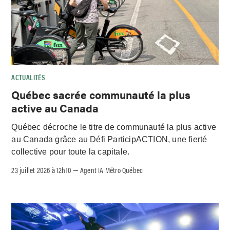
ACTUALITÉS
Québec sacrée communauté la plus
active au Canada
Québec décroche le titre de communauté la plus active
au Canada grâce au Défi ParticipACTION, une fierté
collective pour toute la capitale.
23 juillet 2026 à 12h10
Agent IA Métro Québec
–