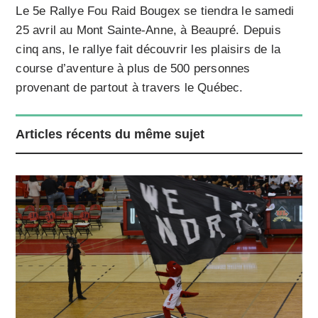
Le 5e Rallye Fou Raid Bougex se tiendra le samedi
25 avril au Mont Sainte-Anne, à Beaupré. Depuis
cinq ans, le rallye fait découvrir les plaisirs de la
course d’aventure à plus de 500 personnes
provenant de partout à travers le Québec.
Articles récents du même sujet