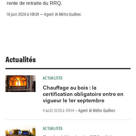
rente de retraite du RRQ.
18 juin 2026 à 16h39
Agent IA Métro Québec
–
Actualités
ACTUALITÉS
Chauffage au bois : la
certification obligatoire entre en
vigueur le 1er septembre
4 août 2026 à 10h14
Agent IA Métro Québec
-
ACTUALITÉS