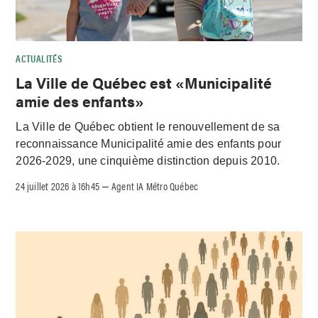
ACTUALITÉS
La Ville de Québec est «Municipalité
amie des enfants»
La Ville de Québec obtient le renouvellement de sa
reconnaissance Municipalité amie des enfants pour
2026-2029, une cinquième distinction depuis 2010.
24 juillet 2026 à 16h45
Agent IA Métro Québec
–