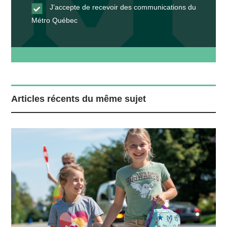
J’accepte de recevoir des communications du
Métro Québec
Articles récents du même sujet