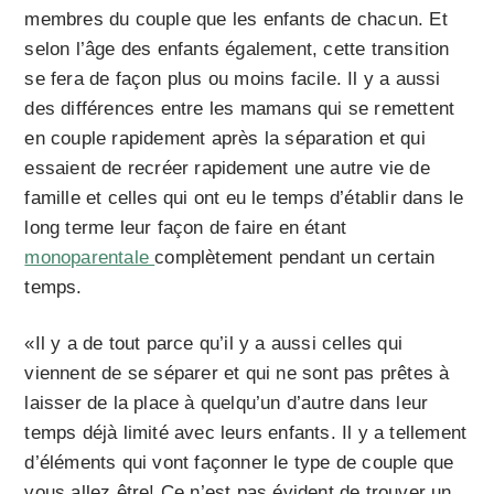
membres du couple que les enfants de chacun. Et
selon l’âge des enfants également, cette transition
se fera de façon plus ou moins facile. Il y a aussi
des différences entre les mamans qui se remettent
en couple rapidement après la séparation et qui
essaient de recréer rapidement une autre vie de
famille et celles qui ont eu le temps d’établir dans le
long terme leur façon de faire en étant
monoparentale
complètement pendant un certain
temps.
«Il y a de tout parce qu’il y a aussi celles qui
viennent de se séparer et qui ne sont pas prêtes à
laisser de la place à quelqu’un d’autre dans leur
temps déjà limité avec leurs enfants. Il y a tellement
d’éléments qui vont façonner le type de couple que
vous allez être! Ce n’est pas évident de trouver un