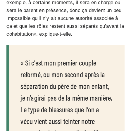
exemple, à certains moments, il sera en charge ou
sera le parent en présence, donc ça devient un peu
impossible qu’il n’y ait aucune autorité associée à
ça et que les rôles restent aussi séparés qu’avant la
cohabitation», explique-t-elle.
Si c’est mon premier couple
reformé, ou mon second après la
séparation du père de mon enfant,
je n’agirai pas de la même manière.
Le type de blessures que l’on a
vécu vient aussi teinter notre