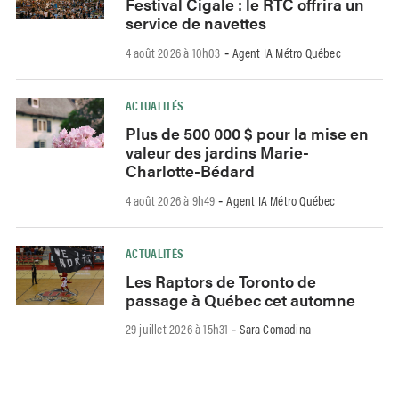
Festival Cigale : le RTC offrira un
service de navettes
4 août 2026 à 10h03
Agent IA Métro Québec
-
ACTUALITÉS
Plus de 500 000 $ pour la mise en
valeur des jardins Marie-
Charlotte-Bédard
4 août 2026 à 9h49
Agent IA Métro Québec
-
ACTUALITÉS
Les Raptors de Toronto de
passage à Québec cet automne
29 juillet 2026 à 15h31
Sara Comadina
-