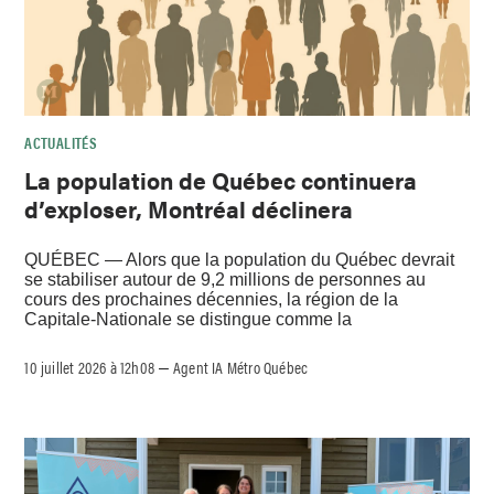
ACTUALITÉS
La population de Québec continuera
d’exploser, Montréal déclinera
QUÉBEC — Alors que la population du Québec devrait
se stabiliser autour de 9,2 millions de personnes au
cours des prochaines décennies, la région de la
Capitale-Nationale se distingue comme la
10 juillet 2026 à 12h08
Agent IA Métro Québec
–