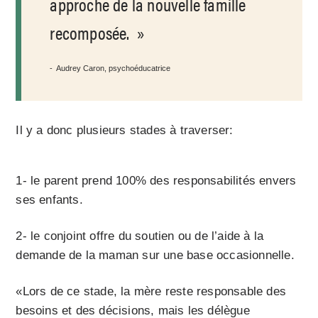
approche de la nouvelle famille
recomposée.
Audrey Caron, psychoéducatrice
Il y a donc plusieurs stades à traverser:
1- le parent prend 100% des responsabilités envers
ses enfants.
2- le conjoint offre du soutien ou de l’aide à la
demande de la maman sur une base occasionnelle.
«Lors de ce stade, la mère reste responsable des
besoins et des décisions, mais les délègue