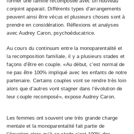
former une famille recomposée avec un nouveau
conjoint apparait. Différents types d’arrangements
peuvent ainsi être vécus et plusieurs choses sont à
prendre en considération. Réflexions et analyses
avec Audrey Caron, psychoéducatrice.
Au cours du continuum entre la monoparentalité et
la recomposition familiale, il y a plusieurs stades et
façons d’être en couple. «Au début, c’est normal de
ne pas être 100% impliqué avec les enfants de notre
partenaire. Certains couples vont se rendre très loin
alors que d’autres vont stagner dans l’évolution de
leur couple recomposé», expose Audrey Caron.
Les femmes ont souvent une très grande charge
mentale et la monoparentalité fait partie de