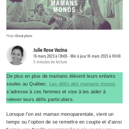
Photo:
IStock photo
Julie Rose Vezina
16 mars 2023 à 13h06 - Mis à jour 16 mars 2023 à 16h18
5 minutes de lecture
De plus en plus de mamans élèvent leurs enfants
seules au Québec.
Les défis des mamans monos
s’adresse à ces femmes et vise à les aider à
relever leurs défis particuliers.
Lorsque l’on est maman monoparentale, vient un
temps ou l’option de se remettre en couple et d’ainsi