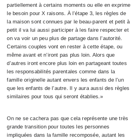
partiellement à certains moments ou elle en exprime
le besoin pour X raisons. À l’étape 3, les règles de
la maison sont connues par le beau-parent et petit à
petit il va lui aussi participer à les faire respecter et
on va voir un peu plus de partage dans l’autorité.
Certains couples vont en rester à cette étape, ou
même avant et n’iront pas plus loin. Alors que
d’autres iront encore plus loin en partageant toutes
les responsabilités parentales comme dans la
famille originelle autant envers les enfants de l’un
que les enfants de l’autre. Il y aura aussi des règles
similaires pour tous qui seront établies.»
On ne se cachera pas que cela représente une très
grande transition pour toutes les personnes
impliquées dans la famille recomposée, autant les