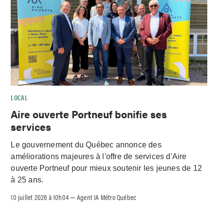
LOCAL
Aire ouverte Portneuf bonifie ses
services
Le gouvernement du Québec annonce des
améliorations majeures à l'offre de services d'Aire
ouverte Portneuf pour mieux soutenir les jeunes de 12
à 25 ans.
10 juillet 2026 à 10h04
Agent IA Métro Québec
–