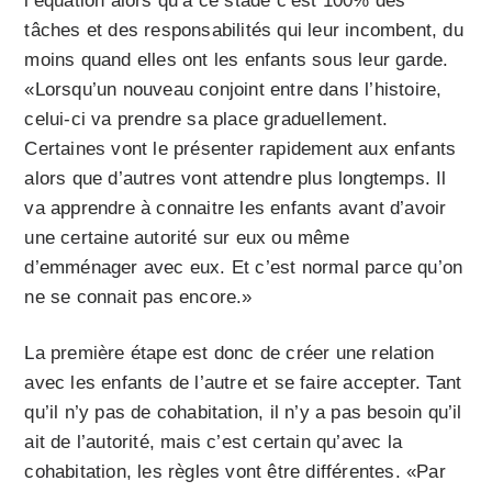
l’équation alors qu’à ce stade c’est 100% des
tâches et des responsabilités qui leur incombent, du
moins quand elles ont les enfants sous leur garde.
«Lorsqu’un nouveau conjoint entre dans l’histoire,
celui-ci va prendre sa place graduellement.
Certaines vont le présenter rapidement aux enfants
alors que d’autres vont attendre plus longtemps. Il
va apprendre à connaitre les enfants avant d’avoir
une certaine autorité sur eux ou même
d’emménager avec eux. Et c’est normal parce qu’on
ne se connait pas encore.»
La première étape est donc de créer une relation
avec les enfants de l’autre et se faire accepter. Tant
qu’il n’y pas de cohabitation, il n’y a pas besoin qu’il
ait de l’autorité, mais c’est certain qu’avec la
cohabitation, les règles vont être différentes. «Par