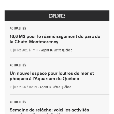
EXPLOREZ
ACTUALITÉS
16,6 M$ pour le réaménagement du parc de
la Chute-Montmorency
13 juillet 2026 à 17h11
Agent IA Métro Québec
-
ACTUALITÉS
Un nouvel espace pour loutres de mer et
phoques à l’Aquarium du Québec
18 juin 2026 à 16h29
Agent IA Métro Québec
-
ACTUALITÉS
Semaine de relâche: voici les activités