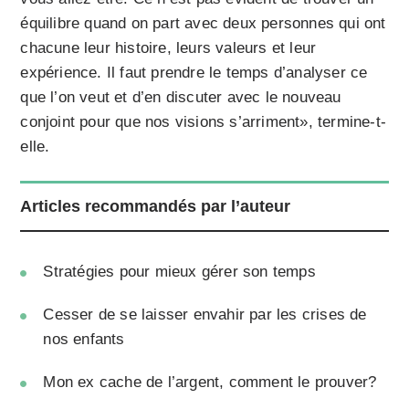
équilibre quand on part avec deux personnes qui ont
chacune leur histoire, leurs valeurs et leur
expérience. Il faut prendre le temps d’analyser ce
que l’on veut et d’en discuter avec le nouveau
conjoint pour que nos visions s’arriment», termine-t-
elle.
Articles recommandés par l’auteur
Stratégies pour mieux gérer son temps
Cesser de se laisser envahir par les crises de
nos enfants
Mon ex cache de l’argent, comment le prouver?