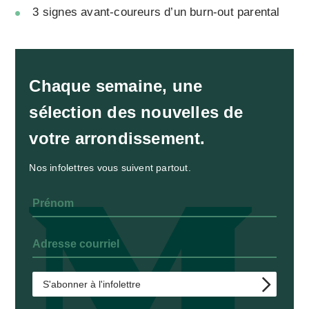
3 signes avant-coureurs d’un burn-out parental
Chaque semaine, une
sélection des nouvelles de
votre arrondissement.
Nos infolettres vous suivent partout.