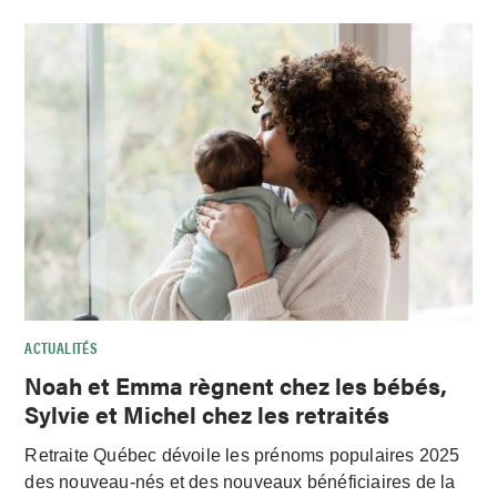
ACTUALITÉS
Noah et Emma règnent chez les bébés,
Sylvie et Michel chez les retraités
Retraite Québec dévoile les prénoms populaires 2025
des nouveau-nés et des nouveaux bénéficiaires de la