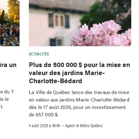
ACTUALITÉS
ira un
Plus de 500 000 $ pour la mise en
valeur des jardins Marie-
Charlotte-Bédard
le du 7
La Ville de Québec lance des travaux de mise
is le
en valeur aux jardins Marie-Charlotte-Bédard
t.
dès le 17 août 2026, pour un investissement
de 657 000 $.
–
4 août 2026 à 9h49
Agent IA Métro Québec