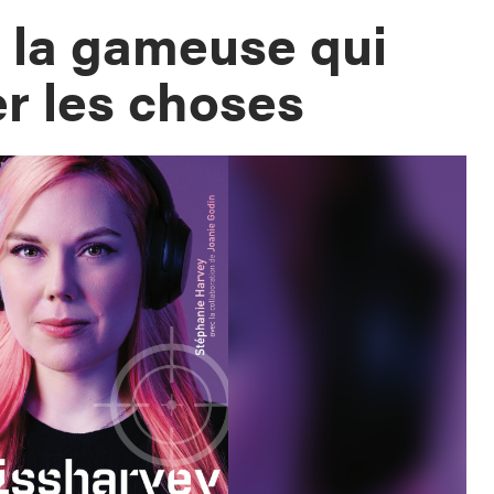
 la gameuse qui
r les choses