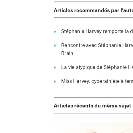
Articles recommandés par l’aut
Stéphanie Harvey remporte la d
Rencontre avec Stéphanie Harv
Brain
La vie atypique de Stéphanie H
Miss Harvey, cyberathlète à tem
Articles récents du même sujet