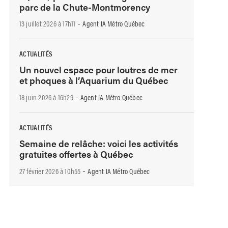
parc de la Chute-Montmorency
-
13 juillet 2026 à 17h11
Agent IA Métro Québec
ACTUALITÉS
Un nouvel espace pour loutres de mer
et phoques à l’Aquarium du Québec
-
18 juin 2026 à 16h29
Agent IA Métro Québec
ACTUALITÉS
Semaine de relâche: voici les activités
gratuites offertes à Québec
-
27 février 2026 à 10h55
Agent IA Métro Québec