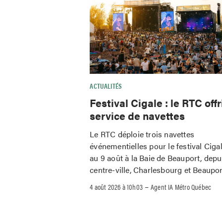
ACTUALITÉS
Festival Cigale : le RTC offr
service de navettes
Le RTC déploie trois navettes
événementielles pour le festival Ciga
au 9 août à la Baie de Beauport, depu
centre-ville, Charlesbourg et Beaupor
–
4 août 2026 à 10h03
Agent IA Métro Québec