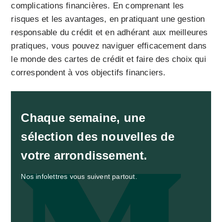
complications financières. En comprenant les
risques et les avantages, en pratiquant une gestion
responsable du crédit et en adhérant aux meilleures
pratiques, vous pouvez naviguer efficacement dans
le monde des cartes de crédit et faire des choix qui
correspondent à vos objectifs financiers.
Chaque semaine, une
sélection des nouvelles de
votre arrondissement.
Nos infolettres vous suivent partout.