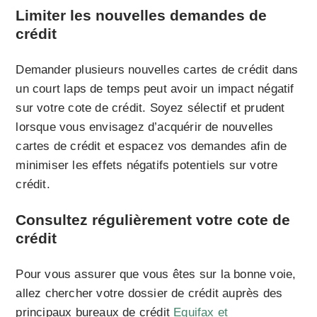
Limiter les nouvelles demandes de
crédit
Demander plusieurs nouvelles cartes de crédit dans
un court laps de temps peut avoir un impact négatif
sur votre cote de crédit. Soyez sélectif et prudent
lorsque vous envisagez d’acquérir de nouvelles
cartes de crédit et espacez vos demandes afin de
minimiser les effets négatifs potentiels sur votre
crédit.
Consultez régulièrement votre cote de
crédit
Pour vous assurer que vous êtes sur la bonne voie,
allez chercher votre dossier de crédit auprès des
principaux bureaux de crédit
Equifax et