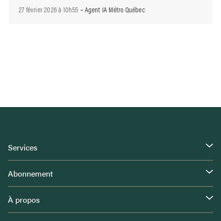
27 février 2026 à 10h55
Agent IA Métro Québec
-
Services
Abonnement
À propos