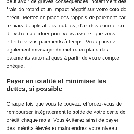
peut avoir de graves conséquences, notamment des
frais de retard et un impact négatif sur votre cote de
crédit. Mettez en place des rappels de paiement par
le biais d’applications mobiles, d’alertes courriel ou
de votre calendrier pour vous assurer que vous
effectuez vos paiements à temps. Vous pouvez
également envisager de mettre en place des
paiements automatiques à partir de votre compte
chèque.
Payer en totalité et minimiser les
dettes, si possible
Chaque fois que vous le pouvez, efforcez-vous de
rembourser intégralement le solde de votre carte de
crédit chaque mois. Vous éviterez ainsi de payer
des intérêts élevés et maintiendrez votre niveau