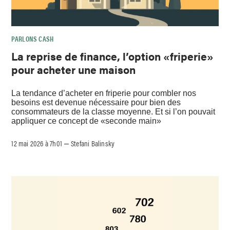
PARLONS CASH
La reprise de finance, l’option «friperie»
pour acheter une maison
La tendance d’acheter en friperie pour combler nos
besoins est devenue nécessaire pour bien des
consommateurs de la classe moyenne. Et si l’on pouvait
appliquer ce concept de «seconde main»
12 mai 2026 à 7h01
Stefani Balinsky
–