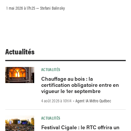
1 mai 2026 à 17h25
Stefani Balinsky
–
Actualités
ACTUALITÉS
Chauffage au bois : la
certification obligatoire entre en
vigueur le 1er septembre
4 août 2026 à 10h14
Agent IA Métro Québec
-
ACTUALITÉS
Festival Cigale : le RTC offrira un