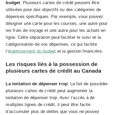
budget
: Plusieurs cartes de crédit peuvent être
utilisées pour des objectifs ou des catégories de
dépenses spécifiques. Par exemple, vous pouvez
désigner une carte pour les courses, une autre pour
les frais de voyage et une autre pour les achats en
ligne. Cette séparation peut faciliter le suivi et la
catégorisation de vos dépenses, ce qui facilite
l’
établissement du budget
et la gestion financière.
Les risques liés à la possession de
plusieurs cartes de crédit au Canada
La tentation de dépenser trop
: Le fait de posséder
plusieurs cartes de crédit peut augmenter la
tentation de dépenser trop. Avec l’accès à de
multiples lignes de crédit, il peut être facile
d’accumuler plus de dettes que vous ne pouvez