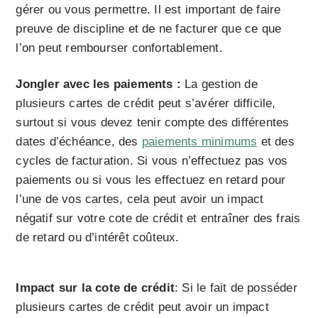
gérer ou vous permettre. Il est important de faire
preuve de discipline et de ne facturer que ce que
l’on peut rembourser confortablement.
Jongler avec les paiements :
La gestion de
plusieurs cartes de crédit peut s’avérer difficile,
surtout si vous devez tenir compte des différentes
dates d’échéance, des
paiements minimums
et des
cycles de facturation. Si vous n’effectuez pas vos
paiements ou si vous les effectuez en retard pour
l’une de vos cartes, cela peut avoir un impact
négatif sur votre cote de crédit et entraîner des frais
de retard ou d’intérêt coûteux.
Impact sur la cote de crédit
: Si le fait de posséder
plusieurs cartes de crédit peut avoir un impact