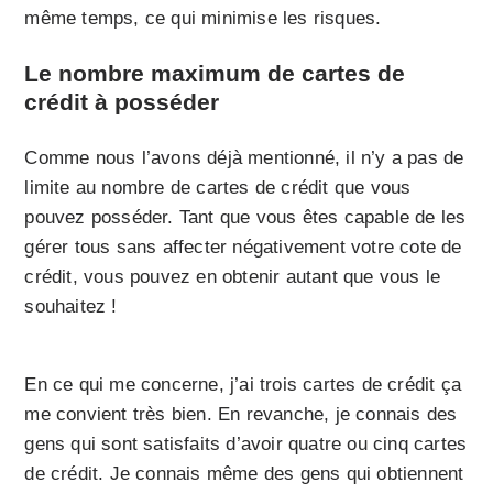
même temps, ce qui minimise les risques.
Le nombre maximum de cartes de
crédit à posséder
Comme nous l’avons déjà mentionné, il n’y a pas de
limite au nombre de cartes de crédit que vous
pouvez posséder. Tant que vous êtes capable de les
gérer tous sans affecter négativement votre cote de
crédit, vous pouvez en obtenir autant que vous le
souhaitez !
En ce qui me concerne, j’ai trois cartes de crédit ça
me convient très bien. En revanche, je connais des
gens qui sont satisfaits d’avoir quatre ou cinq cartes
de crédit. Je connais même des gens qui obtiennent