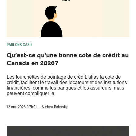
PARLONS CASH
Qu’est-ce qu’une bonne cote de crédit au
Canada en 2026?
Les fourchettes de pointage de crédit, alias la cote de
crédit, facilitent le travail des locateurs et des institutions
financières, comme les banques et les assureurs, mais
peuvent compliquer la
12 mai 2026 à 7h01
Stefani Balinsky
–