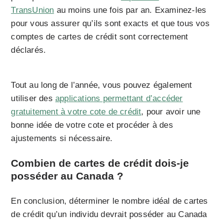
TransUnion
au moins une fois par an. Examinez-les
pour vous assurer qu’ils sont exacts et que tous vos
comptes de cartes de crédit sont correctement
déclarés.
Tout au long de l’année, vous pouvez également
utiliser des
applications permettant d’accéder
gratuitement à votre cote de crédit
, pour avoir une
bonne idée de votre cote et procéder à des
ajustements si nécessaire.
Combien de cartes de crédit dois-je
posséder au Canada ?
En conclusion, déterminer le nombre idéal de cartes
de crédit qu’un individu devrait posséder au Canada