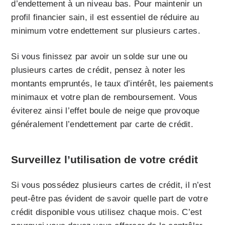
d’endettement à un niveau bas. Pour maintenir un
profil financier sain, il est essentiel de réduire au
minimum votre endettement sur plusieurs cartes.
Si vous finissez par avoir un solde sur une ou
plusieurs cartes de crédit, pensez à noter les
montants empruntés, le taux d’intérêt, les paiements
minimaux et votre plan de remboursement. Vous
éviterez ainsi l’effet boule de neige que provoque
généralement l’endettement par carte de crédit.
Surveillez l’utilisation de votre crédit
Si vous possédez plusieurs cartes de crédit, il n’est
peut-être pas évident de savoir quelle part de votre
crédit disponible vous utilisez chaque mois. C’est