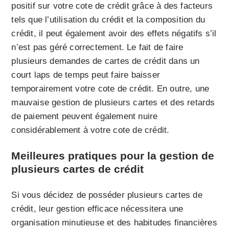
positif sur votre cote de crédit grâce à des facteurs
tels que l’utilisation du crédit et la composition du
crédit, il peut également avoir des effets négatifs s’il
n’est pas géré correctement. Le fait de faire
plusieurs demandes de cartes de crédit dans un
court laps de temps peut faire baisser
temporairement votre cote de crédit. En outre, une
mauvaise gestion de plusieurs cartes et des retards
de paiement peuvent également nuire
considérablement à votre cote de crédit.
Meilleures pratiques pour la gestion de
plusieurs cartes de crédit
Si vous décidez de posséder plusieurs cartes de
crédit, leur gestion efficace nécessitera une
organisation minutieuse et des habitudes financières