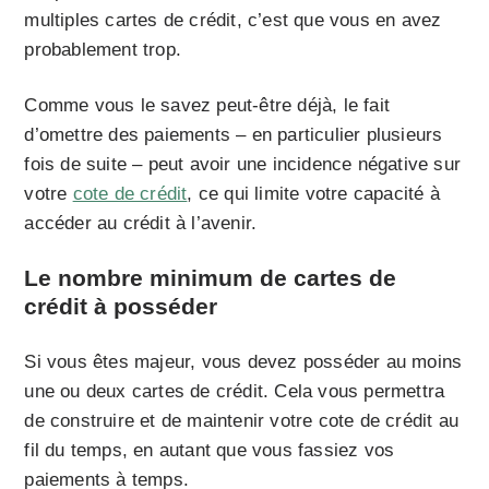
multiples cartes de crédit, c’est que vous en avez
probablement trop.
Comme vous le savez peut-être déjà, le fait
d’omettre des paiements – en particulier plusieurs
fois de suite – peut avoir une incidence négative sur
votre
cote de crédit
, ce qui limite votre capacité à
accéder au crédit à l’avenir.
Le nombre minimum de cartes de
crédit à posséder
Si vous êtes majeur, vous devez posséder au moins
une ou deux cartes de crédit. Cela vous permettra
de construire et de maintenir votre cote de crédit au
fil du temps, en autant que vous fassiez vos
paiements à temps.