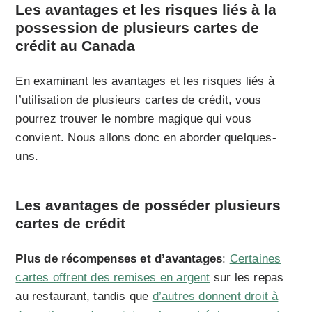
Les avantages et les risques liés à la
possession de plusieurs cartes de
crédit au Canada
En examinant les avantages et les risques liés à
l’utilisation de plusieurs cartes de crédit, vous
pourrez trouver le nombre magique qui vous
convient. Nous allons donc en aborder quelques-
uns.
Les avantages de posséder plusieurs
cartes de crédit
Plus de récompenses et d’avantages
:
Certaines
cartes offrent des remises en argent
sur les repas
au restaurant, tandis que
d’autres donnent droit à