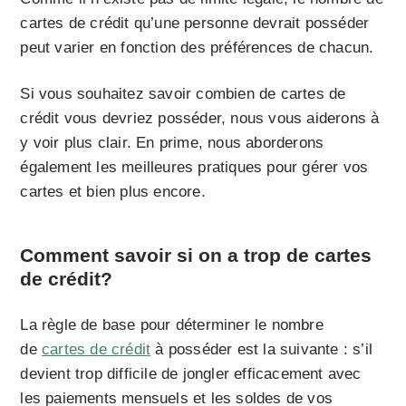
cartes de crédit qu’une personne devrait posséder
peut varier en fonction des préférences de chacun.
Si vous souhaitez savoir combien de cartes de
crédit vous devriez posséder, nous vous aiderons à
y voir plus clair. En prime, nous aborderons
également les meilleures pratiques pour gérer vos
cartes et bien plus encore.
Comment savoir si on a trop de cartes
de crédit?
La règle de base pour déterminer le nombre
de
cartes de crédit
à posséder est la suivante : s’il
devient trop difficile de jongler efficacement avec
les paiements mensuels et les soldes de vos