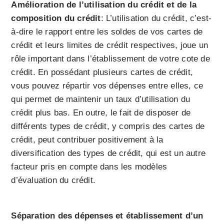
Amélioration de l’utilisation du crédit et de la
composition du crédit
: L’utilisation du crédit, c’est-
à-dire le rapport entre les soldes de vos cartes de
crédit et leurs limites de crédit respectives, joue un
rôle important dans l’établissement de votre cote de
crédit. En possédant plusieurs cartes de crédit,
vous pouvez répartir vos dépenses entre elles, ce
qui permet de maintenir un taux d’utilisation du
crédit plus bas. En outre, le fait de disposer de
différents types de crédit, y compris des cartes de
crédit, peut contribuer positivement à la
diversification des types de crédit, qui est un autre
facteur pris en compte dans les modèles
d’évaluation du crédit.
Séparation des dépenses et établissement d’un