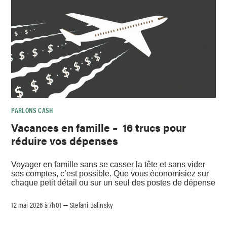
PARLONS CASH
Vacances en famille – 16 trucs pour
réduire vos dépenses
Voyager en famille sans se casser la tête et sans vider
ses comptes, c’est possible. Que vous économisiez sur
chaque petit détail ou sur un seul des postes de dépense
12 mai 2026 à 7h01
Stefani Balinsky
–