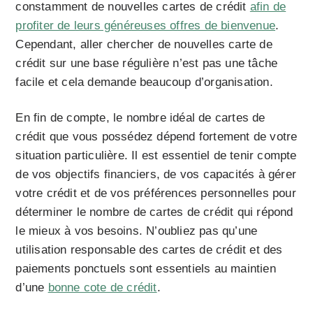
constamment de nouvelles cartes de crédit
afin de
profiter de leurs généreuses offres de bienvenue
.
Cependant, aller chercher de nouvelles carte de
crédit sur une base régulière n’est pas une tâche
facile et cela demande beaucoup d’organisation.
En fin de compte, le nombre idéal de cartes de
crédit que vous possédez dépend fortement de votre
situation particulière. Il est essentiel de tenir compte
de vos objectifs financiers, de vos capacités à gérer
votre crédit et de vos préférences personnelles pour
déterminer le nombre de cartes de crédit qui répond
le mieux à vos besoins. N’oubliez pas qu’une
utilisation responsable des cartes de crédit et des
paiements ponctuels sont essentiels au maintien
d’une
bonne cote de crédit
.