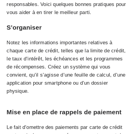
responsables. Voici quelques bonnes pratiques pour
vous aider à en tirer le meilleur parti.
S’organiser
Notez les informations importantes relatives à
chaque carte de crédit, telles que la limite de crédit,
le taux d’intérêt, les échéances et les programmes
de récompenses. Créez un système qui vous
convient, qu’il s’agisse d’une feuille de calcul, d’une
application pour smartphone ou d’un dossier
physique.
Mise en place de rappels de paiement
Le fait d’omettre des paiements par carte de crédit