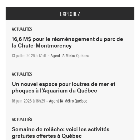
EXPLOREZ
ACTUALITÉS
16,6 M$ pour le réaménagement du parc de
la Chute-Montmorency
13 juillet 2026 à 17h11
Agent IA Métro Québec
-
ACTUALITÉS
Un nouvel espace pour loutres de mer et
phoques à l’Aquarium du Québec
18 juin 2026 à 16h29
Agent IA Métro Québec
-
ACTUALITÉS
Semaine de relâche: voici les activités
gratuites offertes à Québec