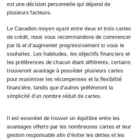
est une décision personnelle qui dépend de
plusieurs facteurs.
Le Canadien moyen ayant entre deux et trois cartes
de crédit, nous vous recommandons de commencer
par là et d’augmenter progressivement si vous le
souhaitez. Les habitudes, les objectifs financiers et
les préférences de chacun étant différents, certains
trouveront avantage à posséder plusieurs cartes
pour maximiser les récompenses et la flexibilité
financière, tandis que d’autres préféreront la
simplicité d’un nombre réduit de cartes.
Il est essentiel de trouver un équilibre entre les
avantages offerts par les nombreuses cartes et leur
gestion responsable afin d’éviter les dettes et les