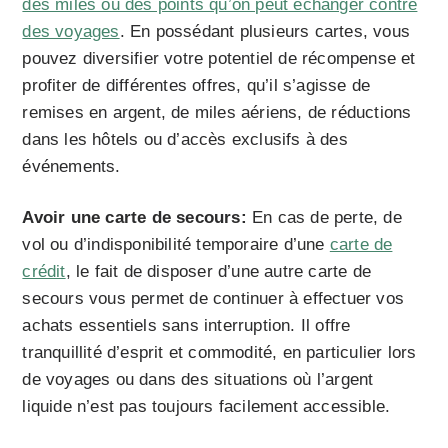
des miles ou des points qu’on peut échanger contre
des voyages
. En possédant plusieurs cartes, vous
pouvez diversifier votre potentiel de récompense et
profiter de différentes offres, qu’il s’agisse de
remises en argent, de miles aériens, de réductions
dans les hôtels ou d’accès exclusifs à des
événements.
Avoir une carte de secours:
En cas de perte, de
vol ou d’indisponibilité temporaire d’une
carte de
crédit
, le fait de disposer d’une autre carte de
secours vous permet de continuer à effectuer vos
achats essentiels sans interruption. Il offre
tranquillité d’esprit et commodité, en particulier lors
de voyages ou dans des situations où l’argent
liquide n’est pas toujours facilement accessible.