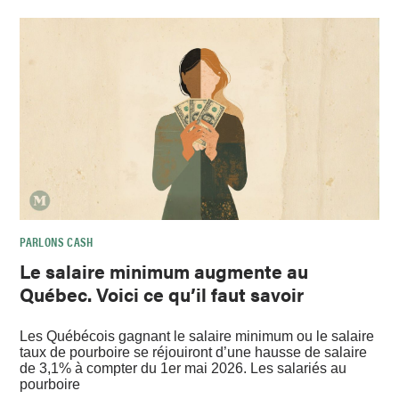
PARLONS CASH
Le salaire minimum augmente au
Québec. Voici ce qu’il faut savoir
Les Québécois gagnant le salaire minimum ou le salaire
taux de pourboire se réjouiront d’une hausse de salaire
de 3,1% à compter du 1er mai 2026. Les salariés au
pourboire