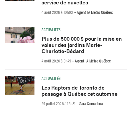
service de navettes
4 août 2026 à 10h03
Agent IA Métro Québec
-
ACTUALITÉS
Plus de 500 000 $ pour la mise en
valeur des jardins Marie-
Charlotte-Bédard
4 août 2026 à 9h49
Agent IA Métro Québec
-
ACTUALITÉS
Les Raptors de Toronto de
passage à Québec cet automne
29 juillet 2026 à 15h31
Sara Comadina
-