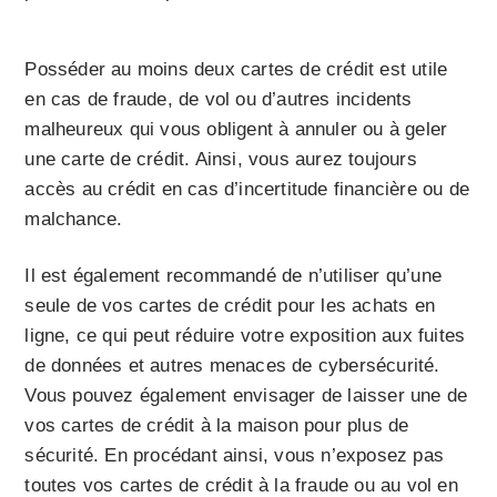
Posséder au moins deux cartes de crédit est utile
en cas de fraude, de vol ou d’autres incidents
malheureux qui vous obligent à annuler ou à geler
une carte de crédit. Ainsi, vous aurez toujours
accès au crédit en cas d’incertitude financière ou de
malchance.
Il est également recommandé de n’utiliser qu’une
seule de vos cartes de crédit pour les achats en
ligne, ce qui peut réduire votre exposition aux fuites
de données et autres menaces de cybersécurité.
Vous pouvez également envisager de laisser une de
vos cartes de crédit à la maison pour plus de
sécurité. En procédant ainsi, vous n’exposez pas
toutes vos cartes de crédit à la fraude ou au vol en