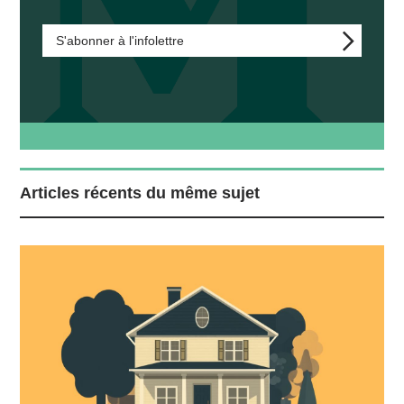
S'abonner à l'infolettre
Articles récents du même sujet