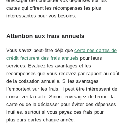
envisager de consolider vos dépenses sur les
cartes qui offrent les récompenses les plus
intéressantes pour vos besoins.
Attention aux frais annuels
Vous savez peut-être déjà que
certaines cartes de
crédit facturent des frais annuels
pour leurs
services. Evaluez les avantages et les
récompenses que vous recevez par rapport au coût
de la cotisation annuelle. Si les avantages
l’emportent sur les frais, il peut être intéressant de
conserver la carte. Sinon, envisagez de fermer la
carte ou de la déclasser pour éviter des dépenses
inutiles, surtout si vous payez ces frais pour
plusieurs cartes chaque année.