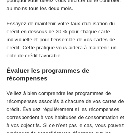
pourquoi vous devez vous efforcer de le contrôler,
au moins tous les deux mois.
Essayez de maintenir votre taux d’utilisation du
crédit en dessous de 30 % pour chaque carte
individuelle et pour l’ensemble de vos cartes de
crédit. Cette pratique vous aidera à maintenir un
cote de crédit favorable.
Évaluer les programmes de
récompenses
Veillez à bien comprendre les programmes de
récompenses associés à chacune de vos cartes de
crédit. Évaluez régulièrement si les récompenses
correspondent à vos habitudes de consommation et
à vos objectifs. Si ce n’est pas le cas, vous pouvez