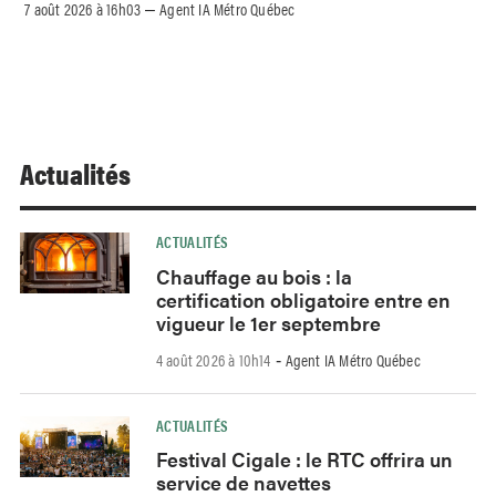
7 août 2026 à 16h03
Agent IA Métro Québec
–
Actualités
ACTUALITÉS
Chauffage au bois : la
certification obligatoire entre en
vigueur le 1er septembre
4 août 2026 à 10h14
Agent IA Métro Québec
-
ACTUALITÉS
Festival Cigale : le RTC offrira un
service de navettes