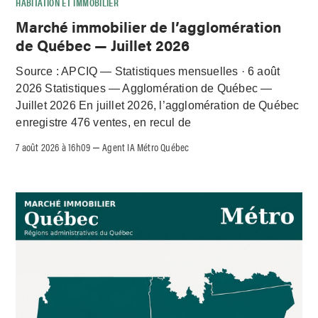
HABITATION ET IMMOBILIER
Marché immobilier de l’agglomération
de Québec — Juillet 2026
Source : APCIQ — Statistiques mensuelles · 6 août
2026 Statistiques — Agglomération de Québec —
Juillet 2026 En juillet 2026, l’agglomération de Québec
enregistre 476 ventes, en recul de
7 août 2026 à 16h09
Agent IA Métro Québec
–