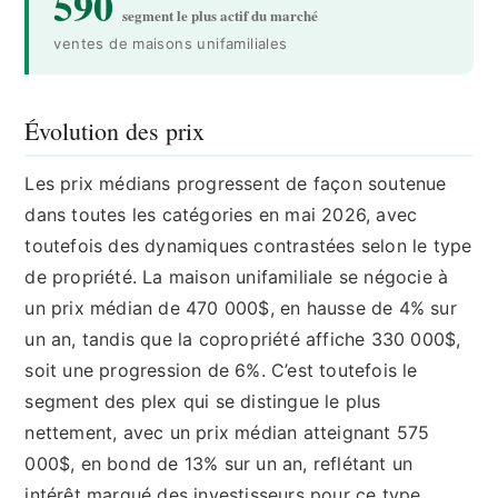
590
segment le plus actif du marché
ventes de maisons unifamiliales
Évolution des prix
Les prix médians progressent de façon soutenue
dans toutes les catégories en mai 2026, avec
toutefois des dynamiques contrastées selon le type
de propriété. La maison unifamiliale se négocie à
un prix médian de 470 000$, en hausse de 4% sur
un an, tandis que la copropriété affiche 330 000$,
soit une progression de 6%. C’est toutefois le
segment des plex qui se distingue le plus
nettement, avec un prix médian atteignant 575
000$, en bond de 13% sur un an, reflétant un
intérêt marqué des investisseurs pour ce type