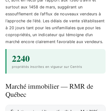
surtout aux 1458 de mars, suggérant un
essoufflement de l’afflux de nouveaux vendeurs à
l’approche de l’été. Les délais de vente s’établissent
à 20 jours tant pour les unifamiliales que pour les
copropriétés, un indicateur qui témoigne d’un
marché encore clairement favorable aux vendeurs.
2240
propriétés inscrites en vigueur sur Centris
Marché immobilier — RMR de
Québec