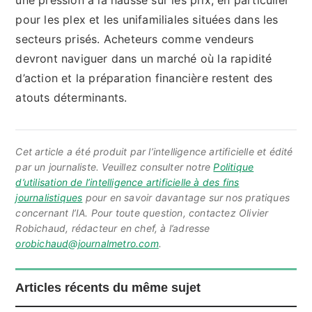
pour les plex et les unifamiliales situées dans les
secteurs prisés. Acheteurs comme vendeurs
devront naviguer dans un marché où la rapidité
d’action et la préparation financière restent des
atouts déterminants.
Cet article a été produit par l’intelligence artificielle et édité
par un journaliste. Veuillez consulter notre
Politique
d’utilisation de l’intelligence artificielle à des fins
journalistiques
pour en savoir davantage sur nos pratiques
concernant l’IA. Pour toute question, contactez Olivier
Robichaud, rédacteur en chef, à l’adresse
orobichaud@journalmetro.com
.
Articles récents du même sujet