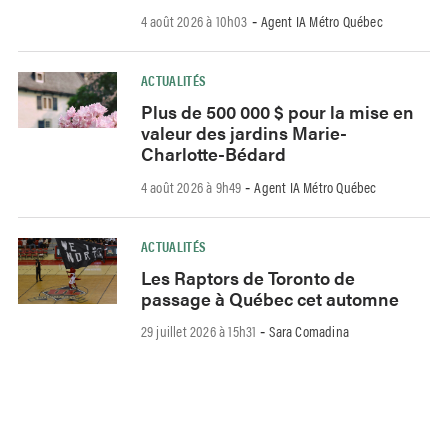
4 août 2026 à 10h03
Agent IA Métro Québec
-
ACTUALITÉS
Plus de 500 000 $ pour la mise en
valeur des jardins Marie-
Charlotte-Bédard
4 août 2026 à 9h49
Agent IA Métro Québec
-
ACTUALITÉS
Les Raptors de Toronto de
passage à Québec cet automne
29 juillet 2026 à 15h31
Sara Comadina
-