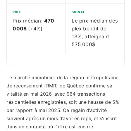
PRIX
SIGNAL
Prix médian:
470
Le prix médian des
000$
(+4%)
plex bondit de
13%, atteignant
575 000$.
Le marché immobilier de la région métropolitaine
de recensement (RMR) de Québec confirme sa
vitalité en mai 2026, avec 964 transactions
résidentielles enregistrées, soit une hausse de 5%
par rapport à mai 2025. Ce regain d’activité
survient après un mois d’avril en repli, et s’inscrit
dans un contexte où l’offre est encore