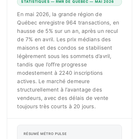
STATISTIQUES — RMR DE QUÉBEC — MAI 2026
En mai 2026, la grande région de
Québec enregistre 964 transactions, en
hausse de 5% sur un an, après un recul
de 7% en avril. Les prix médians des
maisons et des condos se stabilisent
légèrement sous les sommets d’avril,
tandis que l’offre progresse
modestement à 2240 inscriptions
actives. Le marché demeure
structurellement à l’avantage des
vendeurs, avec des délais de vente
toujours très courts à 20 jours.
RÉSUMÉ MÉTRO PULSE