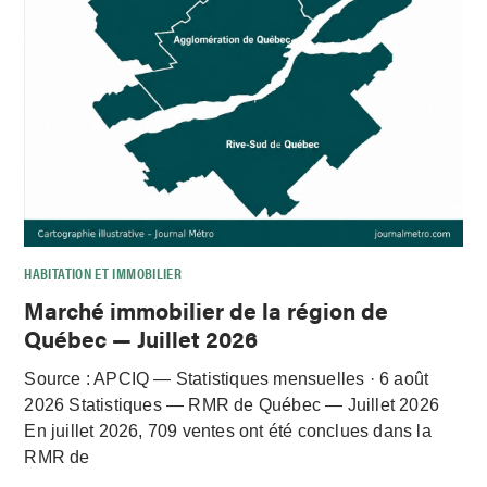
HABITATION ET IMMOBILIER
Marché immobilier de la région de
Québec — Juillet 2026
Source : APCIQ — Statistiques mensuelles · 6 août
2026 Statistiques — RMR de Québec — Juillet 2026
En juillet 2026, 709 ventes ont été conclues dans la
RMR de