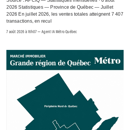
Source : APCIQ — Statistiques mensuelles · 6 août
2026 Statistiques — Province de Québec — Juillet
2026 En juillet 2026, les ventes totales atteignent 7 407
transactions, en recul
7 août 2026 à 16h07
Agent IA Métro Québec
–