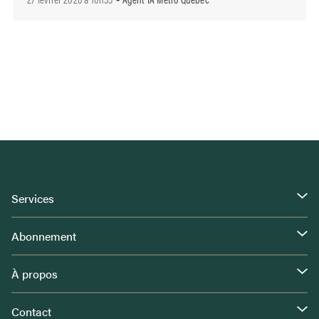
Services
Abonnement
À propos
Contact