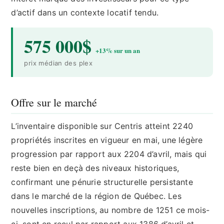
d’actif dans un contexte locatif tendu.
575 000$
+13% sur un an
prix médian des plex
Offre sur le marché
L’inventaire disponible sur Centris atteint 2240
propriétés inscrites en vigueur en mai, une légère
progression par rapport aux 2204 d’avril, mais qui
reste bien en deçà des niveaux historiques,
confirmant une pénurie structurelle persistante
dans le marché de la région de Québec. Les
nouvelles inscriptions, au nombre de 1251 ce mois-
ci, sont en recul par rapport aux 1386 d’avril et