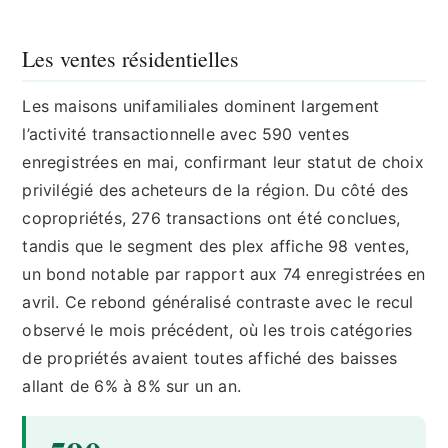
Les ventes résidentielles
Les maisons unifamiliales dominent largement
l’activité transactionnelle avec 590 ventes
enregistrées en mai, confirmant leur statut de choix
privilégié des acheteurs de la région. Du côté des
copropriétés, 276 transactions ont été conclues,
tandis que le segment des plex affiche 98 ventes,
un bond notable par rapport aux 74 enregistrées en
avril. Ce rebond généralisé contraste avec le recul
observé le mois précédent, où les trois catégories
de propriétés avaient toutes affiché des baisses
allant de 6% à 8% sur un an.