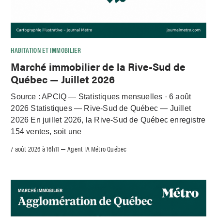
HABITATION ET IMMOBILIER
Marché immobilier de la Rive-Sud de
Québec — Juillet 2026
Source : APCIQ — Statistiques mensuelles · 6 août
2026 Statistiques — Rive-Sud de Québec — Juillet
2026 En juillet 2026, la Rive-Sud de Québec enregistre
154 ventes, soit une
7 août 2026 à 16h11
Agent IA Métro Québec
–