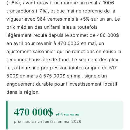
(+8%), avant qu’avril ne marque un recul à 1006
transactions (-7%), et que mai ne reprenne de la
vigueur avec 964 ventes mais à +5% sur un an. Le
prix médian des unifamiliales a toutefois
légèrement reculé depuis le sommet de 486 000$
en avril pour revenir à 470 000$ en mai, un
ajustement saisonnier qui ne remet pas en cause la
tendance haussière de fond. Le segment des plex,
lui, affiche une progression ininterrompue de 517
500$ en mars à 575 000$ en mai, signe d’un
engouement durable pour l’investissement locatif
dans la région.
470 000$
+4% sur un an
prix médian unifamilial en mai 2026