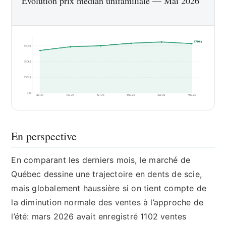
Évolution prix médian unifamiliale — Mai 2026
En perspective
En comparant les derniers mois, le marché de
Québec dessine une trajectoire en dents de scie,
mais globalement haussière si on tient compte de
la diminution normale des ventes à l’approche de
l’été: mars 2026 avait enregistré 1102 ventes