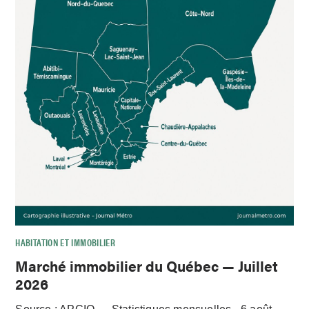
HABITATION ET IMMOBILIER
Marché immobilier du Québec — Juillet
2026