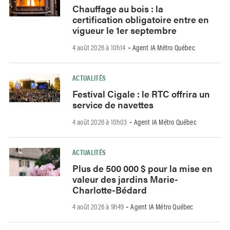
Chauffage au bois : la
certification obligatoire entre en
vigueur le 1er septembre
4 août 2026 à 10h14
Agent IA Métro Québec
-
ACTUALITÉS
Festival Cigale : le RTC offrira un
service de navettes
4 août 2026 à 10h03
Agent IA Métro Québec
-
ACTUALITÉS
Plus de 500 000 $ pour la mise en
valeur des jardins Marie-
Charlotte-Bédard
4 août 2026 à 9h49
Agent IA Métro Québec
-