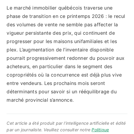
Le marché immobilier québécois traverse une
phase de transition en ce printemps 2026 : le recul
des volumes de vente ne semble pas affecter la
vigueur persistante des prix, qui continuent de
progresser pour les maisons unifamiliales et les
plex. L’augmentation de l’inventaire disponible
pourrait progressivement redonner du pouvoir aux
acheteurs, en particulier dans le segment des
copropriétés où la concurrence est déjà plus vive
entre vendeurs. Les prochains mois seront
déterminants pour savoir si un rééquilibrage du
marché provincial s’annonce.
Cet article a été produit par l’intelligence artificielle et édité
par un journaliste. Veuillez consulter notre
Politique