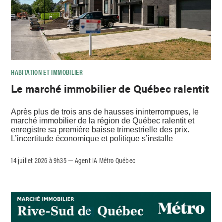
HABITATION ET IMMOBILIER
Le marché immobilier de Québec ralentit
Après plus de trois ans de hausses ininterrompues, le
marché immobilier de la région de Québec ralentit et
enregistre sa première baisse trimestrielle des prix.
L’incertitude économique et politique s’installe
14 juillet 2026 à 9h35
Agent IA Métro Québec
–