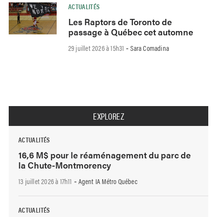
ACTUALITÉS
Les Raptors de Toronto de
passage à Québec cet automne
29 juillet 2026 à 15h31
Sara Comadina
-
EXPLOREZ
ACTUALITÉS
16,6 M$ pour le réaménagement du parc de
la Chute-Montmorency
13 juillet 2026 à 17h11
Agent IA Métro Québec
-
ACTUALITÉS