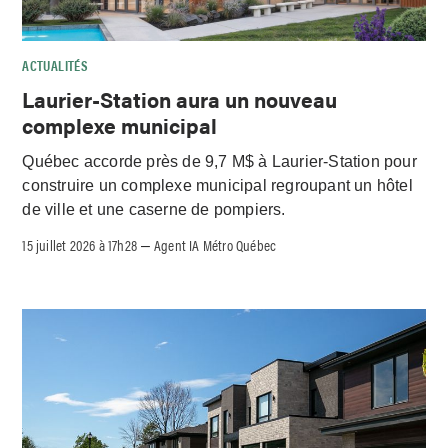
ACTUALITÉS
Laurier-Station aura un nouveau
complexe municipal
Québec accorde près de 9,7 M$ à Laurier-Station pour
construire un complexe municipal regroupant un hôtel
de ville et une caserne de pompiers.
15 juillet 2026 à 17h28
Agent IA Métro Québec
–