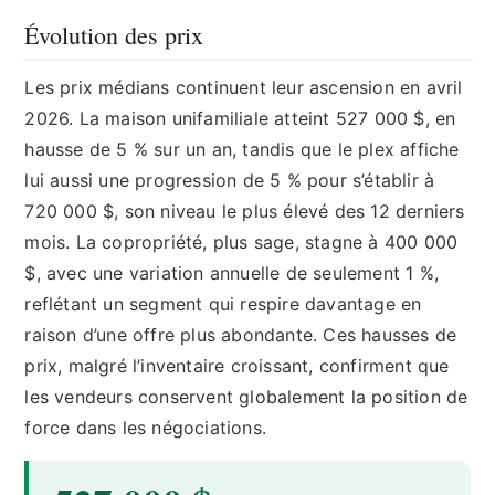
Évolution des prix
Les prix médians continuent leur ascension en avril
2026. La maison unifamiliale atteint 527 000 $, en
hausse de 5 % sur un an, tandis que le plex affiche
lui aussi une progression de 5 % pour s’établir à
720 000 $, son niveau le plus élevé des 12 derniers
mois. La copropriété, plus sage, stagne à 400 000
$, avec une variation annuelle de seulement 1 %,
reflétant un segment qui respire davantage en
raison d’une offre plus abondante. Ces hausses de
prix, malgré l’inventaire croissant, confirment que
les vendeurs conservent globalement la position de
force dans les négociations.