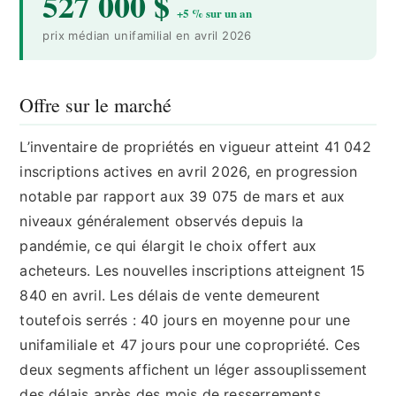
527 000 $
+5 % sur un an
prix médian unifamilial en avril 2026
Offre sur le marché
L’inventaire de propriétés en vigueur atteint 41 042
inscriptions actives en avril 2026, en progression
notable par rapport aux 39 075 de mars et aux
niveaux généralement observés depuis la
pandémie, ce qui élargit le choix offert aux
acheteurs. Les nouvelles inscriptions atteignent 15
840 en avril. Les délais de vente demeurent
toutefois serrés : 40 jours en moyenne pour une
unifamiliale et 47 jours pour une copropriété. Ces
deux segments affichent un léger assouplissement
des délais après des mois de resserrements.