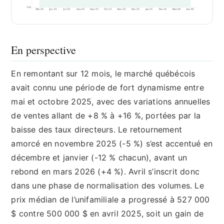
En perspective
En remontant sur 12 mois, le marché québécois
avait connu une période de fort dynamisme entre
mai et octobre 2025, avec des variations annuelles
de ventes allant de +8 % à +16 %, portées par la
baisse des taux directeurs. Le retournement
amorcé en novembre 2025 (-5 %) s’est accentué en
décembre et janvier (-12 % chacun), avant un
rebond en mars 2026 (+4 %). Avril s’inscrit donc
dans une phase de normalisation des volumes. Le
prix médian de l’unifamiliale a progressé à 527 000
$ contre 500 000 $ en avril 2025, soit un gain de