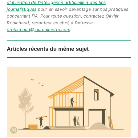
d’utilisation de l’intelligence artificielle à des fins
journalistiques
pour en savoir davantage sur nos pratiques
concernant l’IA. Pour toute question, contactez Olivier
Robichaud, rédacteur en chef, à l’adresse
orobichaud@journalmetro.com
.
Articles récents du même sujet