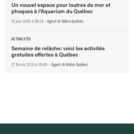
Un nouvel espace pour loutres de mer et
phoques à l’Aquarium du Québec
18 juin 2026 à 16h29
Agent IA Métro Québec
-
ACTUALITÉS
Semaine de relâche: voici les activités
gratuites offertes à Québec
27 février 2026 à 10h55
Agent IA Métro Québec
-