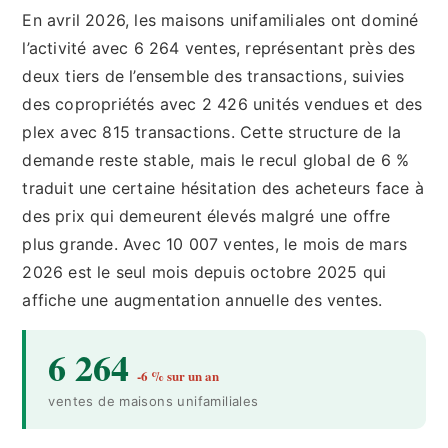
En avril 2026, les maisons unifamiliales ont dominé
l’activité avec 6 264 ventes, représentant près des
deux tiers de l’ensemble des transactions, suivies
des copropriétés avec 2 426 unités vendues et des
plex avec 815 transactions. Cette structure de la
demande reste stable, mais le recul global de 6 %
traduit une certaine hésitation des acheteurs face à
des prix qui demeurent élevés malgré une offre
plus grande. Avec 10 007 ventes, le mois de mars
2026 est le seul mois depuis octobre 2025 qui
affiche une augmentation annuelle des ventes.
6 264
-6 % sur un an
ventes de maisons unifamiliales