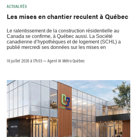
ACTUALITÉS
Les mises en chantier reculent à Québec
Le ralentissement de la construction résidentielle au
Canada se confirme, à Québec aussi. La Société
canadienne d’hypothèques et de logement (SCHL) a
publié mercredi ses données sur les mises en
16 juillet 2026 à 17h03
Agent IA Métro Québec
–