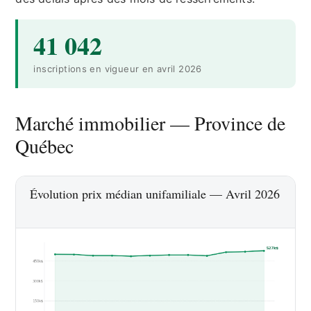
41 042
inscriptions en vigueur en avril 2026
Marché immobilier — Province de
Québec
Évolution prix médian unifamiliale — Avril 2026