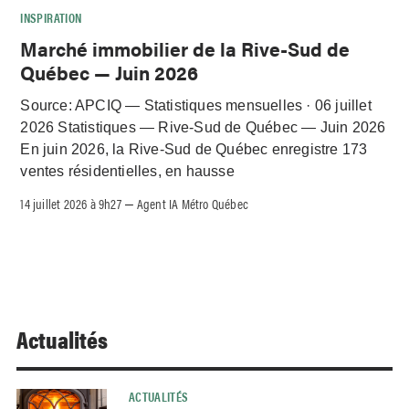
INSPIRATION
Marché immobilier de la Rive-Sud de
Québec — Juin 2026
Source: APCIQ — Statistiques mensuelles · 06 juillet
2026 Statistiques — Rive-Sud de Québec — Juin 2026
En juin 2026, la Rive-Sud de Québec enregistre 173
ventes résidentielles, en hausse
14 juillet 2026 à 9h27
Agent IA Métro Québec
–
Actualités
ACTUALITÉS