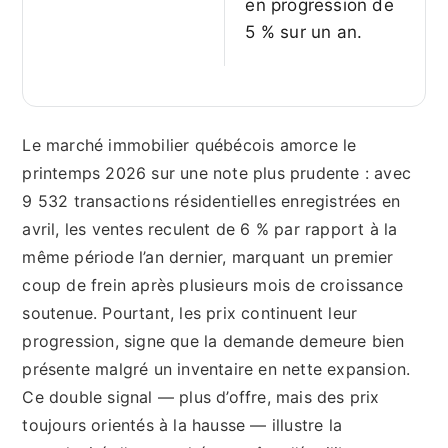
en progression de
5 % sur un an.
Le marché immobilier québécois amorce le
printemps 2026 sur une note plus prudente : avec
9 532 transactions résidentielles enregistrées en
avril, les ventes reculent de 6 % par rapport à la
même période l’an dernier, marquant un premier
coup de frein après plusieurs mois de croissance
soutenue. Pourtant, les prix continuent leur
progression, signe que la demande demeure bien
présente malgré un inventaire en nette expansion.
Ce double signal — plus d’offre, mais des prix
toujours orientés à la hausse — illustre la