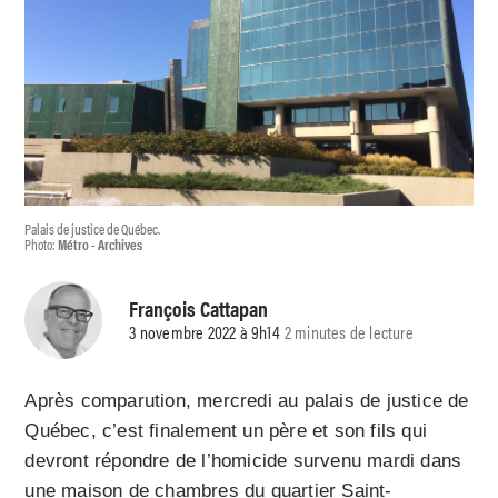
Palais de justice de Québec.
Photo:
Métro - Archives
François Cattapan
3 novembre 2022 à 9h14
2 minutes de lecture
Après comparution, mercredi au palais de justice de
Québec, c’est finalement un père et son fils qui
devront répondre de l’homicide survenu mardi dans
une maison de chambres du quartier Saint-