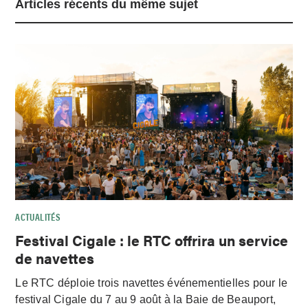
Articles récents du même sujet
ACTUALITÉS
Festival Cigale : le RTC offrira un service
de navettes
Le RTC déploie trois navettes événementielles pour le
festival Cigale du 7 au 9 août à la Baie de Beauport,