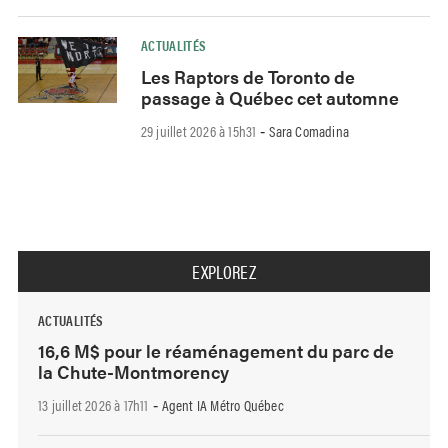
ACTUALITÉS
Les Raptors de Toronto de
passage à Québec cet automne
29 juillet 2026 à 15h31
Sara Comadina
-
EXPLOREZ
ACTUALITÉS
16,6 M$ pour le réaménagement du parc de
la Chute-Montmorency
13 juillet 2026 à 17h11
Agent IA Métro Québec
-