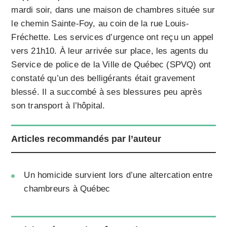
mardi soir, dans une maison de chambres située sur
le chemin Sainte-Foy, au coin de la rue Louis-
Fréchette. Les services d’urgence ont reçu un appel
vers 21h10. À leur arrivée sur place, les agents du
Service de police de la Ville de Québec (SPVQ) ont
constaté qu’un des belligérants était gravement
blessé. Il a succombé à ses blessures peu après
son transport à l’hôpital.
Articles recommandés par l’auteur
Un homicide survient lors d’une altercation entre
chambreurs à Québec