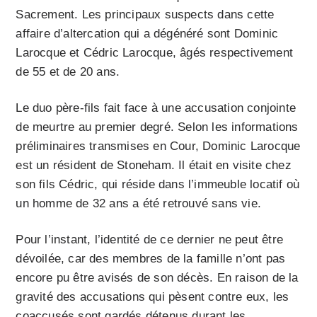
Sacrement. Les principaux suspects dans cette
affaire d’altercation qui a dégénéré sont Dominic
Larocque et Cédric Larocque, âgés respectivement
de 55 et de 20 ans.
Le duo père-fils fait face à une accusation conjointe
de meurtre au premier degré. Selon les informations
préliminaires transmises en Cour, Dominic Larocque
est un résident de Stoneham. Il était en visite chez
son fils Cédric, qui réside dans l’immeuble locatif où
un homme de 32 ans a été retrouvé sans vie.
Pour l’instant, l’identité de ce dernier ne peut être
dévoilée, car des membres de la famille n’ont pas
encore pu être avisés de son décès. En raison de la
gravité des accusations qui pèsent contre eux, les
coaccusés sont gardés détenus durant les