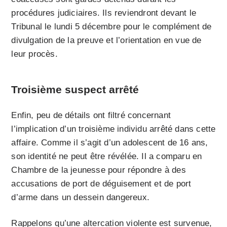
procédures judiciaires. Ils reviendront devant le
Tribunal le lundi 5 décembre pour le complément de
divulgation de la preuve et l’orientation en vue de
leur procès.
Troisième suspect arrêté
Enfin, peu de détails ont filtré concernant
l’implication d’un troisième individu arrêté dans cette
affaire. Comme il s’agit d’un adolescent de 16 ans,
son identité ne peut être révélée. Il a comparu en
Chambre de la jeunesse pour répondre à des
accusations de port de déguisement et de port
d’arme dans un dessein dangereux.
Rappelons qu’une altercation violente est survenue,