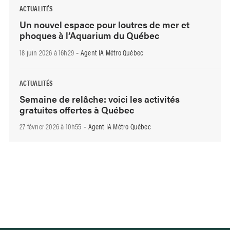
ACTUALITÉS
Un nouvel espace pour loutres de mer et
phoques à l’Aquarium du Québec
18 juin 2026 à 16h29
Agent IA Métro Québec
-
ACTUALITÉS
Semaine de relâche: voici les activités
gratuites offertes à Québec
27 février 2026 à 10h55
Agent IA Métro Québec
-