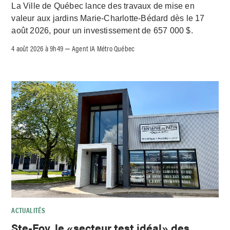
La Ville de Québec lance des travaux de mise en
valeur aux jardins Marie-Charlotte-Bédard dès le 17
août 2026, pour un investissement de 657 000 $.
4 août 2026 à 9h49
Agent IA Métro Québec
–
ACTUALITÉS
Ste-Foy, le «secteur test idéal» des