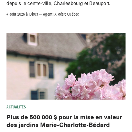
depuis le centre-ville, Charlesbourg et Beauport.
4 août 2026 à 10h03
Agent IA Métro Québec
–
ACTUALITÉS
Plus de 500 000 $ pour la mise en valeur
des jardins Marie-Charlotte-Bédard