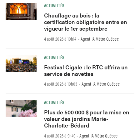
ACTUALITÉS
Chauffage au bois : la
certification obligatoire entre en
vigueur le 1er septembre
4 août 2026 à 10h14
Agent IA Métro Québec
-
ACTUALITÉS
Festival Cigale : le RTC offrira un
service de navettes
4 août 2026 à 10h03
Agent IA Métro Québec
-
ACTUALITÉS
Plus de 500 000 $ pour la mise en
valeur des jardins Marie-
Charlotte-Bédard
4 août 2026 à 9h49
Agent IA Métro Québec
-