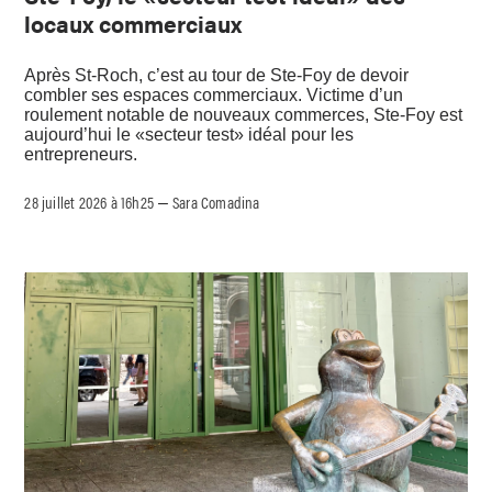
locaux commerciaux
Après St-Roch, c’est au tour de Ste-Foy de devoir
combler ses espaces commerciaux. Victime d’un
roulement notable de nouveaux commerces, Ste-Foy est
aujourd’hui le «secteur test» idéal pour les
entrepreneurs.
28 juillet 2026 à 16h25
Sara Comadina
–