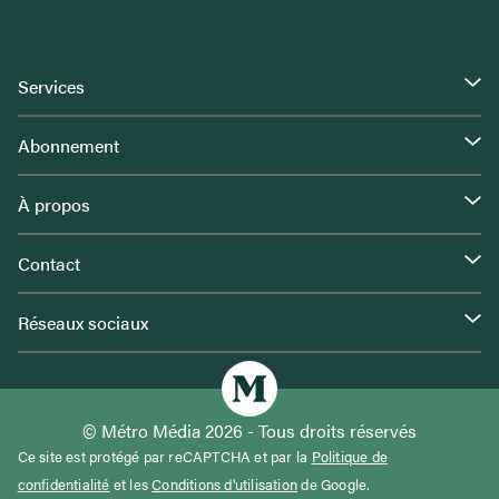
Services
Abonnement
À propos
Contact
Réseaux sociaux
© Métro Média 2026 - Tous droits réservés
Ce site est protégé par reCAPTCHA et par la
Politique de
confidentialité
et les
Conditions d'utilisation
de Google.