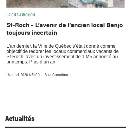
LA CITÉ–LIMOILOU
St-Roch – L’avenir de l’ancien local Benjo
toujours incertain
L’an dernier, la Ville de Québec s’était donné comme
objectif de redorer les locaux commerciaux vacants de
St-Roch, avec un investissement de 1 M$ annoncé au
printemps. Plus d’un an
18 juillet 2026 à 5h00
Sara Comadina
–
Actualités