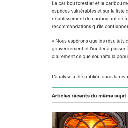
Le caribou forestier et le caribou 
espèces vulnérables et sur la list
rétablissement du caribou ont déj
recommandations qu’ils contiennent
« Nous espérons que les résultats d
gouvernement et l’inciter à passer à
clairement ce que souhaite la popu
L’analyse a été publiée dans la rev
Articles récents du même sujet