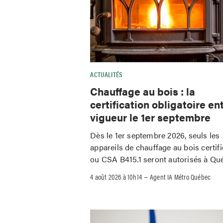
ACTUALITÉS
Chauffage au bois : la
certification obligatoire en
vigueur le 1er septembre
Dès le 1er septembre 2026, seuls les
appareils de chauffage au bois certif
ou CSA B415.1 seront autorisés à Qu
–
4 août 2026 à 10h14
Agent IA Métro Québec