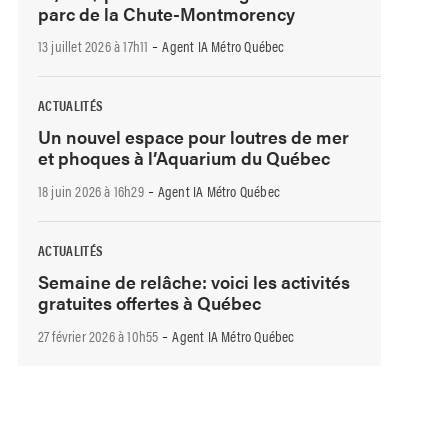
parc de la Chute-Montmorency
-
13 juillet 2026 à 17h11
Agent IA Métro Québec
ACTUALITÉS
Un nouvel espace pour loutres de mer
et phoques à l’Aquarium du Québec
-
18 juin 2026 à 16h29
Agent IA Métro Québec
ACTUALITÉS
Semaine de relâche: voici les activités
gratuites offertes à Québec
-
27 février 2026 à 10h55
Agent IA Métro Québec