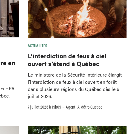
ACTUALITÉS
L’interdiction de feux à ciel
tre en
ouvert s’étend à Québec
Le ministère de la Sécurité intérieure élargit
l'interdiction de feux à ciel ouvert en forêt
iés EPA
dans plusieurs régions du Québec dès le 6
ébec.
juillet 2026.
–
7 juillet 2026 à 19h09
Agent IA Métro Québec