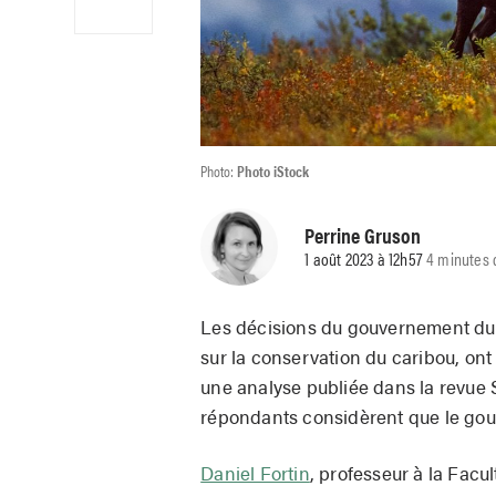
Photo:
Photo iStock
Perrine Gruson
1 août 2023 à 12h57
4 minutes 
Les décisions du gouvernement du 
sur la conservation du caribou, on
une analyse publiée dans la revue 
répondants considèrent que le gou
Daniel Fortin
, professeur à la Facu