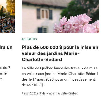
ACTUALITÉS
ira un
Plus de 500 000 $ pour la mise en
valeur des jardins Marie-
Charlotte-Bédard
le du 7
La Ville de Québec lance des travaux de mise
is le
en valeur aux jardins Marie-Charlotte-Bédard
t.
dès le 17 août 2026, pour un investissement
de 657 000 $.
–
4 août 2026 à 9h49
Agent IA Métro Québec