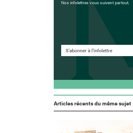
Nos infolettres vous suivent partout.
S'abonner à l'infolettre
Articles récents du même sujet