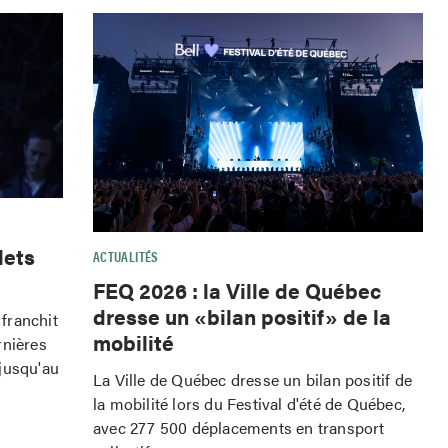
lets
ACTUALITÉS
FEQ 2026 : la Ville de Québec
dresse un «bilan positif» de la
franchit
mobilité
rnières
jusqu'au
La Ville de Québec dresse un bilan positif de
la mobilité lors du Festival d'été de Québec,
avec 277 500 déplacements en transport