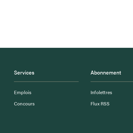
Services
Abonnement
Emplois
Infolettres
Concours
Flux RSS