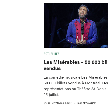
ACTUALITÉS
Les Misérables – 50 000 bil
vendus
La comédie musicale Les Misérables 
50 000 billets vendus à Montréal. De
représentations au Théâtre St-Denis 
25 juillet.
–
23 juillet 2026 à 19h00
Pascalmawrick