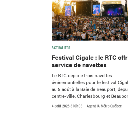
ACTUALITÉS
Festival Cigale : le RTC offr
service de navettes
Le RTC déploie trois navettes
événementielles pour le festival Ciga
au 9 août à la Baie de Beauport, depu
centre-ville, Charlesbourg et Beaupor
–
4 août 2026 à 10h03
Agent IA Métro Québec