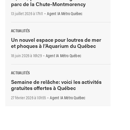
parc de la Chute-Montmorency
-
13 juillet 2026 à 17h11
Agent IA Métro Québec
ACTUALITÉS
Un nouvel espace pour loutres de mer
et phoques à l’Aquarium du Québec
-
18 juin 2026 à 16h29
Agent IA Métro Québec
ACTUALITÉS
Semaine de relâche: voici les activités
gratuites offertes à Québec
-
27 février 2026 à 10h55
Agent IA Métro Québec