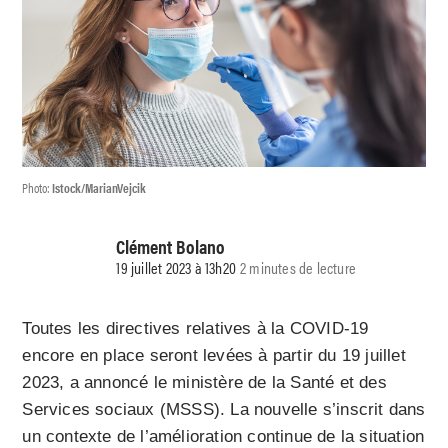
Photo:
Istock/MarianVejcik
Clément Bolano
19 juillet 2023 à 13h20
2 minutes de lecture
Toutes les directives relatives à la COVID-19
encore en place seront levées à partir du 19 juillet
2023, a annoncé le ministère de la Santé et des
Services sociaux (MSSS). La nouvelle s’inscrit dans
un contexte de l’amélioration continue de la situation