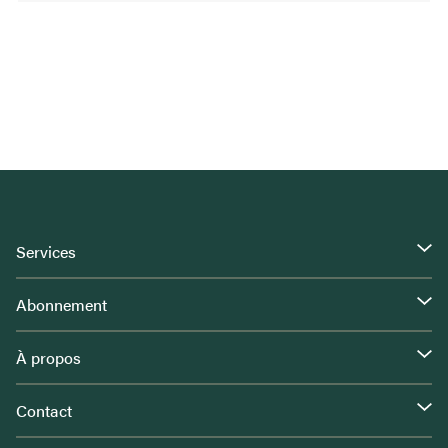
Services
Abonnement
À propos
Contact