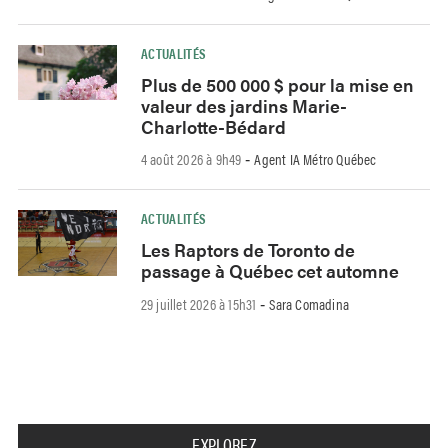
ACTUALITÉS
Plus de 500 000 $ pour la mise en
valeur des jardins Marie-
Charlotte-Bédard
4 août 2026 à 9h49
Agent IA Métro Québec
-
ACTUALITÉS
Les Raptors de Toronto de
passage à Québec cet automne
29 juillet 2026 à 15h31
Sara Comadina
-
EXPLOREZ