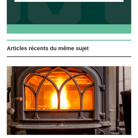
Articles récents du même sujet