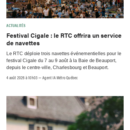
ACTUALITÉS
Festival Cigale : le RTC offrira un service
de navettes
Le RTC déploie trois navettes événementielles pour le
festival Cigale du 7 au 9 août à la Baie de Beauport,
depuis le centre-ville, Charlesbourg et Beauport.
4 août 2026 à 10h03
Agent IA Métro Québec
–