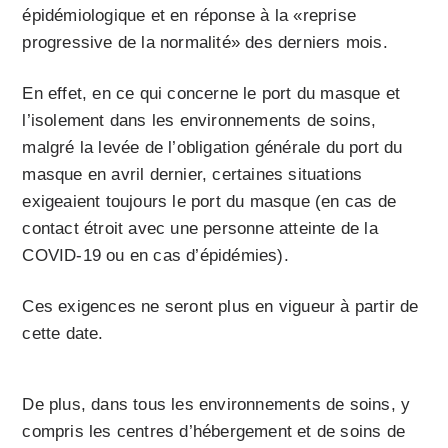
épidémiologique et en réponse à la «reprise
progressive de la normalité» des derniers mois.
En effet, en ce qui concerne le port du masque et
l’isolement dans les environnements de soins,
malgré la levée de l’obligation générale du port du
masque en avril dernier, certaines situations
exigeaient toujours le port du masque (en cas de
contact étroit avec une personne atteinte de la
COVID-19 ou en cas d’épidémies).
Ces exigences ne seront plus en vigueur à partir de
cette date.
De plus, dans tous les environnements de soins, y
compris les centres d’hébergement et de soins de