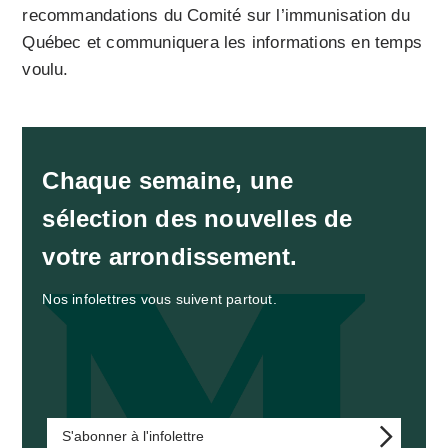
recommandations du Comité sur l’immunisation du
Québec et communiquera les informations en temps
voulu.
Chaque semaine, une
sélection des nouvelles de
votre arrondissement.
Nos infolettres vous suivent partout.
S'abonner à l'infolettre