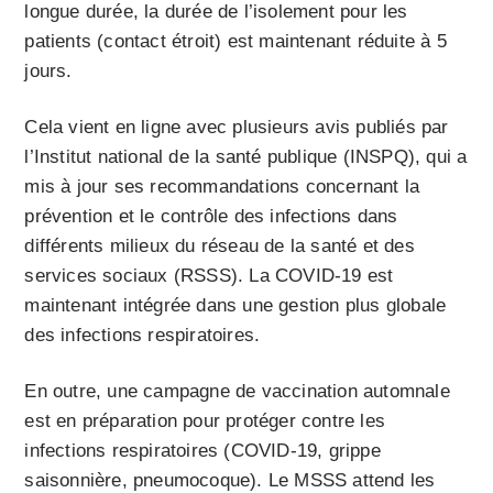
longue durée, la durée de l’isolement pour les
patients (contact étroit) est maintenant réduite à 5
jours.
Cela vient en ligne avec plusieurs avis publiés par
l’Institut national de la santé publique (INSPQ), qui a
mis à jour ses recommandations concernant la
prévention et le contrôle des infections dans
différents milieux du réseau de la santé et des
services sociaux (RSSS). La COVID-19 est
maintenant intégrée dans une gestion plus globale
des infections respiratoires.
En outre, une campagne de vaccination automnale
est en préparation pour protéger contre les
infections respiratoires (COVID-19, grippe
saisonnière, pneumocoque). Le MSSS attend les