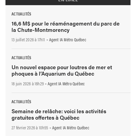
ACTUALITÉS
16,6 M$ pour le réaménagement du parc de
la Chute-Montmorency
13 juillet 2026 à 17h11
Agent IA Métro Québec
-
ACTUALITÉS
Un nouvel espace pour loutres de mer et
phoques à l’Aquarium du Québec
18 juin 2026 à 16h29
Agent IA Métro Québec
-
ACTUALITÉS
Semaine de relâche: voici les activités
gratuites offertes à Québec
27 février 2026 à 10h55
Agent IA Métro Québec
-