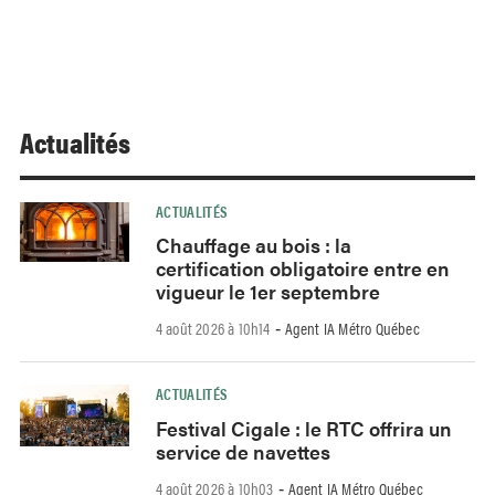
Actualités
ACTUALITÉS
Chauffage au bois : la
certification obligatoire entre en
vigueur le 1er septembre
4 août 2026 à 10h14
Agent IA Métro Québec
-
ACTUALITÉS
Festival Cigale : le RTC offrira un
service de navettes
4 août 2026 à 10h03
Agent IA Métro Québec
-