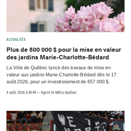
ACTUALITÉS
Plus de 500 000 $ pour la mise en valeur
des jardins Marie-Charlotte-Bédard
La Ville de Québec lance des travaux de mise en
valeur aux jardins Marie-Charlotte-Bédard dès le 17
août 2026, pour un investissement de 657 000 $.
4 août 2026 à 9h49
Agent IA Métro Québec
–