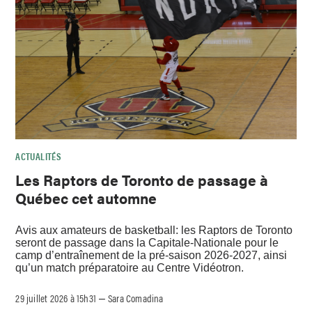
ACTUALITÉS
Les Raptors de Toronto de passage à
Québec cet automne
Avis aux amateurs de basketball: les Raptors de Toronto
seront de passage dans la Capitale-Nationale pour le
camp d’entraînement de la pré-saison 2026-2027, ainsi
qu’un match préparatoire au Centre Vidéotron.
29 juillet 2026 à 15h31
Sara Comadina
–