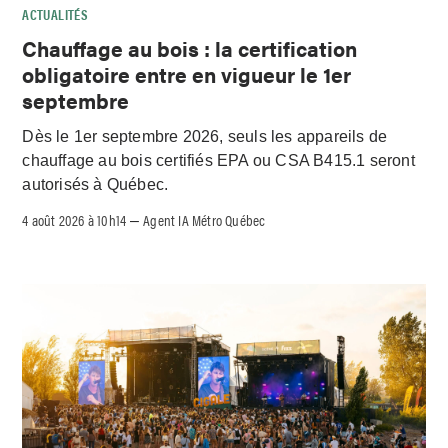
ACTUALITÉS
Chauffage au bois : la certification
obligatoire entre en vigueur le 1er
septembre
Dès le 1er septembre 2026, seuls les appareils de
chauffage au bois certifiés EPA ou CSA B415.1 seront
autorisés à Québec.
4 août 2026 à 10h14
Agent IA Métro Québec
–