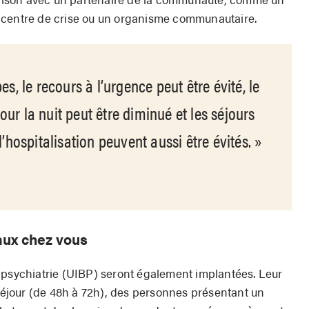
 centre de crise ou un organisme communautaire.
es, le recours à l’urgence peut être évité, le
ur la nuit peut être diminué et les séjours
l’hospitalisation peuvent aussi être évités.
aux chez vous
 psychiatrie (UIBP) seront également implantées. Leur
 séjour (de 48h à 72h), des personnes présentant un