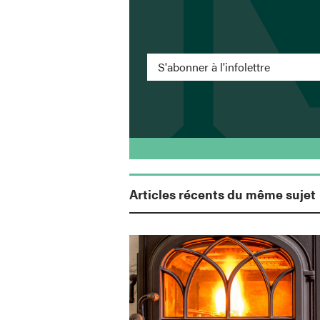
S'abonner à l'infolettre
Articles récents du même sujet