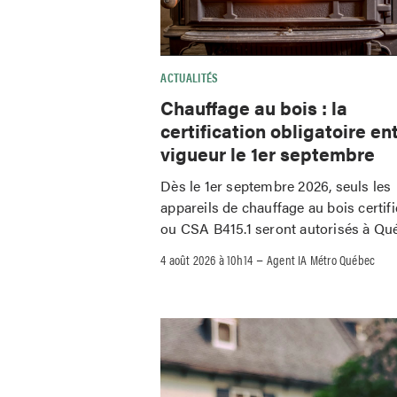
ACTUALITÉS
Chauffage au bois : la
certification obligatoire en
vigueur le 1er septembre
Dès le 1er septembre 2026, seuls les
appareils de chauffage au bois certif
ou CSA B415.1 seront autorisés à Qu
–
4 août 2026 à 10h14
Agent IA Métro Québec