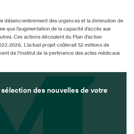
le désencombrement des urgences et la diminution de
e que l’augmentation de la capacité d’accès aux
autres. Ces actions découlent du Plan d’action
022-2026. L’actuel projet coûterait 52 millions de
aient de l’Institut de la pertinence des actes médicaux
sélection des nouvelles de votre