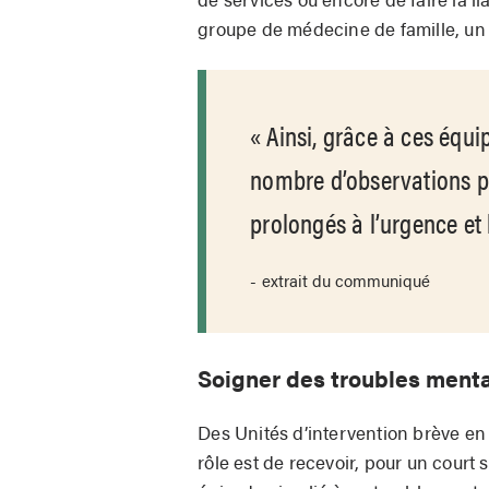
groupe de médecine de famille, un
Ainsi, grâce à ces équip
nombre d’observations po
prolongés à l’urgence et 
extrait du communiqué
Soigner des troubles ment
Des Unités d’intervention brève en
rôle est de recevoir, pour un court