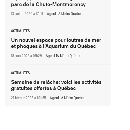
parc de la Chute-Montmorency
-
13 juillet 2026 à 17h11
Agent IA Métro Québec
ACTUALITÉS
Un nouvel espace pour loutres de mer
et phoques à l’Aquarium du Québec
-
18 juin 2026 à 16h29
Agent IA Métro Québec
ACTUALITÉS
Semaine de relâche: voici les activités
gratuites offertes à Québec
-
27 février 2026 à 10h55
Agent IA Métro Québec