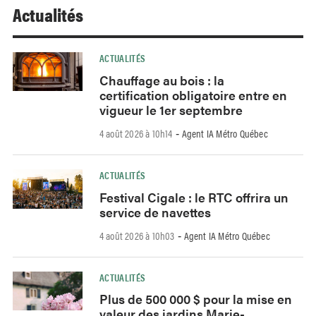
Actualités
ACTUALITÉS
Chauffage au bois : la
certification obligatoire entre en
vigueur le 1er septembre
4 août 2026 à 10h14
Agent IA Métro Québec
-
ACTUALITÉS
Festival Cigale : le RTC offrira un
service de navettes
4 août 2026 à 10h03
Agent IA Métro Québec
-
ACTUALITÉS
Plus de 500 000 $ pour la mise en
valeur des jardins Marie-