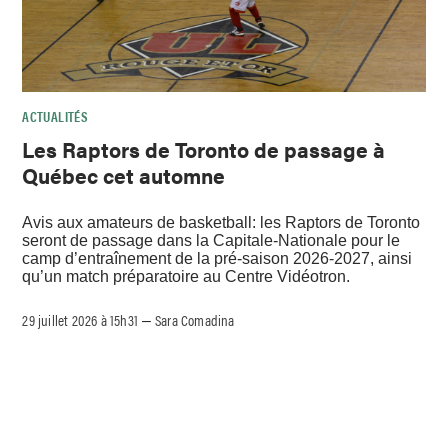
ACTUALITÉS
Les Raptors de Toronto de passage à
Québec cet automne
Avis aux amateurs de basketball: les Raptors de Toronto
seront de passage dans la Capitale-Nationale pour le
camp d’entraînement de la pré-saison 2026-2027, ainsi
qu’un match préparatoire au Centre Vidéotron.
29 juillet 2026 à 15h31
Sara Comadina
–