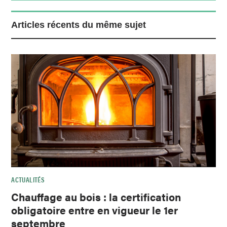
Articles récents du même sujet
ACTUALITÉS
Chauffage au bois : la certification
obligatoire entre en vigueur le 1er
septembre