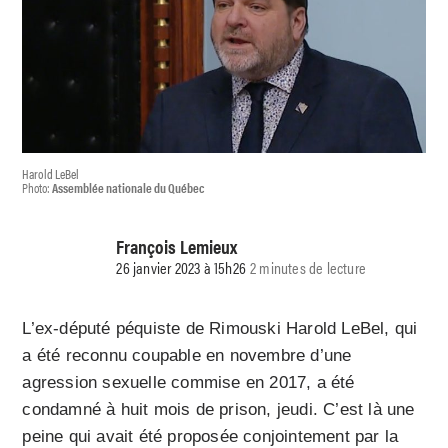
Harold LeBel
Photo:
Assemblée nationale du Québec
François Lemieux
26 janvier 2023 à 15h26
2 minutes de lecture
L’ex-député péquiste de Rimouski Harold LeBel, qui
a été reconnu coupable en novembre d’une
agression sexuelle commise en 2017, a été
condamné à huit mois de prison, jeudi. C’est là une
peine qui avait été proposée conjointement par la