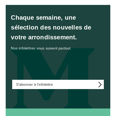
Chaque semaine, une
sélection des nouvelles de
votre arrondissement.
Nos infolettres vous suivent partout.
S'abonner à l'infolettre