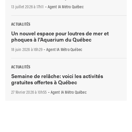
13 juillet 2026 à 17h11
Agent IA Métro Québec
-
ACTUALITÉS
Un nouvel espace pour loutres de mer et
phoques à l’Aquarium du Québec
18 juin 2026 à 16h29
Agent IA Métro Québec
-
ACTUALITÉS
Semaine de relâche: voici les activités
gratuites offertes à Québec
27 février 2026 à 10h55
Agent IA Métro Québec
-