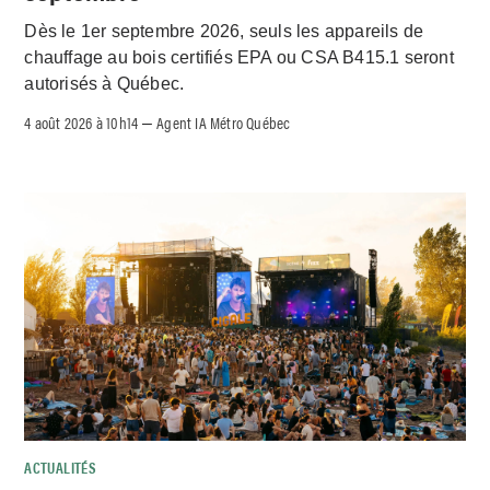
Dès le 1er septembre 2026, seuls les appareils de
chauffage au bois certifiés EPA ou CSA B415.1 seront
autorisés à Québec.
4 août 2026 à 10h14
Agent IA Métro Québec
–
ACTUALITÉS