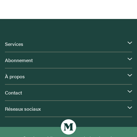
Services
Abonnement
À propos
Contact
Réseaux sociaux