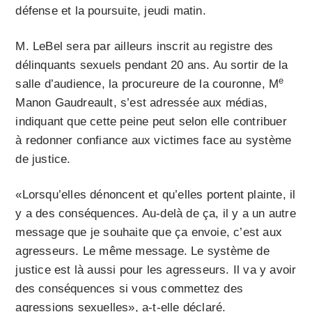
défense et la poursuite, jeudi matin.
M. LeBel sera par ailleurs inscrit au registre des
délinquants sexuels pendant 20 ans. Au sortir de la
e
salle d’audience, la procureure de la couronne, M
Manon Gaudreault, s’est adressée aux médias,
indiquant que cette peine peut selon elle contribuer
à redonner confiance aux victimes face au système
de justice.
«Lorsqu’elles dénoncent et qu’elles portent plainte, il
y a des conséquences. Au-delà de ça, il y a un autre
message que je souhaite que ça envoie, c’est aux
agresseurs. Le même message. Le système de
justice est là aussi pour les agresseurs. Il va y avoir
des conséquences si vous commettez des
agressions sexuelles», a-t-elle déclaré.