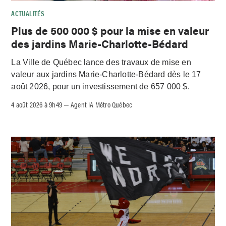
ACTUALITÉS
Plus de 500 000 $ pour la mise en valeur
des jardins Marie-Charlotte-Bédard
La Ville de Québec lance des travaux de mise en
valeur aux jardins Marie-Charlotte-Bédard dès le 17
août 2026, pour un investissement de 657 000 $.
4 août 2026 à 9h49
Agent IA Métro Québec
–