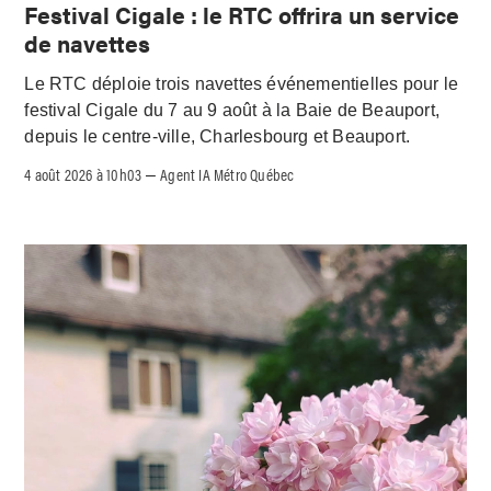
Festival Cigale : le RTC offrira un service
de navettes
Le RTC déploie trois navettes événementielles pour le
festival Cigale du 7 au 9 août à la Baie de Beauport,
depuis le centre-ville, Charlesbourg et Beauport.
4 août 2026 à 10h03
Agent IA Métro Québec
–