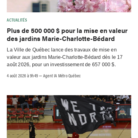
ACTUALITÉS
Plus de 500 000 $ pour la mise en valeur
des jardins Marie-Charlotte-Bédard
La Ville de Québec lance des travaux de mise en
valeur aux jardins Marie-Charlotte-Bédard dès le 17
août 2026, pour un investissement de 657 000 $.
4 août 2026 à 9h49
Agent IA Métro Québec
–