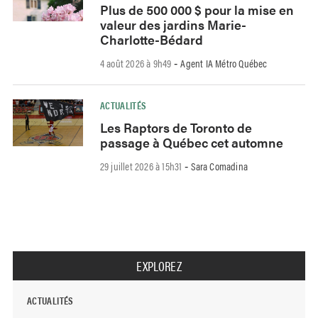
Plus de 500 000 $ pour la mise en
valeur des jardins Marie-
Charlotte-Bédard
4 août 2026 à 9h49
Agent IA Métro Québec
-
ACTUALITÉS
Les Raptors de Toronto de
passage à Québec cet automne
29 juillet 2026 à 15h31
Sara Comadina
-
EXPLOREZ
ACTUALITÉS