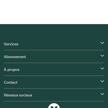
Services
Abonnement
À propos
Contact
Réseaux sociaux