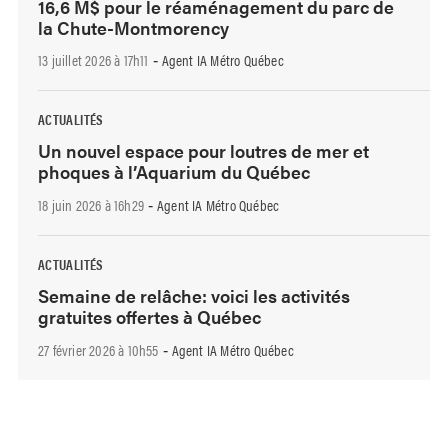
16,6 M$ pour le réaménagement du parc de
la Chute-Montmorency
13 juillet 2026 à 17h11
Agent IA Métro Québec
-
ACTUALITÉS
Un nouvel espace pour loutres de mer et
phoques à l’Aquarium du Québec
18 juin 2026 à 16h29
Agent IA Métro Québec
-
ACTUALITÉS
Semaine de relâche: voici les activités
gratuites offertes à Québec
27 février 2026 à 10h55
Agent IA Métro Québec
-