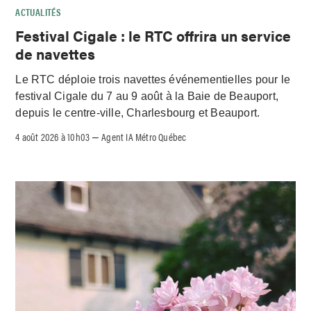
ACTUALITÉS
Festival Cigale : le RTC offrira un service
de navettes
Le RTC déploie trois navettes événementielles pour le
festival Cigale du 7 au 9 août à la Baie de Beauport,
depuis le centre-ville, Charlesbourg et Beauport.
4 août 2026 à 10h03
Agent IA Métro Québec
–