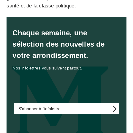
santé et de la classe politique.
Chaque semaine, une
sélection des nouvelles de
votre arrondissement.
Nos infolettres vous suivent partout.
S'abonner à l'infolettre