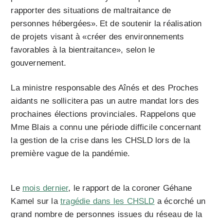
rapporter des situations de maltraitance de
personnes hébergées». Et de soutenir la réalisation
de projets visant à «créer des environnements
favorables à la bientraitance», selon le
gouvernement.
La ministre responsable des Aînés et des Proches
aidants ne sollicitera pas un autre mandat lors des
prochaines élections provinciales. Rappelons que
Mme Blais a connu une période difficile concernant
la gestion de la crise dans les CHSLD lors de la
première vague de la pandémie.
Le
mois dernier
, le rapport de la coroner Géhane
Kamel sur la
tragédie dans les CHSLD
a écorché un
grand nombre de personnes issues du réseau de la