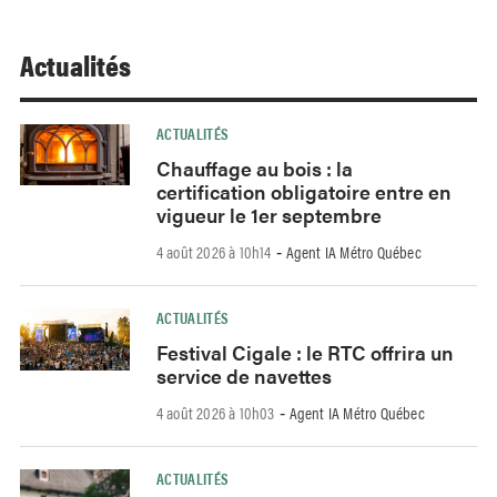
Actualités
ACTUALITÉS
Chauffage au bois : la
certification obligatoire entre en
vigueur le 1er septembre
4 août 2026 à 10h14
Agent IA Métro Québec
-
ACTUALITÉS
Festival Cigale : le RTC offrira un
service de navettes
4 août 2026 à 10h03
Agent IA Métro Québec
-
ACTUALITÉS