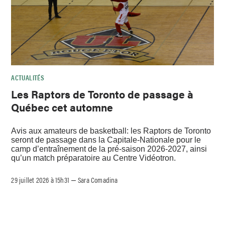
ACTUALITÉS
Les Raptors de Toronto de passage à
Québec cet automne
Avis aux amateurs de basketball: les Raptors de Toronto
seront de passage dans la Capitale-Nationale pour le
camp d’entraînement de la pré-saison 2026-2027, ainsi
qu’un match préparatoire au Centre Vidéotron.
29 juillet 2026 à 15h31
Sara Comadina
–