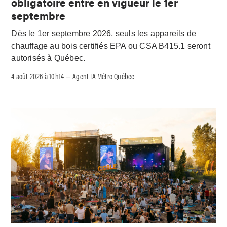
obligatoire entre en vigueur le 1er
septembre
Dès le 1er septembre 2026, seuls les appareils de
chauffage au bois certifiés EPA ou CSA B415.1 seront
autorisés à Québec.
4 août 2026 à 10h14
Agent IA Métro Québec
–