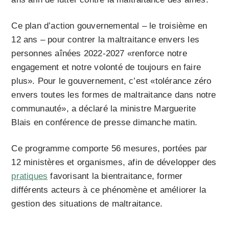
Ce plan d’action gouvernemental – le troisième en
12 ans – pour contrer la maltraitance envers les
personnes aînées 2022-2027 «renforce notre
engagement et notre volonté de toujours en faire
plus». Pour le gouvernement, c’est «tolérance zéro
envers toutes les formes de maltraitance dans notre
communauté», a déclaré la ministre Marguerite
Blais en conférence de presse dimanche matin.
Ce programme comporte 56 mesures, portées par
12 ministères et organismes, afin de développer des
pratiques
favorisant la bientraitance, former
différents acteurs à ce phénomène et améliorer la
gestion des situations de maltraitance.