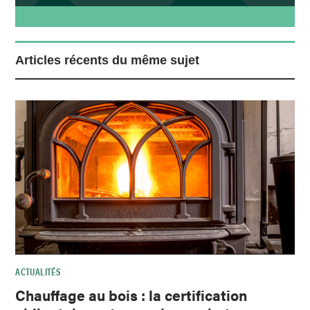
Articles récents du même sujet
ACTUALITÉS
Chauffage au bois : la certification