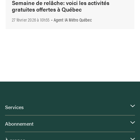
Semaine de relâche: voici les activités
gratuites offertes à Québec
27 février 2026 à 10h55
Agent IA Métro Québec
-
Services
Abonnement