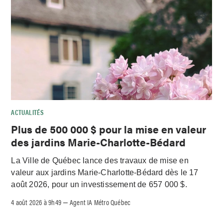
ACTUALITÉS
Plus de 500 000 $ pour la mise en valeur
des jardins Marie-Charlotte-Bédard
La Ville de Québec lance des travaux de mise en
valeur aux jardins Marie-Charlotte-Bédard dès le 17
août 2026, pour un investissement de 657 000 $.
4 août 2026 à 9h49
Agent IA Métro Québec
–