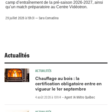
camp d’entraînement de la pré-saison 2026-2027, ainsi
qu’un match préparatoire au Centre Vidéotron.
29 juillet 2026 à 15h31
Sara Comadina
–
Actualités
ACTUALITÉS
Chauffage au bois : la
certification obligatoire entre en
vigueur le 1er septembre
4 août 2026 à 10h14
Agent IA Métro Québec
-
ACTUALITÉS