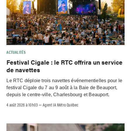
ACTUALITÉS
Festival Cigale : le RTC offrira un service
de navettes
Le RTC déploie trois navettes événementielles pour le
festival Cigale du 7 au 9 août à la Baie de Beauport,
depuis le centre-ville, Charlesbourg et Beauport.
4 août 2026 à 10h03
Agent IA Métro Québec
–