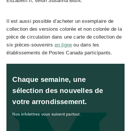
Elizabeth II, selon Susanna Blunt.
Il est aussi possible d’acheter un exemplaire de
collection des versions colorée et non colorée de la
pièce de circulation dans une carte de collection de
six pièces-souvenirs
en ligne
ou dans les
établissements de Postes Canada participants.
Chaque semaine, une
sélection des nouvelles de
votre arrondissement.
Nos infolettres vous suivent partout.