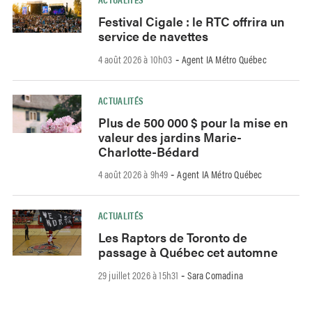
Festival Cigale : le RTC offrira un
service de navettes
4 août 2026 à 10h03
Agent IA Métro Québec
-
ACTUALITÉS
Plus de 500 000 $ pour la mise en
valeur des jardins Marie-
Charlotte-Bédard
4 août 2026 à 9h49
Agent IA Métro Québec
-
ACTUALITÉS
Les Raptors de Toronto de
passage à Québec cet automne
29 juillet 2026 à 15h31
Sara Comadina
-