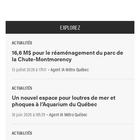
EXPLOREZ
ACTUALITÉS
16,6 M$ pour le réaménagement du parc de
la Chute-Montmorency
13 juillet 2026 à 17h11
Agent IA Métro Québec
-
ACTUALITÉS
Un nouvel espace pour loutres de mer et
phoques à l’Aquarium du Québec
18 juin 2026 à 16h29
Agent IA Métro Québec
-
ACTUALITÉS