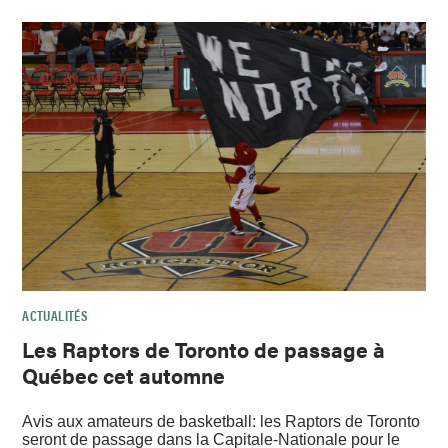
ACTUALITÉS
Les Raptors de Toronto de passage à
Québec cet automne
Avis aux amateurs de basketball: les Raptors de Toronto
seront de passage dans la Capitale-Nationale pour le