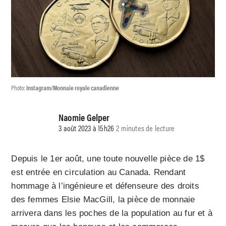
Photo:
Instagram/Monnaie royale canadienne
Naomie Gelper
3 août 2023 à 15h26
2 minutes de lecture
Depuis le 1er août, une toute nouvelle pièce de 1$
est entrée en circulation au Canada. Rendant
hommage à l’ingénieure et défenseure des droits
des femmes Elsie MacGill, la pièce de monnaie
arrivera dans les poches de la population au fur et à