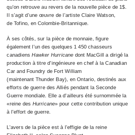
qu’on retrouve au revers de la nouvelle pièce de 1$.
Il s’agit d’une œuvre de l’artiste Claire Watson,
de Tofino, en Colombie-Britannique.
À ses côtés, sur la pièce de monnaie, figure
également l’un des quelques 1 450 chasseurs
canadiens
Hawker Hurricane
dont MacGill a dirigé la
production à titre d’ingénieure en chef à la Canadian
Car and Foundry de Fort William
(maintenant Thunder Bay), en Ontario, destinés aux
efforts de guerre des Alliés pendant la Seconde
Guerre mondiale. Elle a d’ailleurs été surnommée la
«reine des
Hurricane
» pour cette contribution unique
à l’effort de guerre.
L’avers de la pièce est à l’effigie de la reine