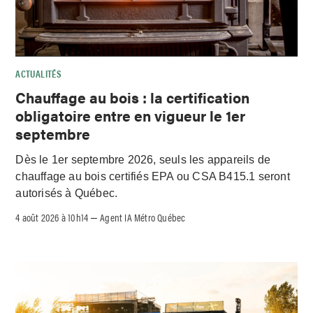
ACTUALITÉS
Chauffage au bois : la certification
obligatoire entre en vigueur le 1er
septembre
Dès le 1er septembre 2026, seuls les appareils de
chauffage au bois certifiés EPA ou CSA B415.1 seront
autorisés à Québec.
4 août 2026 à 10h14
Agent IA Métro Québec
–