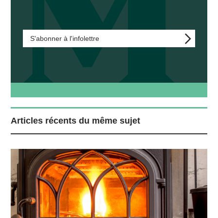
S'abonner à l'infolettre
Articles récents du même sujet