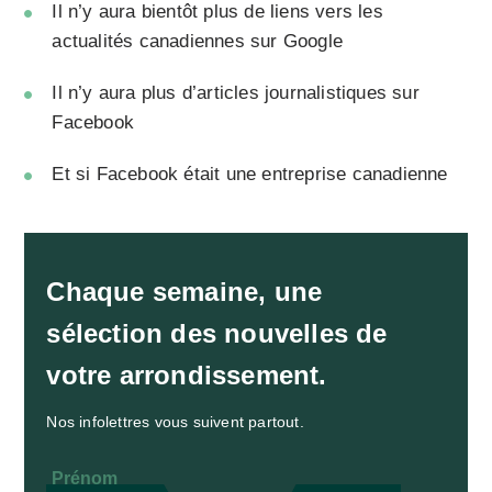
Il n’y aura bientôt plus de liens vers les
actualités canadiennes sur Google
Il n’y aura plus d’articles journalistiques sur
Facebook
Et si Facebook était une entreprise canadienne
Chaque semaine, une
sélection des nouvelles de
votre arrondissement.
Nos infolettres vous suivent partout.