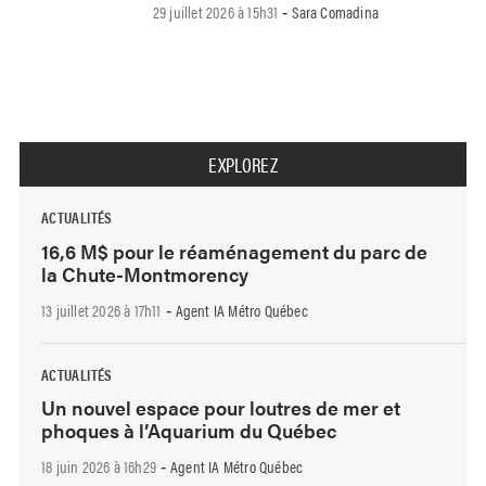
29 juillet 2026 à 15h31
Sara Comadina
-
EXPLOREZ
ACTUALITÉS
16,6 M$ pour le réaménagement du parc de
la Chute-Montmorency
13 juillet 2026 à 17h11
Agent IA Métro Québec
-
ACTUALITÉS
Un nouvel espace pour loutres de mer et
phoques à l’Aquarium du Québec
18 juin 2026 à 16h29
Agent IA Métro Québec
-