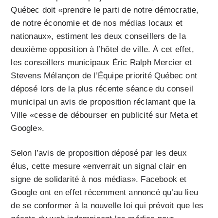
Québec doit «prendre le parti de notre démocratie,
de notre économie et de nos médias locaux et
nationaux», estiment les deux conseillers de la
deuxième opposition à l’hôtel de ville. À cet effet,
les conseillers municipaux Éric Ralph Mercier et
Stevens Mélançon de l’Équipe priorité Québec ont
déposé lors de la plus récente séance du conseil
municipal un avis de proposition réclamant que la
Ville «cesse de débourser en publicité sur Meta et
Google».
Selon l’avis de proposition déposé par les deux
élus, cette mesure «enverrait un signal clair en
signe de solidarité à nos médias». Facebook et
Google ont en effet récemment annoncé qu’au lieu
de se conformer à la nouvelle loi qui prévoit que les