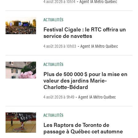
4 août 2026 à 10h14
Agent IA Métro Québec
-
ACTUALITÉS
Festival Cigale : le RTC offrira un
service de navettes
4 août 2026 à 10h03
Agent IA Métro Québec
-
ACTUALITÉS
Plus de 500 000 $ pour la mise en
valeur des jardins Marie-
Charlotte-Bédard
4 août 2026 à 9h49
Agent IA Métro Québec
-
ACTUALITÉS
Les Raptors de Toronto de
passage à Québec cet automne