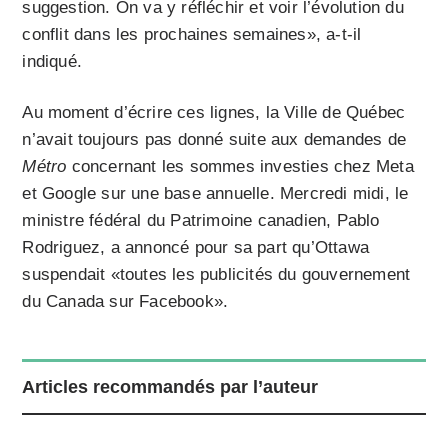
suggestion. On va y réfléchir et voir l’évolution du
conflit dans les prochaines semaines», a-t-il
indiqué.
Au moment d’écrire ces lignes, la Ville de Québec
n’avait toujours pas donné suite aux demandes de
Métro
concernant les sommes investies chez Meta
et Google sur une base annuelle. Mercredi midi, le
ministre fédéral du Patrimoine canadien, Pablo
Rodriguez, a annoncé pour sa part qu’Ottawa
suspendait «toutes les publicités du gouvernement
du Canada sur Facebook».
Articles recommandés par l’auteur