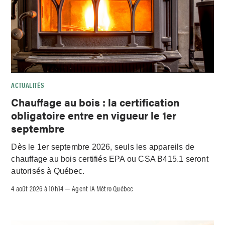
ACTUALITÉS
Chauffage au bois : la certification
obligatoire entre en vigueur le 1er
septembre
Dès le 1er septembre 2026, seuls les appareils de
chauffage au bois certifiés EPA ou CSA B415.1 seront
autorisés à Québec.
4 août 2026 à 10h14
Agent IA Métro Québec
–