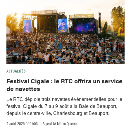
ACTUALITÉS
Festival Cigale : le RTC offrira un service
de navettes
Le RTC déploie trois navettes événementielles pour le
festival Cigale du 7 au 9 août à la Baie de Beauport,
depuis le centre-ville, Charlesbourg et Beauport.
4 août 2026 à 10h03
Agent IA Métro Québec
–