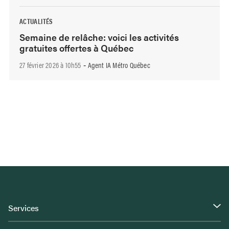
ACTUALITÉS
Semaine de relâche: voici les activités
gratuites offertes à Québec
27 février 2026 à 10h55
Agent IA Métro Québec
-
Services