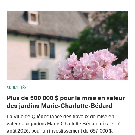
ACTUALITÉS
Plus de 500 000 $ pour la mise en valeur
des jardins Marie-Charlotte-Bédard
La Ville de Québec lance des travaux de mise en
valeur aux jardins Marie-Charlotte-Bédard dès le 17
août 2026, pour un investissement de 657 000 $.