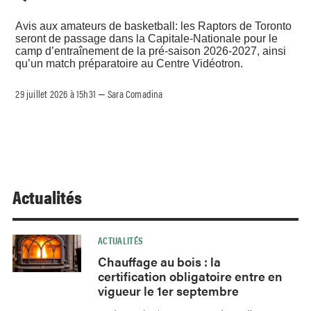
Avis aux amateurs de basketball: les Raptors de Toronto
seront de passage dans la Capitale-Nationale pour le
camp d’entraînement de la pré-saison 2026-2027, ainsi
qu’un match préparatoire au Centre Vidéotron.
29 juillet 2026 à 15h31
Sara Comadina
–
Actualités
ACTUALITÉS
Chauffage au bois : la
certification obligatoire entre en
vigueur le 1er septembre