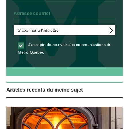
J’accepte de recevoir des communications du
Métro Québec
Articles récents du même sujet