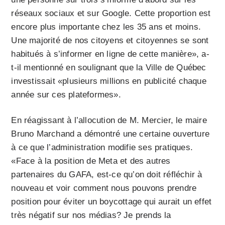
réseaux sociaux et sur Google. Cette proportion est
encore plus importante chez les 35 ans et moins.
Une majorité de nos citoyens et citoyennes se sont
habitués à s’informer en ligne de cette manière», a-
t-il mentionné en soulignant que la Ville de Québec
investissait «plusieurs millions en publicité chaque
année sur ces plateformes».
En réagissant à l’allocution de M. Mercier, le maire
Bruno Marchand a démontré une certaine ouverture
à ce que l’administration modifie ses pratiques.
«Face à la position de Meta et des autres
partenaires du GAFA, est-ce qu’on doit réfléchir à
nouveau et voir comment nous pouvons prendre
position pour éviter un boycottage qui aurait un effet
très négatif sur nos médias? Je prends la