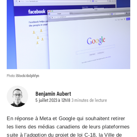
Photo:
iStock/dolphfyn
Benjamin Aubert
5 juillet 2023 à 12h18
3 minutes de lecture
En réponse à Meta et Google qui souhaitent retirer
les liens des médias canadiens de leurs plateformes
suite à l’adoption du projet de loi C-18, la Ville de