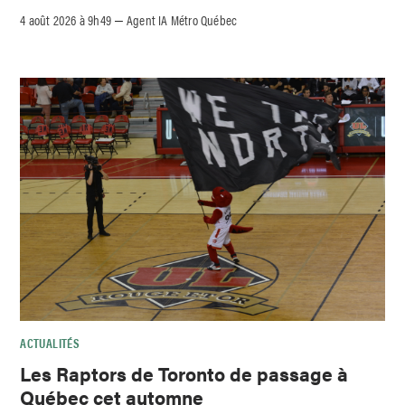
4 août 2026 à 9h49
Agent IA Métro Québec
–
ACTUALITÉS
Les Raptors de Toronto de passage à
Québec cet automne