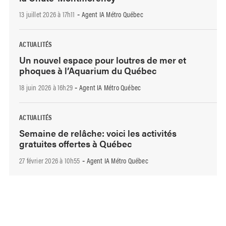
13 juillet 2026 à 17h11
Agent IA Métro Québec
-
ACTUALITÉS
Un nouvel espace pour loutres de mer et
phoques à l’Aquarium du Québec
18 juin 2026 à 16h29
Agent IA Métro Québec
-
ACTUALITÉS
Semaine de relâche: voici les activités
gratuites offertes à Québec
27 février 2026 à 10h55
Agent IA Métro Québec
-