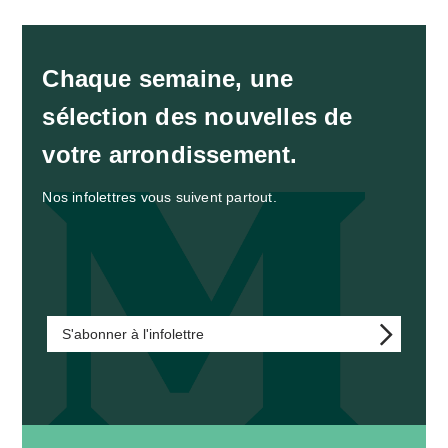
Chaque semaine, une
sélection des nouvelles de
votre arrondissement.
Nos infolettres vous suivent partout.
S'abonner à l'infolettre