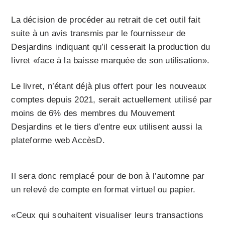
La décision de procéder au retrait de cet outil fait
suite à un avis transmis par le fournisseur de
Desjardins indiquant qu’il cesserait la production du
livret «face à la baisse marquée de son utilisation».
Le livret, n’étant déjà plus offert pour les nouveaux
comptes depuis 2021, serait actuellement utilisé par
moins de 6% des membres du Mouvement
Desjardins et le tiers d’entre eux utilisent aussi la
plateforme web AccèsD.
Il sera donc remplacé pour de bon à l’automne par
un relevé de compte en format virtuel ou papier.
«Ceux qui souhaitent visualiser leurs transactions