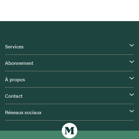
Services
Abonnement
À propos
Contact
Réseaux sociaux