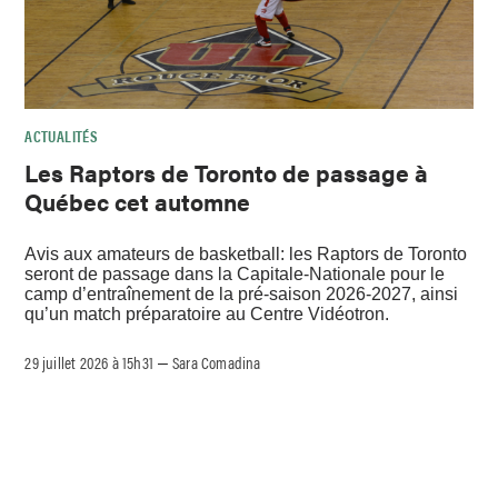
ACTUALITÉS
Les Raptors de Toronto de passage à
Québec cet automne
Avis aux amateurs de basketball: les Raptors de Toronto
seront de passage dans la Capitale-Nationale pour le
camp d’entraînement de la pré-saison 2026-2027, ainsi
qu’un match préparatoire au Centre Vidéotron.
29 juillet 2026 à 15h31
Sara Comadina
–