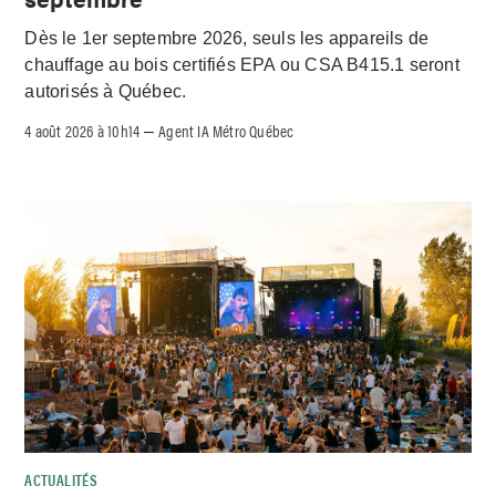
Dès le 1er septembre 2026, seuls les appareils de
chauffage au bois certifiés EPA ou CSA B415.1 seront
autorisés à Québec.
4 août 2026 à 10h14
Agent IA Métro Québec
–
ACTUALITÉS