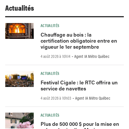
Actualités
ACTUALITÉS
Chauffage au bois : la
certification obligatoire entre en
vigueur le 1er septembre
4 août 2026 à 10h14
Agent IA Métro Québec
-
ACTUALITÉS
Festival Cigale : le RTC offrira un
service de navettes
4 août 2026 à 10h03
Agent IA Métro Québec
-
ACTUALITÉS
Plus de 500 000 $ pour la mise en