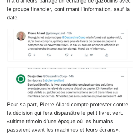
Il a d’ailleurs partagé un échange de gazouillis avec
le groupe financier, confirmant l’information, sauf la
date.
Pour sa part, Pierre Allard compte protester contre
la décision qui fera disparaître le petit livret vert,
«ultime témoin d’une époque où les humains
passaient avant les machines et leurs écrans».