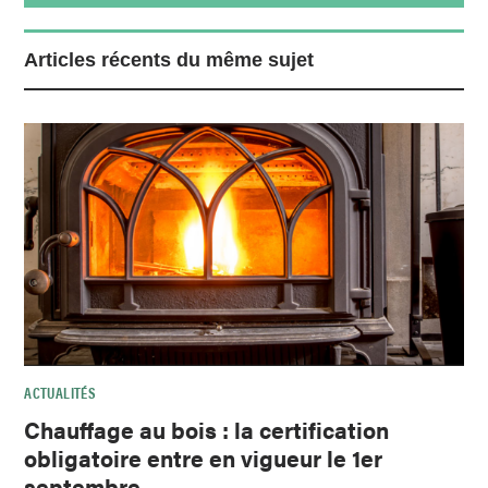
Articles récents du même sujet
ACTUALITÉS
Chauffage au bois : la certification
obligatoire entre en vigueur le 1er
septembre