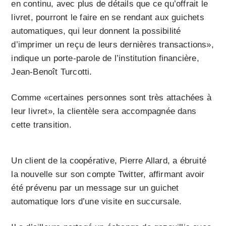
en continu, avec plus de détails que ce qu’offrait le
livret, pourront le faire en se rendant aux guichets
automatiques, qui leur donnent la possibilité
d’imprimer un reçu de leurs dernières transactions»,
indique un porte-parole de l’institution financière,
Jean-Benoît Turcotti.
Comme «certaines personnes sont très attachées à
leur livret», la clientèle sera accompagnée dans
cette transition.
Un client de la coopérative, Pierre Allard, a ébruité
la nouvelle sur son compte Twitter, affirmant avoir
été prévenu par un message sur un guichet
automatique lors d’une visite en succursale.