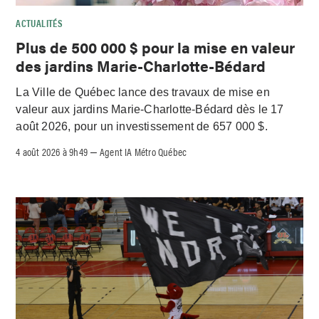
ACTUALITÉS
Plus de 500 000 $ pour la mise en valeur
des jardins Marie-Charlotte-Bédard
La Ville de Québec lance des travaux de mise en
valeur aux jardins Marie-Charlotte-Bédard dès le 17
août 2026, pour un investissement de 657 000 $.
4 août 2026 à 9h49
Agent IA Métro Québec
–