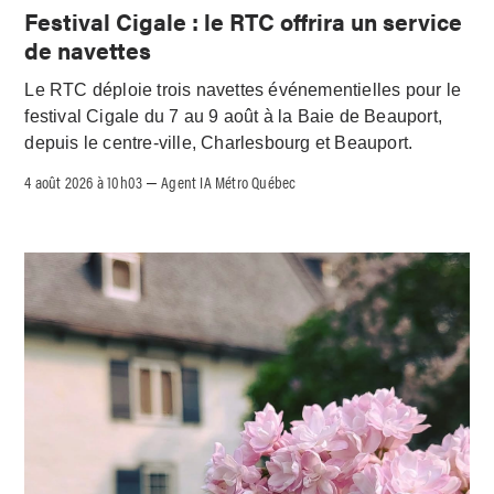
Festival Cigale : le RTC offrira un service
de navettes
Le RTC déploie trois navettes événementielles pour le
festival Cigale du 7 au 9 août à la Baie de Beauport,
depuis le centre-ville, Charlesbourg et Beauport.
4 août 2026 à 10h03
Agent IA Métro Québec
–