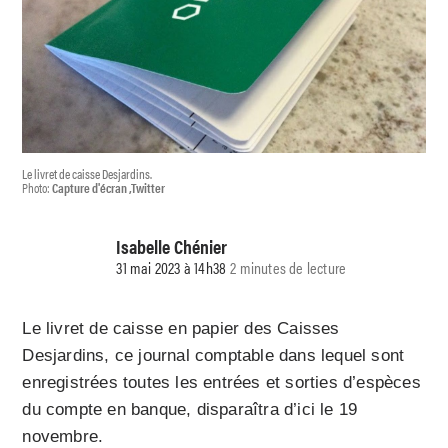
Le livret de caisse Desjardins.
Photo:
Capture d'écran ,Twitter
Isabelle Chénier
31 mai 2023 à 14h38
2 minutes de lecture
Le livret de caisse en papier des Caisses
Desjardins, ce journal comptable dans lequel sont
enregistrées toutes les entrées et sorties d’espèces
du compte en banque, disparaîtra d’ici le 19
novembre.