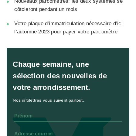
Nouveaux parcomètres: les deux systèmes se
côtoieront pendant un mois
Votre plaque d’immatriculation nécessaire d’ici
l’automne 2023 pour payer votre parcomètre
Chaque semaine, une
sélection des nouvelles de
votre arrondissement.
Nos infolettres vous suivent partout.