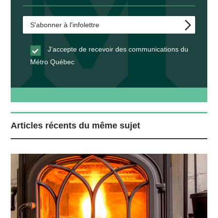
J’accepte de recevoir des communications du
Métro Québec
Articles récents du même sujet