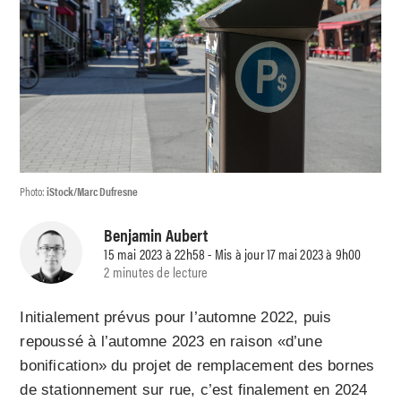
Photo:
iStock/Marc Dufresne
Benjamin Aubert
15 mai 2023 à 22h58 - Mis à jour 17 mai 2023 à 9h00
2 minutes de lecture
Initialement prévus pour l’automne 2022, puis
repoussé à l’automne 2023 en raison «d’une
bonification» du projet de remplacement des bornes
de stationnement sur rue, c’est finalement en 2024