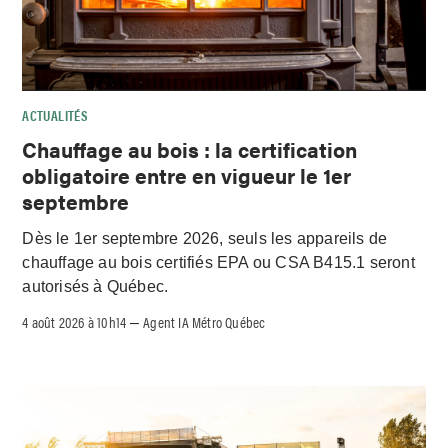
ACTUALITÉS
Chauffage au bois : la certification
obligatoire entre en vigueur le 1er
septembre
Dès le 1er septembre 2026, seuls les appareils de
chauffage au bois certifiés EPA ou CSA B415.1 seront
autorisés à Québec.
4 août 2026 à 10h14
Agent IA Métro Québec
–