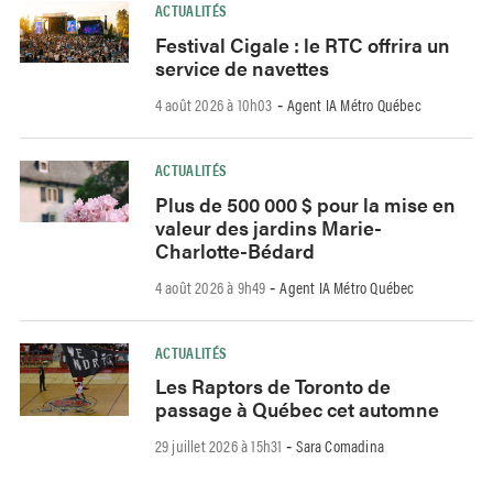
ACTUALITÉS
Festival Cigale : le RTC offrira un
service de navettes
4 août 2026 à 10h03
Agent IA Métro Québec
-
ACTUALITÉS
Plus de 500 000 $ pour la mise en
valeur des jardins Marie-
Charlotte-Bédard
4 août 2026 à 9h49
Agent IA Métro Québec
-
ACTUALITÉS
Les Raptors de Toronto de
passage à Québec cet automne
29 juillet 2026 à 15h31
Sara Comadina
-