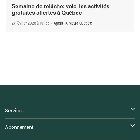
Semaine de relâche: voici les activités
gratuites offertes à Québec
27 février 2026 à 10h55
Agent IA Métro Québec
-
Services
Abonnement