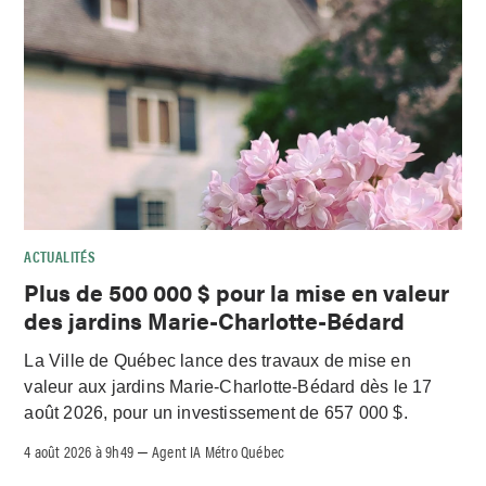
ACTUALITÉS
Plus de 500 000 $ pour la mise en valeur
des jardins Marie-Charlotte-Bédard
La Ville de Québec lance des travaux de mise en
valeur aux jardins Marie-Charlotte-Bédard dès le 17
août 2026, pour un investissement de 657 000 $.
4 août 2026 à 9h49
Agent IA Métro Québec
–