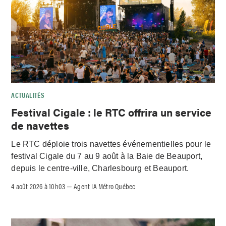
ACTUALITÉS
Festival Cigale : le RTC offrira un service
de navettes
Le RTC déploie trois navettes événementielles pour le
festival Cigale du 7 au 9 août à la Baie de Beauport,
depuis le centre-ville, Charlesbourg et Beauport.
4 août 2026 à 10h03
Agent IA Métro Québec
–