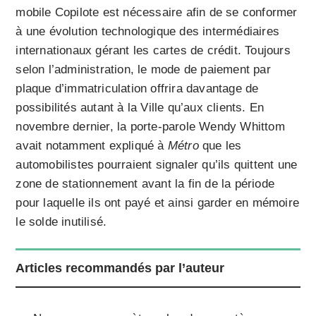
mobile Copilote est nécessaire afin de se conformer
à une évolution technologique des intermédiaires
internationaux gérant les cartes de crédit. Toujours
selon l’administration, le mode de paiement par
plaque d’immatriculation offrira davantage de
possibilités autant à la Ville qu’aux clients. En
novembre dernier, la porte-parole Wendy Whittom
avait notamment expliqué à
Métro
que les
automobilistes pourraient signaler qu’ils quittent une
zone de stationnement avant la fin de la période
pour laquelle ils ont payé et ainsi garder en mémoire
le solde inutilisé.
Articles recommandés par l’auteur