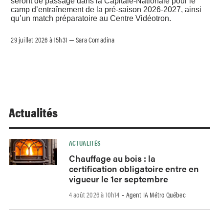
seront de passage dans la Capitale-Nationale pour le
camp d’entraînement de la pré-saison 2026-2027, ainsi
qu’un match préparatoire au Centre Vidéotron.
29 juillet 2026 à 15h31
Sara Comadina
–
Actualités
ACTUALITÉS
Chauffage au bois : la
certification obligatoire entre en
vigueur le 1er septembre
4 août 2026 à 10h14
Agent IA Métro Québec
-