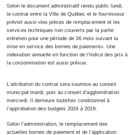
Selon le document administratif rendu public lundi,
le contrat entre la Ville de Québec et le fournisseur
prévoit aussi «les pièces de remplacement et les
services techniques non couverts par la partie
entretien pour une période de 36 mois suivant la
mise en service des bornes de paiement». Une
indexation annuelle en fonction de l’Indice des prix à
la consommation est aussi prévue.
L’attribution du contrat sera soumise au conseil
municipal mardi, puis au conseil d’agglomération
mercredi. Il demeure toutefois conditionnel à
l’approbation des budgets 2024 à 2028.
Selon l’administration, le remplacement des
actuelles bornes de paiement et de l’application