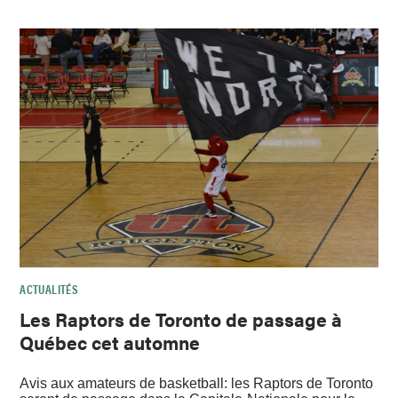
ACTUALITÉS
Les Raptors de Toronto de passage à
Québec cet automne
Avis aux amateurs de basketball: les Raptors de Toronto