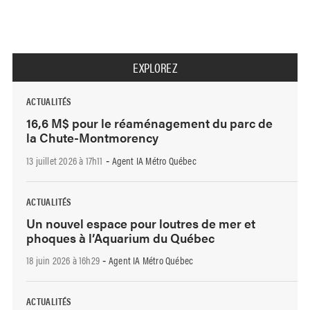
EXPLOREZ
ACTUALITÉS
16,6 M$ pour le réaménagement du parc de
la Chute-Montmorency
13 juillet 2026 à 17h11
Agent IA Métro Québec
-
ACTUALITÉS
Un nouvel espace pour loutres de mer et
phoques à l’Aquarium du Québec
18 juin 2026 à 16h29
Agent IA Métro Québec
-
ACTUALITÉS