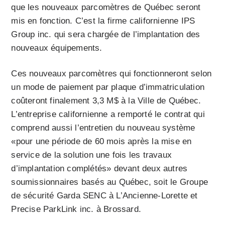
que les nouveaux parcomètres de Québec seront
mis en fonction. C’est la firme californienne IPS
Group inc. qui sera chargée de l’implantation des
nouveaux équipements.
Ces nouveaux parcomètres qui fonctionneront selon
un mode de paiement par plaque d’immatriculation
coûteront finalement 3,3 M$ à la Ville de Québec.
L’entreprise californienne a remporté le contrat qui
comprend aussi l’entretien du nouveau système
«pour une période de 60 mois après la mise en
service de la solution une fois les travaux
d’implantation complétés» devant deux autres
soumissionnaires basés au Québec, soit le Groupe
de sécurité Garda SENC à L’Ancienne-Lorette et
Precise ParkLink inc. à Brossard.