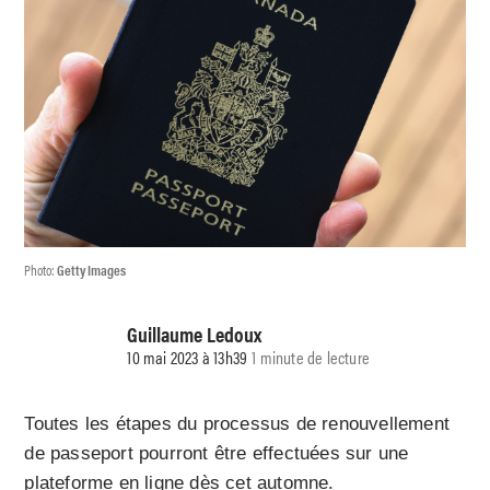
Photo:
Getty Images
Guillaume Ledoux
10 mai 2023 à 13h39
1 minute de lecture
Toutes les étapes du processus de renouvellement
de passeport pourront être effectuées sur une
plateforme en ligne dès cet automne.