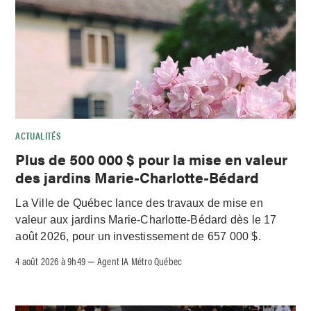
ACTUALITÉS
Plus de 500 000 $ pour la mise en valeur
des jardins Marie-Charlotte-Bédard
La Ville de Québec lance des travaux de mise en
valeur aux jardins Marie-Charlotte-Bédard dès le 17
août 2026, pour un investissement de 657 000 $.
4 août 2026 à 9h49
Agent IA Métro Québec
–