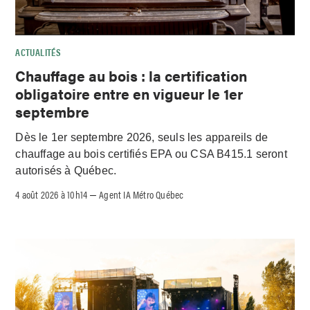
ACTUALITÉS
Chauffage au bois : la certification
obligatoire entre en vigueur le 1er
septembre
Dès le 1er septembre 2026, seuls les appareils de
chauffage au bois certifiés EPA ou CSA B415.1 seront
autorisés à Québec.
4 août 2026 à 10h14
Agent IA Métro Québec
–