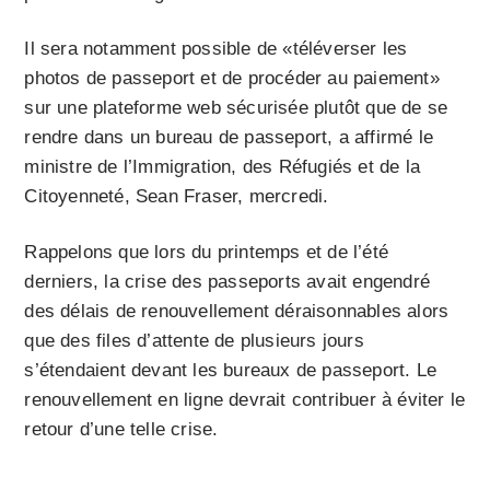
Il sera notamment possible de «téléverser les
photos de passeport et de procéder au paiement»
sur une plateforme web sécurisée plutôt que de se
rendre dans un bureau de passeport, a affirmé le
ministre de l’Immigration, des Réfugiés et de la
Citoyenneté, Sean Fraser, mercredi.
Rappelons que lors du printemps et de l’été
derniers, la crise des passeports avait engendré
des délais de renouvellement déraisonnables alors
que des files d’attente de plusieurs jours
s’étendaient devant les bureaux de passeport. Le
renouvellement en ligne devrait contribuer à éviter le
retour d’une telle crise.