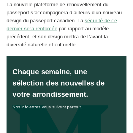
La nouvelle plateforme de renouvellement du
passeport s’accompagnera d’ailleurs d’un nouveau
design du passeport canadien. La
sécurité de ce
dernier sera renforcée
par rapport au modèle
précédent, et son design mettra de l’avant la
diversité naturelle et culturelle.
Chaque semaine, une
sélection des nouvelles de
votre arrondissement.
Nos infolettres vous suivent partout.