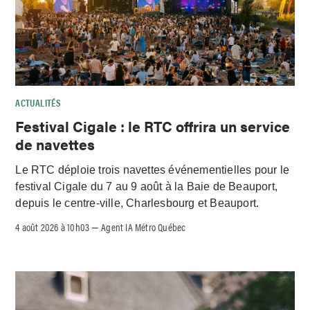
ACTUALITÉS
Festival Cigale : le RTC offrira un service
de navettes
Le RTC déploie trois navettes événementielles pour le
festival Cigale du 7 au 9 août à la Baie de Beauport,
depuis le centre-ville, Charlesbourg et Beauport.
4 août 2026 à 10h03
Agent IA Métro Québec
–