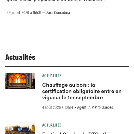
29 juillet 2026 à 15h31
Sara Comadina
–
Actualités
ACTUALITÉS
Chauffage au bois : la
certification obligatoire entre en
vigueur le 1er septembre
4 août 2026 à 10h14
Agent IA Métro Québec
-
ACTUALITÉS