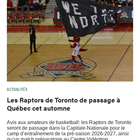
ACTUALITÉS
Les Raptors de Toronto de passage à
Québec cet automne
Avis aux amateurs de basketball: les Raptors de Toronto
seront de passage dans la Capitale-Nationale pour le
camp d’entraînement de la pré-saison 2026-2027, ainsi
qu’un match préparatoire au Centre Vidéotron.