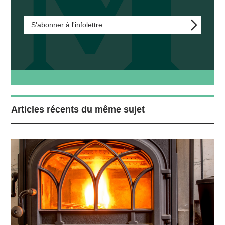
S'abonner à l'infolettre
Articles récents du même sujet