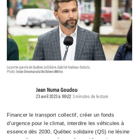
Le porte-parole de Québec solidaire, Gabriel Nadeau-Dubois.
Photo:
Josie Desmarais/Archives Métro
Jean Numa Goudou
23 avril 2023 à 18h22
3 minutes de lecture
Financer le transport collectif, créer un fonds
d’urgence pour le climat, interdire les véhicules à
essence dès 2030, Québec solidaire (QS) ne lésine