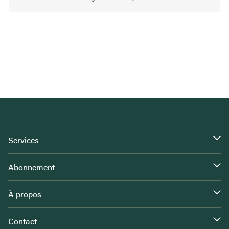
Services
Abonnement
À propos
Contact