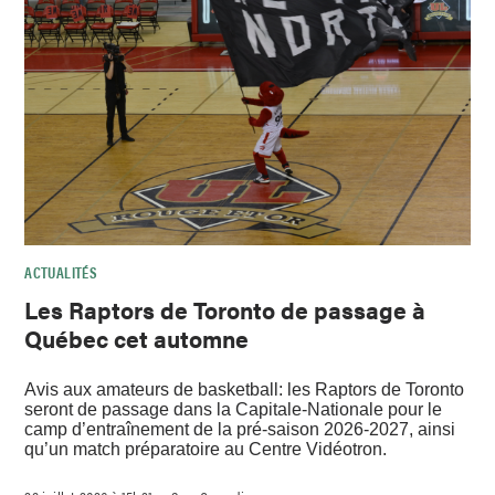
ACTUALITÉS
Les Raptors de Toronto de passage à
Québec cet automne
Avis aux amateurs de basketball: les Raptors de Toronto
seront de passage dans la Capitale-Nationale pour le
camp d’entraînement de la pré-saison 2026-2027, ainsi
qu’un match préparatoire au Centre Vidéotron.