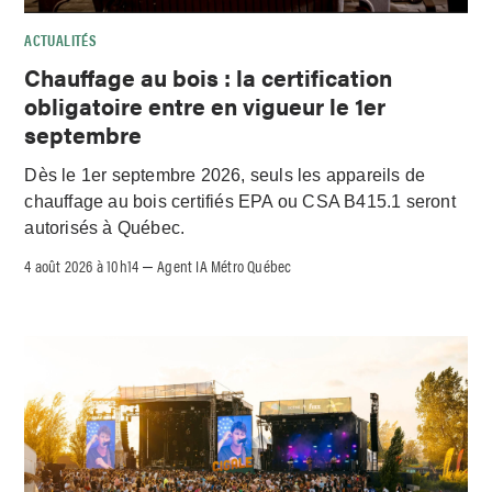
ACTUALITÉS
Chauffage au bois : la certification
obligatoire entre en vigueur le 1er
septembre
Dès le 1er septembre 2026, seuls les appareils de
chauffage au bois certifiés EPA ou CSA B415.1 seront
autorisés à Québec.
4 août 2026 à 10h14
Agent IA Métro Québec
–