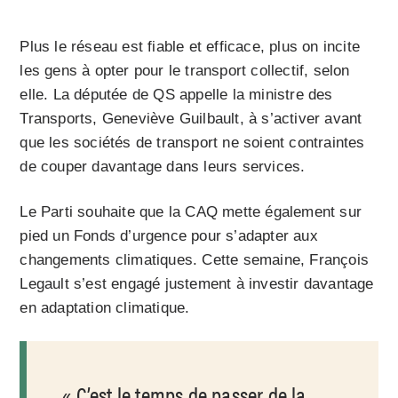
Plus le réseau est fiable et efficace, plus on incite
les gens à opter pour le transport collectif, selon
elle. La députée de QS appelle la ministre des
Transports, Geneviève Guilbault, à s’activer avant
que les sociétés de transport ne soient contraintes
de couper davantage dans leurs services.
Le Parti souhaite que la CAQ mette également sur
pied un Fonds d’urgence pour s’adapter aux
changements climatiques. Cette semaine, François
Legault s’est engagé justement à investir davantage
en adaptation climatique.
C’est le temps de passer de la