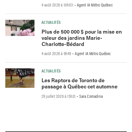
4 août 2026 à 10h03
Agent IA Métro Québec
-
ACTUALITÉS
Plus de 500 000 $ pour la mise en
valeur des jardins Marie-
Charlotte-Bédard
4 août 2026 à 9h49
Agent IA Métro Québec
-
ACTUALITÉS
Les Raptors de Toronto de
passage à Québec cet automne
29 juillet 2026 à 15h31
Sara Comadina
-