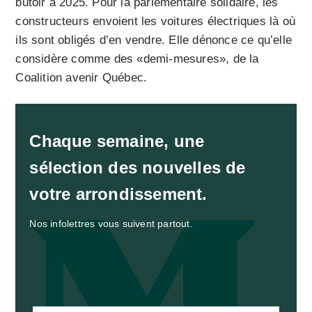
butoir à 2025. Pour la parlementaire solidaire, les
constructeurs envoient les voitures électriques là où
ils sont obligés d’en vendre. Elle dénonce ce qu’elle
considère comme des «demi-mesures», de la
Coalition avenir Québec.
Chaque semaine, une
sélection des nouvelles de
votre arrondissement.
Nos infolettres vous suivent partout.