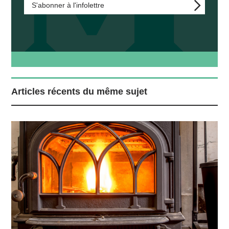
S'abonner à l'infolettre
Articles récents du même sujet