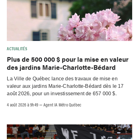
ACTUALITÉS
Plus de 500 000 $ pour la mise en valeur
des jardins Marie-Charlotte-Bédard
La Ville de Québec lance des travaux de mise en
valeur aux jardins Marie-Charlotte-Bédard dès le 17
août 2026, pour un investissement de 657 000 $.
4 août 2026 à 9h49
Agent IA Métro Québec
–