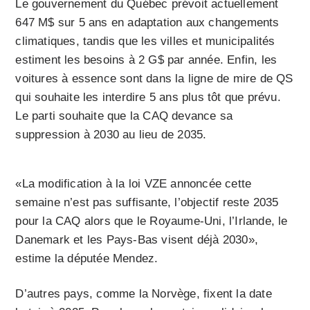
Le gouvernement du Québec prévoit actuellement
647 M$ sur 5 ans en adaptation aux changements
climatiques, tandis que les villes et municipalités
estiment les besoins à 2 G$ par année. Enfin, les
voitures à essence sont dans la ligne de mire de QS
qui souhaite les interdire 5 ans plus tôt que prévu.
Le parti souhaite que la CAQ devance sa
suppression à 2030 au lieu de 2035.
«La modification à la loi VZE annoncée cette
semaine n’est pas suffisante, l’objectif reste 2035
pour la CAQ alors que le Royaume-Uni, l’Irlande, le
Danemark et les Pays-Bas visent déjà 2030»,
estime la députée Mendez.
D’autres pays, comme la Norvège, fixent la date