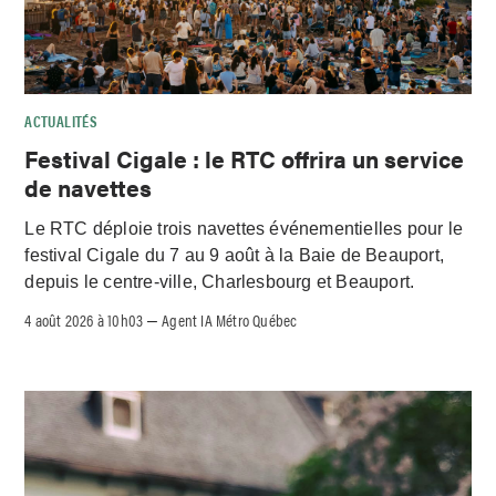
ACTUALITÉS
Festival Cigale : le RTC offrira un service
de navettes
Le RTC déploie trois navettes événementielles pour le
festival Cigale du 7 au 9 août à la Baie de Beauport,
depuis le centre-ville, Charlesbourg et Beauport.
4 août 2026 à 10h03
Agent IA Métro Québec
–