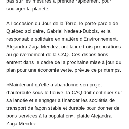
pas sur les mesures à prendre rapidement pour
soulager la planète.
À l’occasion du Jour de la Terre, le porte-parole de
Québec solidaire, Gabriel Nadeau-Dubois, et la
responsable solidaire en matière d’Environnement,
Alejandra Zaga Mendez, ont lancé trois propositions
au gouvernement de la CAQ. Ces dispositions
entrent dans le cadre de la prochaine mise à jour du
plan pour une économie verte, prévue ce printemps.
«Maintenant qu’elle a abandonné son projet
d’autoroute sous le fleuve, la CAQ doit continuer sur
sa lancée et s’engager à financer les sociétés de
transport de façon stable et durable pour donner de
bons services à la population», plaide Alejandra
Zaga Mendez.