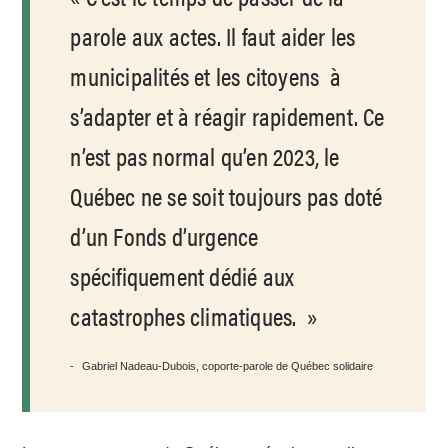
parole aux actes. Il faut aider les
municipalités et les citoyens à
s’adapter et à réagir rapidement. Ce
n’est pas normal qu’en 2023, le
Québec ne se soit toujours pas doté
d’un Fonds d’urgence
spécifiquement dédié aux
catastrophes climatiques.
Gabriel Nadeau-Dubois, coporte-parole de Québec solidaire