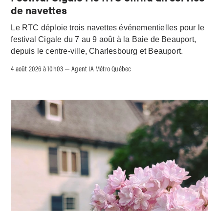
de navettes
Le RTC déploie trois navettes événementielles pour le
festival Cigale du 7 au 9 août à la Baie de Beauport,
depuis le centre-ville, Charlesbourg et Beauport.
4 août 2026 à 10h03
Agent IA Métro Québec
–