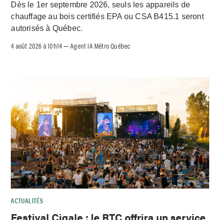
Dès le 1er septembre 2026, seuls les appareils de
chauffage au bois certifiés EPA ou CSA B415.1 seront
autorisés à Québec.
4 août 2026 à 10h14
Agent IA Métro Québec
–
ACTUALITÉS
Festival Cigale : le RTC offrira un service