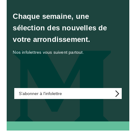
Chaque semaine, une
sélection des nouvelles de
votre arrondissement.
Nos infolettres vous suivent partout.
S'abonner à l'infolettre