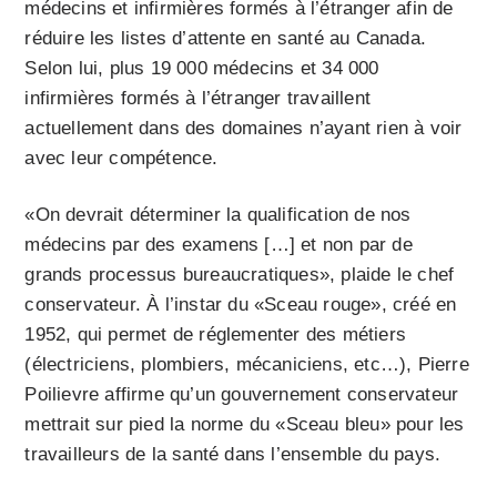
médecins et infirmières formés à l’étranger afin de
réduire les listes d’attente en santé au Canada.
Selon lui, plus 19 000 médecins et 34 000
infirmières formés à l’étranger travaillent
actuellement dans des domaines n’ayant rien à voir
avec leur compétence.
«On devrait déterminer la qualification de nos
médecins par des examens […] et non par de
grands processus bureaucratiques», plaide le chef
conservateur. À l’instar du «Sceau rouge», créé en
1952, qui permet de réglementer des métiers
(électriciens, plombiers, mécaniciens, etc…), Pierre
Poilievre affirme qu’un gouvernement conservateur
mettrait sur pied la norme du «Sceau bleu» pour les
travailleurs de la santé dans l’ensemble du pays.