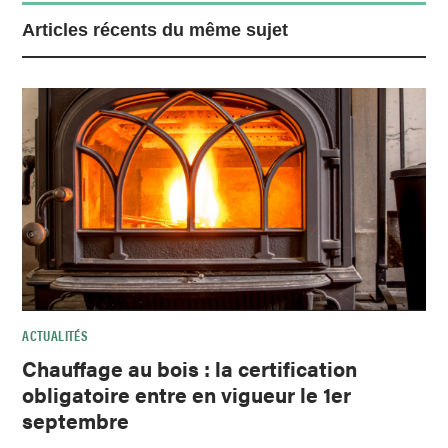
Articles récents du même sujet
ACTUALITÉS
Chauffage au bois : la certification
obligatoire entre en vigueur le 1er
septembre