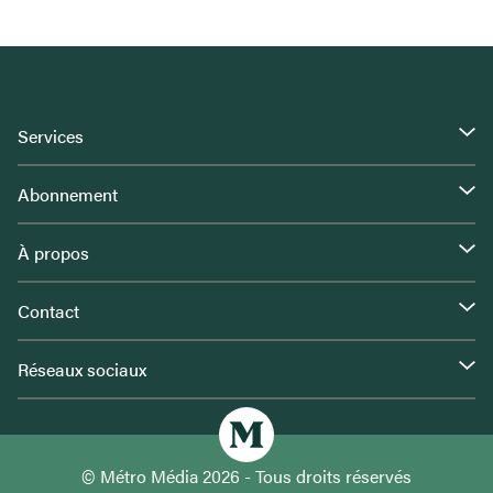
Services
Abonnement
À propos
Contact
Réseaux sociaux
© Métro Média 2026 - Tous droits réservés