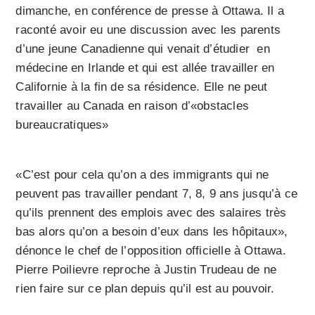
dimanche, en conférence de presse à Ottawa. Il a
raconté avoir eu une discussion avec les parents
d’une jeune Canadienne qui venait d’étudier en
médecine en Irlande et qui est allée travailler en
Californie à la fin de sa résidence. Elle ne peut
travailler au Canada en raison d’«obstacles
bureaucratiques»
«C’est pour cela qu’on a des immigrants qui ne
peuvent pas travailler pendant 7, 8, 9 ans jusqu’à ce
qu’ils prennent des emplois avec des salaires très
bas alors qu’on a besoin d’eux dans les hôpitaux»,
dénonce le chef de l’opposition officielle à Ottawa.
Pierre Poilievre reproche à Justin Trudeau de ne
rien faire sur ce plan depuis qu’il est au pouvoir.