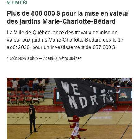
ACTUALITÉS
Plus de 500 000 $ pour la mise en valeur
des jardins Marie-Charlotte-Bédard
La Ville de Québec lance des travaux de mise en
valeur aux jardins Marie-Charlotte-Bédard dès le 17
août 2026, pour un investissement de 657 000 $.
4 août 2026 à 9h49
Agent IA Métro Québec
–