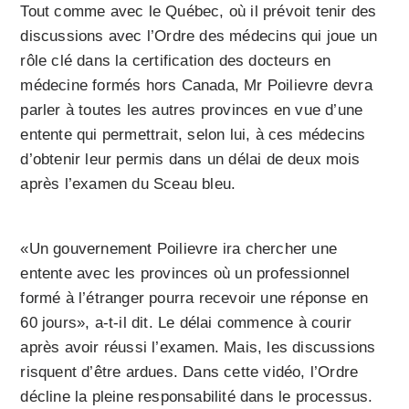
Tout comme avec le Québec, où il prévoit tenir des
discussions avec l’Ordre des médecins qui joue un
rôle clé dans la certification des docteurs en
médecine formés hors Canada, Mr Poilievre devra
parler à toutes les autres provinces en vue d’une
entente qui permettrait, selon lui, à ces médecins
d’obtenir leur permis dans un délai de deux mois
après l’examen du Sceau bleu.
«Un gouvernement Poilievre ira chercher une
entente avec les provinces où un professionnel
formé à l’étranger pourra recevoir une réponse en
60 jours», a-t-il dit. Le délai commence à courir
après avoir réussi l’examen. Mais, les discussions
risquent d’être ardues. Dans cette vidéo, l’Ordre
décline la pleine responsabilité dans le processus.