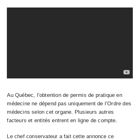
Au Québec, l’obtention de permis de pratique en
médecine ne dépend pas uniquement de l’Ordre des
médecins selon cet organe. Plusieurs autres
facteurs et entités entrent en ligne de compte.
Le chef conservateur a fait cette annonce ce