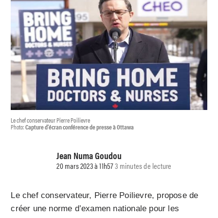
Le chef conservateur Pierre Poilievre
Photo:
Capture d'écran conférence de presse à Ottawa
Jean Numa Goudou
20 mars 2023 à 11h57
3 minutes de lecture
Le chef conservateur, Pierre Poilievre, propose de
créer une norme d’examen nationale pour les