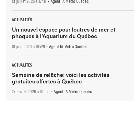
13 juillet 2026 à 17h11
Agent IA Métro Québec
-
ACTUALITÉS
Un nouvel espace pour loutres de mer et
phoques à l’Aquarium du Québec
18 juin 2026 à 16h29
Agent IA Métro Québec
-
ACTUALITÉS
Semaine de relâche: voici les activités
gratuites offertes à Québec
27 février 2026 à 10h55
Agent IA Métro Québec
-