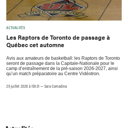
ACTUALITÉS
Les Raptors de Toronto de passage à
Québec cet automne
Avis aux amateurs de basketball: les Raptors de Toronto
seront de passage dans la Capitale-Nationale pour le
camp d’entraînement de la pré-saison 2026-2027, ainsi
qu’un match préparatoire au Centre Vidéotron.
29 juillet 2026 à 15h31
Sara Comadina
–