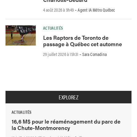
4 août 2026 à 9h49
Agent IA Métro Québec
-
ACTUALITÉS
Les Raptors de Toronto de
passage à Québec cet automne
29 juillet 2026 à 15h31
Sara Comadina
-
EXPLOREZ
ACTUALITÉS
16,6 M$ pour le réaménagement du parc de
la Chute-Montmorency