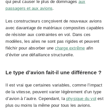
qui peut causer le plus de dommages
aux
passagers et aux avions
.
Les constructeurs conçoivent de nouveaux avions
avec davantage de matériaux composites capables
de résister aux contraintes en vol. Dans ces
modèles, les ailes ne sont pas rigides et peuvent
fléchir pour absorber une
charge extrême
afin
d’éviter une défaillance structurelle.
Le type d’avion fait-il une différence ?
Il est vrai que certaines variables, comme l’impact
de la vitesse, peuvent varier légèrement d’un type
d’avion à l’autre. Cependant, la
physique du vol
est
plus ou moins la même pour tous les avions.