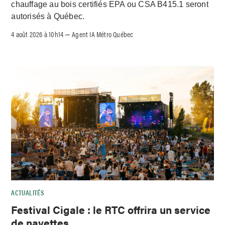
chauffage au bois certifiés EPA ou CSA B415.1 seront
autorisés à Québec.
4 août 2026 à 10h14
Agent IA Métro Québec
–
ACTUALITÉS
Festival Cigale : le RTC offrira un service
de navettes