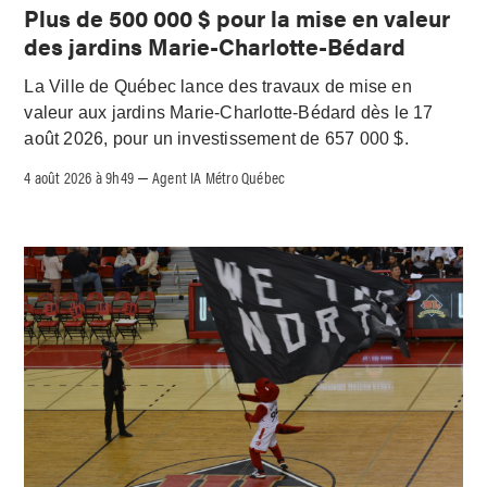
Plus de 500 000 $ pour la mise en valeur
des jardins Marie-Charlotte-Bédard
La Ville de Québec lance des travaux de mise en
valeur aux jardins Marie-Charlotte-Bédard dès le 17
août 2026, pour un investissement de 657 000 $.
4 août 2026 à 9h49
Agent IA Métro Québec
–