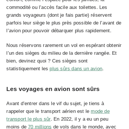
commodité ou l’accès facile aux toilettes. Les
grands voyageurs (dont je fais partie) réservent
parfois leur siège le plus près possible de l’avant de
l’avion pour pouvoir débarquer plus rapidement.
Nous réservons rarement un vol en espérant obtenir
l’un des sièges du milieu de la dernière rangée. Et
bien, devinez quoi ? Ces sièges sont
statistiquement les
plus sûrs dans un avion
.
Les voyages en avion sont sûrs
Avant d’entrer dans le vif du sujet, je tiens à
rappeler que le transport aérien est le
mode de
transport le plus sûr
. En 2022, il y a eu un peu
moins de
70 millions
de vols dans le monde, avec