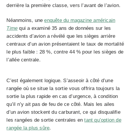
derrière la première classe, vers l’avant de l’avion.
Néanmoins, une
enquête du magazine américain
Time
qui a examiné 35 ans de données sur les
accidents d’avion a révélé que les sièges arrière
centraux d’un avion présentaient le taux de mortalité
le plus faible : 28 %, contre 44 % pour les sièges de
l’allée centrale.
C’est également logique. S’asseoir à côté d’une
rangée où se situe la sortie vous offrira toujours la
sortie la plus rapide en cas d’urgence, à condition
qu’il n’y ait pas de feu de ce côté. Mais les ailes
d’un avion stockent du carburant, ce qui disqualifie
les rangées de sortie centrales en
tant qu’option de
rangée la plus sûre
.