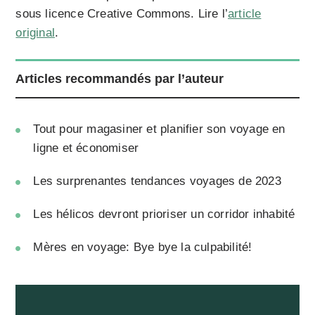
sous licence Creative Commons. Lire l’
article
original
.
Articles recommandés par l’auteur
Tout pour magasiner et planifier son voyage en
ligne et économiser
Les surprenantes tendances voyages de 2023
Les hélicos devront prioriser un corridor inhabité
Mères en voyage: Bye bye la culpabilité!