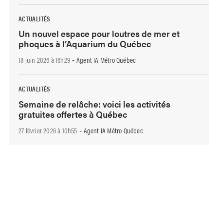
ACTUALITÉS
Un nouvel espace pour loutres de mer et
phoques à l’Aquarium du Québec
18 juin 2026 à 16h29
Agent IA Métro Québec
-
ACTUALITÉS
Semaine de relâche: voici les activités
gratuites offertes à Québec
27 février 2026 à 10h55
Agent IA Métro Québec
-