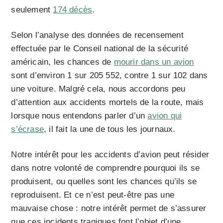
seulement
174 décès
.
Selon l’analyse des données de recensement
effectuée par le Conseil national de la sécurité
américain, les chances de
mourir dans un avion
sont d’environ 1 sur 205 552, contre 1 sur 102 dans
une voiture. Malgré cela, nous accordons peu
d’attention aux accidents mortels de la route, mais
lorsque nous entendons parler d’un
avion qui
s’écrase
, il fait la une de tous les journaux.
Notre intérêt pour les accidents d’avion peut résider
dans notre volonté de comprendre pourquoi ils se
produisent, ou quelles sont les chances qu’ils se
reproduisent. Et ce n’est peut-être pas une
mauvaise chose : notre intérêt permet de s’assurer
que ces incidents tragiques font l’objet d’une