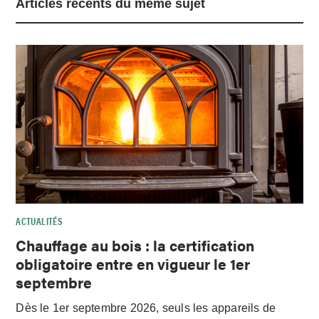
Articles récents du même sujet
ACTUALITÉS
Chauffage au bois : la certification
obligatoire entre en vigueur le 1er
septembre
Dès le 1er septembre 2026, seuls les appareils de