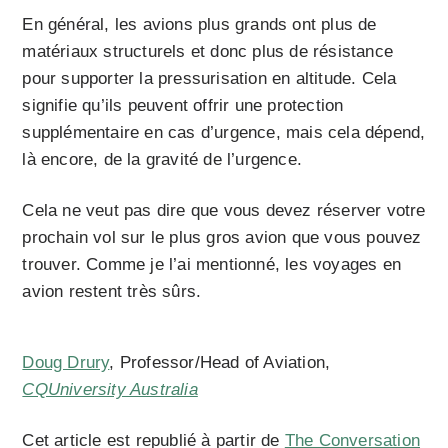
En général, les avions plus grands ont plus de
matériaux structurels et donc plus de résistance
pour supporter la pressurisation en altitude. Cela
signifie qu’ils peuvent offrir une protection
supplémentaire en cas d’urgence, mais cela dépend,
là encore, de la gravité de l’urgence.
Cela ne veut pas dire que vous devez réserver votre
prochain vol sur le plus gros avion que vous pouvez
trouver. Comme je l’ai mentionné, les voyages en
avion restent très sûrs.
Doug Drury
, Professor/Head of Aviation,
CQUniversity Australia
Cet article est republié à partir de
The Conversation