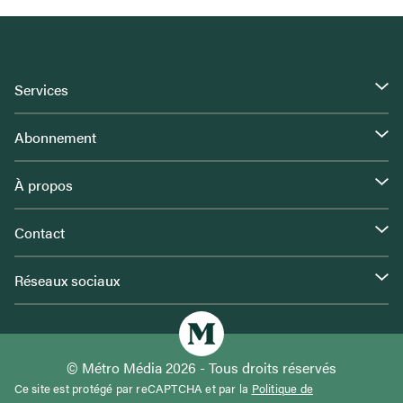
Services
Abonnement
À propos
Contact
Réseaux sociaux
© Métro Média 2026 - Tous droits réservés
Ce site est protégé par reCAPTCHA et par la
Politique de