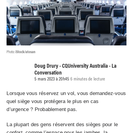
Photo:
iStock/atosan
Doug Drury - CQUniversity Australia - La
Conversation
5 mars 2023 à 20h45
6 minutes de lecture
Lorsque vous réservez un vol, vous demandez-vous
quel siège vous protégera le plus en cas
d’urgence ? Probablement pas.
La plupart des gens réservent des sièges pour le
confort, comme l’espace pour les jambes, la