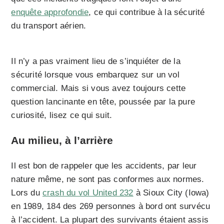
enquête approfondie
, ce qui contribue à la sécurité
du transport aérien.
Il n’y a pas vraiment lieu de s’inquiéter de la
sécurité lorsque vous embarquez sur un vol
commercial. Mais si vous avez toujours cette
question lancinante en tête, poussée par la pure
curiosité, lisez ce qui suit.
Au milieu, à l’arrière
Il est bon de rappeler que les accidents, par leur
nature même, ne sont pas conformes aux normes.
Lors du
crash du vol United 232
à Sioux City (Iowa)
en 1989, 184 des 269 personnes à bord ont survécu
à l’accident. La plupart des survivants étaient assis