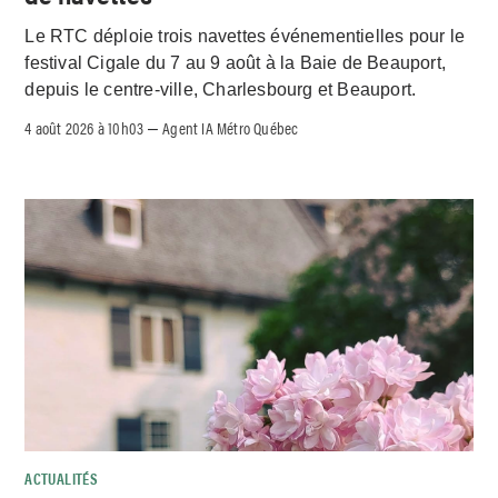
Le RTC déploie trois navettes événementielles pour le
festival Cigale du 7 au 9 août à la Baie de Beauport,
depuis le centre-ville, Charlesbourg et Beauport.
4 août 2026 à 10h03
Agent IA Métro Québec
–
ACTUALITÉS