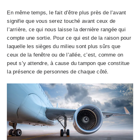
En même temps, le fait d’être plus près de l’avant
signifie que vous serez touché avant ceux de
l’arrière, ce qui nous laisse la dernière rangée qui
compte une sortie. Pour ce qui est de la raison pour
laquelle les sièges du milieu sont plus sûrs que
ceux de la fenêtre ou de l’allée, c’est, comme on
peut s’y attendre, à cause du tampon que constitue
la présence de personnes de chaque côté.