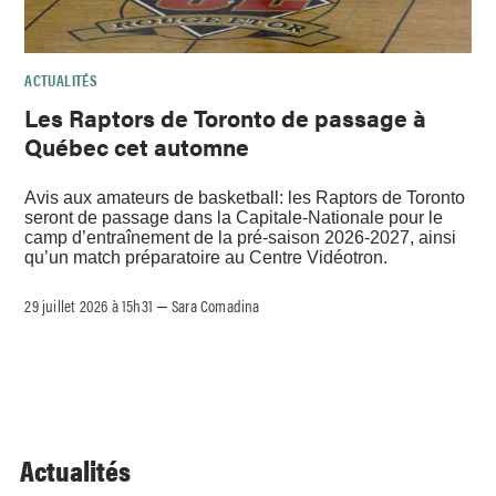
ACTUALITÉS
Les Raptors de Toronto de passage à
Québec cet automne
Avis aux amateurs de basketball: les Raptors de Toronto
seront de passage dans la Capitale-Nationale pour le
camp d’entraînement de la pré-saison 2026-2027, ainsi
qu’un match préparatoire au Centre Vidéotron.
29 juillet 2026 à 15h31
Sara Comadina
–
Actualités