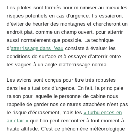
Les pilotes sont formés pour minimiser au mieux les
risques potentiels en cas d’urgence. Ils essaieront
d’éviter de heurter des montagnes et chercheront un
endroit plat, comme un champ ouvert, pour atterrir
aussi normalement que possible. La technique
d’
atterrissage dans l’eau
consiste à évaluer les
conditions de surface et à essayer d’atterrir entre
les vagues à un angle d’atterrissage normal.
Les avions sont conçus pour être très robustes
dans les situations d’urgence. En fait, la principale
raison pour laquelle le personnel de cabine nous
rappelle de garder nos ceintures attachées n’est pas
le risque d’écrasement, mais les
« turbulences en
air clair »
que l’on peut rencontrer à tout moment à
haute altitude. C’est ce phénomène météorologique