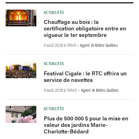
ACTUALITÉS
Chauffage au bois : la
certification obligatoire entre en
vigueur le 1er septembre
4 août 2026 à 10h14
Agent IA Métro Québec
-
ACTUALITÉS
Festival Cigale : le RTC offrira un
service de navettes
4 août 2026 à 10h03
Agent IA Métro Québec
-
ACTUALITÉS
Plus de 500 000 $ pour la mise en
valeur des jardins Marie-
Charlotte-Bédard