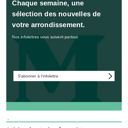
Chaque semaine, une
sélection des nouvelles de
votre arrondissement.
Nos infolettres vous suivent partout.
S'abonner à l'infolettre