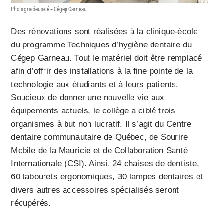
Photo gracieuseté – Cégep Garneau
Des rénovations sont réalisées à la clinique-école
du programme Techniques d’hygiène dentaire du
Cégep Garneau. Tout le matériel doit être remplacé
afin d’offrir des installations à la fine pointe de la
technologie aux étudiants et à leurs patients.
Soucieux de donner une nouvelle vie aux
équipements actuels, le collège a ciblé trois
organismes à but non lucratif. Il s’agit du Centre
dentaire communautaire de Québec, de Sourire
Mobile de la Mauricie et de Collaboration Santé
Internationale (CSI). Ainsi, 24 chaises de dentiste,
60 tabourets ergonomiques, 30 lampes dentaires et
divers autres accessoires spécialisés seront
récupérés.