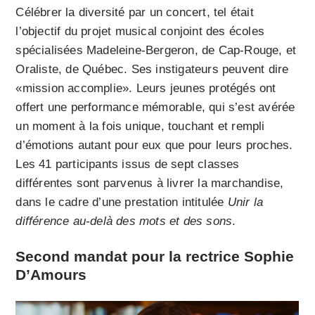
Célébrer la diversité par un concert, tel était
l’objectif du projet musical conjoint des écoles
spécialisées Madeleine-Bergeron, de Cap-Rouge, et
Oraliste, de Québec. Ses instigateurs peuvent dire
«mission accomplie». Leurs jeunes protégés ont
offert une performance mémorable, qui s’est avérée
un moment à la fois unique, touchant et rempli
d’émotions autant pour eux que pour leurs proches.
Les 41 participants issus de sept classes
différentes sont parvenus à livrer la marchandise,
dans le cadre d’une prestation intitulée
Unir la
différence au-delà des mots et des sons
.
Second mandat pour la rectrice Sophie
D’Amours