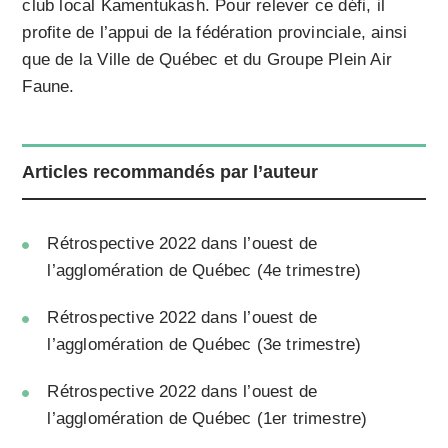
club local Kamentukash. Pour relever ce défi, il
profite de l’appui de la fédération provinciale, ainsi
que de la Ville de Québec et du Groupe Plein Air
Faune.
Articles recommandés par l’auteur
Rétrospective 2022 dans l’ouest de
l’agglomération de Québec (4e trimestre)
Rétrospective 2022 dans l’ouest de
l’agglomération de Québec (3e trimestre)
Rétrospective 2022 dans l’ouest de
l’agglomération de Québec (1er trimestre)