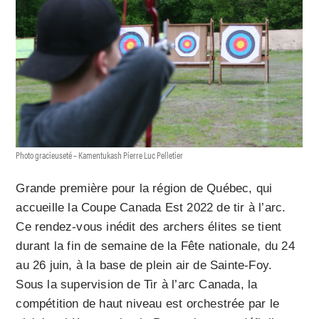
Photo gracieuseté – Kamentukash Pierre Luc Pelletier
Grande première pour la région de Québec, qui
accueille la Coupe Canada Est 2022 de tir à l’arc.
Ce rendez-vous inédit des archers élites se tient
durant la fin de semaine de la Fête nationale, du 24
au 26 juin, à la base de plein air de Sainte-Foy.
Sous la supervision de Tir à l’arc Canada, la
compétition de haut niveau est orchestrée par le