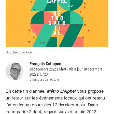
Photo:
Métro montage
François Cattapan
28 décembre 2022 à 6h19 - Mis à jour 30 décembre
2022 à 10h23
5 minutes de lecture
En cette fin d’année,
Métro L’Appel
vous propose
un retour sur les événements locaux qui ont retenu
l’attention au cours des 12 derniers mois. Dans
cette partie 2 de 4, regard sur avril à juin 2022.