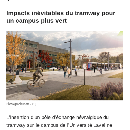
Impacts inévitables du tramway pour
un campus plus vert
Photo gracieuseté – VQ
L’insertion d’un pôle d’échange névralgique du
tramway sur le campus de l’Université Laval ne