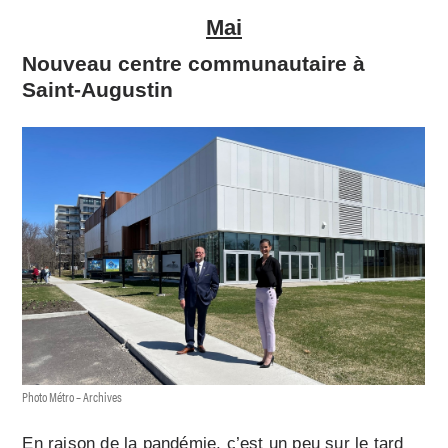
Mai
Nouveau centre communautaire à
Saint-Augustin
Photo Métro – Archives
En raison de la pandémie, c’est un peu sur le tard