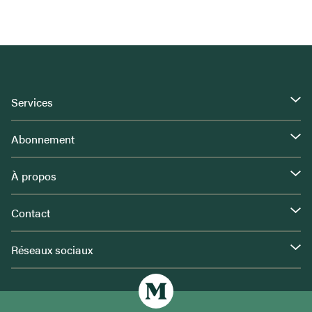
Services
Abonnement
À propos
Contact
Réseaux sociaux