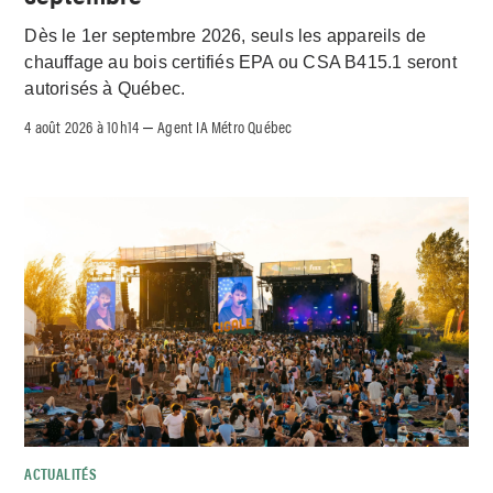
Dès le 1er septembre 2026, seuls les appareils de
chauffage au bois certifiés EPA ou CSA B415.1 seront
autorisés à Québec.
4 août 2026 à 10h14
Agent IA Métro Québec
–
ACTUALITÉS