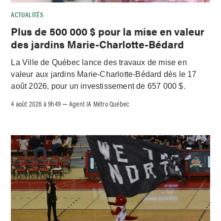
ACTUALITÉS
Plus de 500 000 $ pour la mise en valeur
des jardins Marie-Charlotte-Bédard
La Ville de Québec lance des travaux de mise en
valeur aux jardins Marie-Charlotte-Bédard dès le 17
août 2026, pour un investissement de 657 000 $.
4 août 2026 à 9h49
Agent IA Métro Québec
–