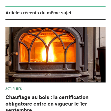
Articles récents du même sujet
ACTUALITÉS
Chauffage au bois : la certification
obligatoire entre en vigueur le 1er
septembre