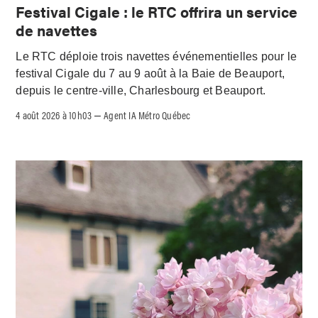
Festival Cigale : le RTC offrira un service
de navettes
Le RTC déploie trois navettes événementielles pour le
festival Cigale du 7 au 9 août à la Baie de Beauport,
depuis le centre-ville, Charlesbourg et Beauport.
4 août 2026 à 10h03
Agent IA Métro Québec
–