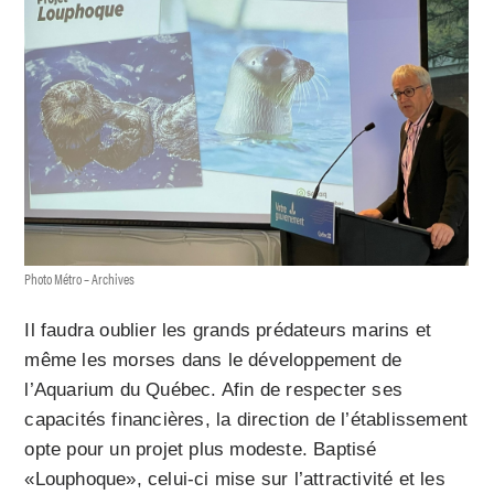
Photo Métro – Archives
Il faudra oublier les grands prédateurs marins et
même les morses dans le développement de
l’Aquarium du Québec. Afin de respecter ses
capacités financières, la direction de l’établissement
opte pour un projet plus modeste. Baptisé
«Louphoque», celui-ci mise sur l’attractivité et les