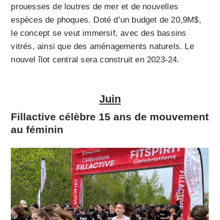
prouesses de loutres de mer et de nouvelles
espèces de phoques. Doté d’un budget de 20,9M$,
le concept se veut immersif, avec des bassins
vitrés, ainsi que des aménagements naturels. Le
nouvel îlot central sera construit en 2023-24.
Juin
Fillactive célèbre 15 ans de mouvement
au féminin