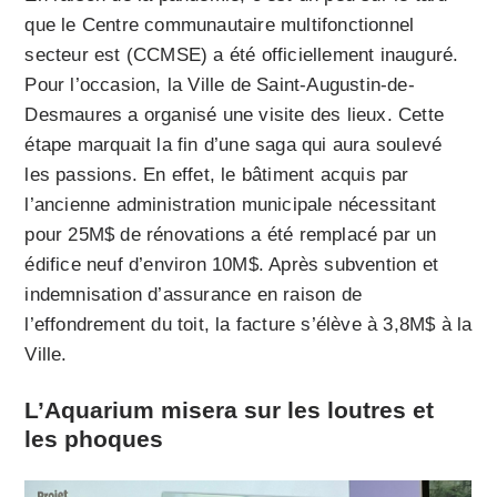
que le Centre communautaire multifonctionnel
secteur est (CCMSE) a été officiellement inauguré.
Pour l’occasion, la Ville de Saint-Augustin-de-
Desmaures a organisé une visite des lieux. Cette
étape marquait la fin d’une saga qui aura soulevé
les passions. En effet, le bâtiment acquis par
l’ancienne administration municipale nécessitant
pour 25M$ de rénovations a été remplacé par un
édifice neuf d’environ 10M$. Après subvention et
indemnisation d’assurance en raison de
l’effondrement du toit, la facture s’élève à 3,8M$ à la
Ville.
L’Aquarium misera sur les loutres et
les phoques