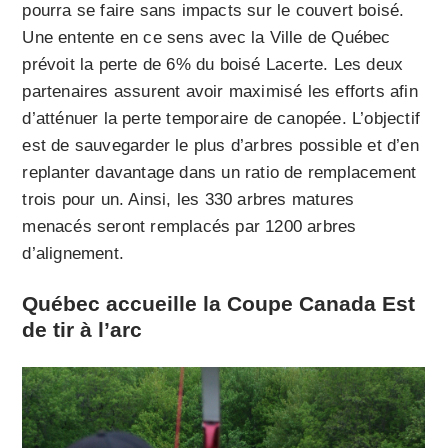
pourra se faire sans impacts sur le couvert boisé.
Une entente en ce sens avec la Ville de Québec
prévoit la perte de 6% du boisé Lacerte. Les deux
partenaires assurent avoir maximisé les efforts afin
d’atténuer la perte temporaire de canopée. L’objectif
est de sauvegarder le plus d’arbres possible et d’en
replanter davantage dans un ratio de remplacement
trois pour un. Ainsi, les 330 arbres matures
menacés seront remplacés par 1200 arbres
d’alignement.
Québec accueille la Coupe Canada Est
de tir à l’arc