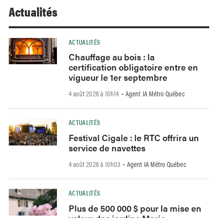
Actualités
ACTUALITÉS
Chauffage au bois : la
certification obligatoire entre en
vigueur le 1er septembre
4 août 2026 à 10h14
Agent IA Métro Québec
-
ACTUALITÉS
Festival Cigale : le RTC offrira un
service de navettes
4 août 2026 à 10h03
Agent IA Métro Québec
-
ACTUALITÉS
Plus de 500 000 $ pour la mise en