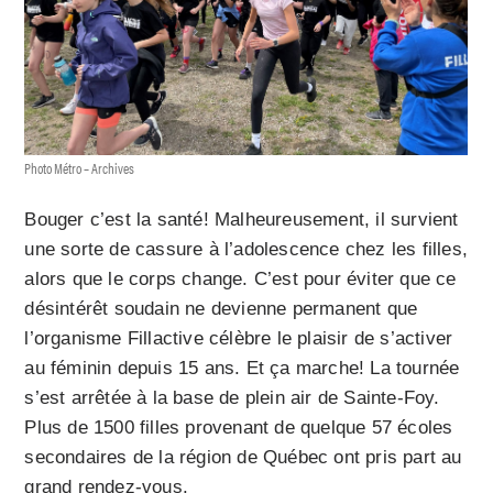
Photo Métro – Archives
Bouger c’est la santé! Malheureusement, il survient
une sorte de cassure à l’adolescence chez les filles,
alors que le corps change. C’est pour éviter que ce
désintérêt soudain ne devienne permanent que
l’organisme Fillactive célèbre le plaisir de s’activer
au féminin depuis 15 ans. Et ça marche! La tournée
s’est arrêtée à la base de plein air de Sainte-Foy.
Plus de 1500 filles provenant de quelque 57 écoles
secondaires de la région de Québec ont pris part au
grand rendez-vous.