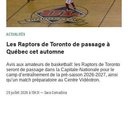
ACTUALITÉS
Les Raptors de Toronto de passage à
Québec cet automne
Avis aux amateurs de basketball: les Raptors de Toronto
seront de passage dans la Capitale-Nationale pour le
camp d’entraînement de la pré-saison 2026-2027, ainsi
qu’un match préparatoire au Centre Vidéotron.
29 juillet 2026 à 15h31
Sara Comadina
–