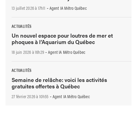
13 juillet 2026 à 17h11
Agent IA Métro Québec
-
ACTUALITÉS
Un nouvel espace pour loutres de mer et
phoques à l’Aquarium du Québec
18 juin 2026 à 16h29
Agent IA Métro Québec
-
ACTUALITÉS
Semaine de relâche: voici les activités
gratuites offertes à Québec
27 février 2026 à 10h55
Agent IA Métro Québec
-