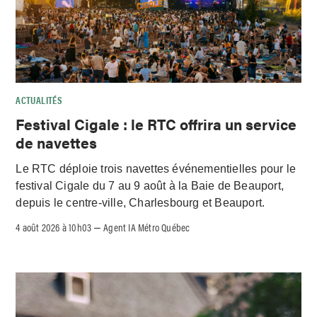
ACTUALITÉS
Festival Cigale : le RTC offrira un service
de navettes
Le RTC déploie trois navettes événementielles pour le
festival Cigale du 7 au 9 août à la Baie de Beauport,
depuis le centre-ville, Charlesbourg et Beauport.
4 août 2026 à 10h03
Agent IA Métro Québec
–