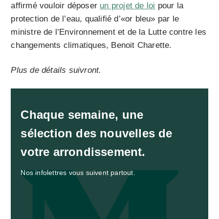
affirmé vouloir déposer
un projet de loi
pour la
protection de l’eau, qualifié d’«or bleu» par le
ministre de l’Environnement et de la Lutte contre les
changements climatiques, Benoit Charette.
Plus de détails suivront.
Chaque semaine, une
sélection des nouvelles de
votre arrondissement.
Nos infolettres vous suivent partout.