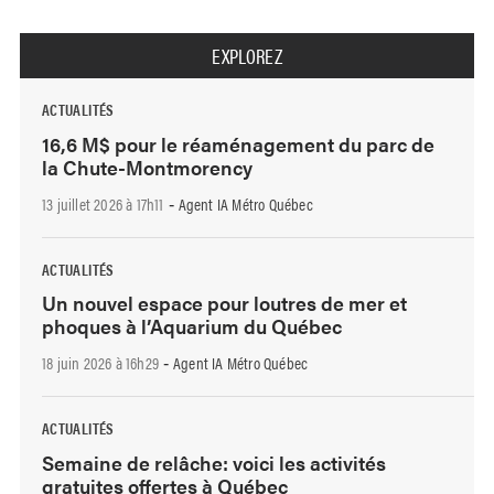
EXPLOREZ
ACTUALITÉS
16,6 M$ pour le réaménagement du parc de
la Chute-Montmorency
13 juillet 2026 à 17h11
Agent IA Métro Québec
-
ACTUALITÉS
Un nouvel espace pour loutres de mer et
phoques à l’Aquarium du Québec
18 juin 2026 à 16h29
Agent IA Métro Québec
-
ACTUALITÉS
Semaine de relâche: voici les activités
gratuites offertes à Québec