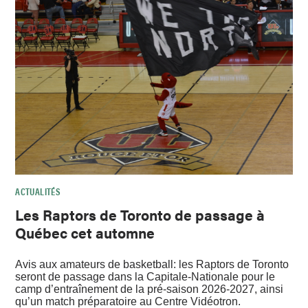
ACTUALITÉS
Les Raptors de Toronto de passage à
Québec cet automne
Avis aux amateurs de basketball: les Raptors de Toronto
seront de passage dans la Capitale-Nationale pour le
camp d’entraînement de la pré-saison 2026-2027, ainsi
qu’un match préparatoire au Centre Vidéotron.