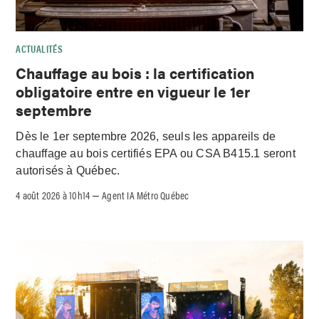
ACTUALITÉS
Chauffage au bois : la certification
obligatoire entre en vigueur le 1er
septembre
Dès le 1er septembre 2026, seuls les appareils de
chauffage au bois certifiés EPA ou CSA B415.1 seront
autorisés à Québec.
4 août 2026 à 10h14
Agent IA Métro Québec
–