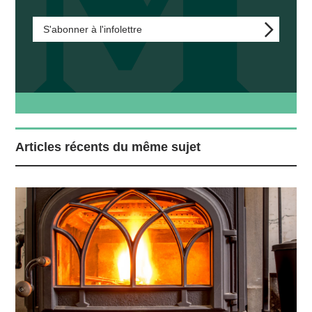
S'abonner à l'infolettre
Articles récents du même sujet