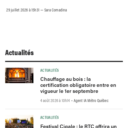
29 juillet 2026 à 15h31
Sara Comadina
–
Actualités
ACTUALITÉS
Chauffage au bois : la
certification obligatoire entre en
vigueur le 1er septembre
4 août 2026 à 10h14
Agent IA Métro Québec
-
ACTUALITÉS
Festival Cigale : le RTC offrira un