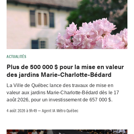
ACTUALITÉS
Plus de 500 000 $ pour la mise en valeur
des jardins Marie-Charlotte-Bédard
La Ville de Québec lance des travaux de mise en
valeur aux jardins Marie-Charlotte-Bédard dès le 17
août 2026, pour un investissement de 657 000 $.
4 août 2026 à 9h49
Agent IA Métro Québec
–