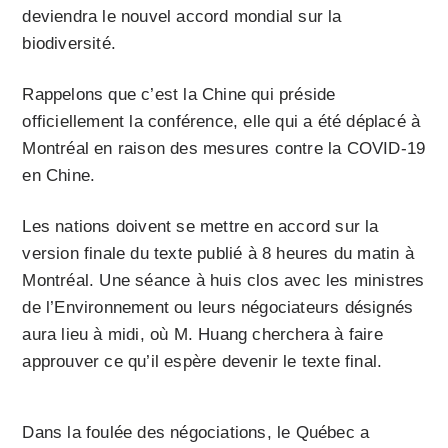
deviendra le nouvel accord mondial sur la
biodiversité.
Rappelons que c’est la Chine qui préside
officiellement la conférence, elle qui a été déplacé à
Montréal en raison des mesures contre la COVID-19
en Chine.
Les nations doivent se mettre en accord sur la
version finale du texte publié à 8 heures du matin à
Montréal. Une séance à huis clos avec les ministres
de l’Environnement ou leurs négociateurs désignés
aura lieu à midi, où M. Huang cherchera à faire
approuver ce qu’il espère devenir le texte final.
Dans la foulée des négociations, le Québec a