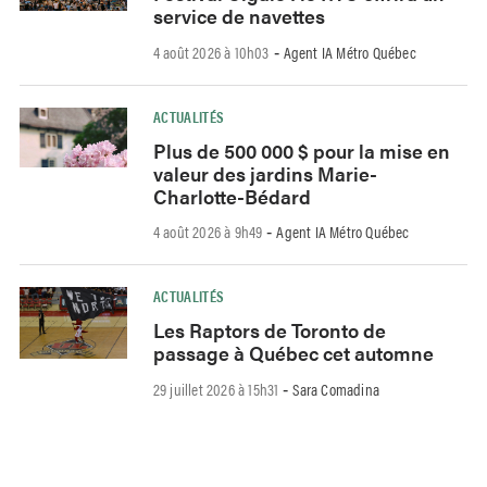
service de navettes
4 août 2026 à 10h03
Agent IA Métro Québec
-
ACTUALITÉS
Plus de 500 000 $ pour la mise en
valeur des jardins Marie-
Charlotte-Bédard
4 août 2026 à 9h49
Agent IA Métro Québec
-
ACTUALITÉS
Les Raptors de Toronto de
passage à Québec cet automne
29 juillet 2026 à 15h31
Sara Comadina
-