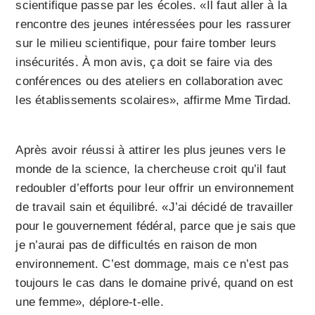
scientifique passe par les écoles. «Il faut aller à la
rencontre des jeunes intéressées pour les rassurer
sur le milieu scientifique, pour faire tomber leurs
insécurités. À mon avis, ça doit se faire via des
conférences ou des ateliers en collaboration avec
les établissements scolaires», affirme Mme Tirdad.
Après avoir réussi à attirer les plus jeunes vers le
monde de la science, la chercheuse croit qu’il faut
redoubler d’efforts pour leur offrir un environnement
de travail sain et équilibré. «J’ai décidé de travailler
pour le gouvernement fédéral, parce que je sais que
je n’aurai pas de difficultés en raison de mon
environnement. C’est dommage, mais ce n’est pas
toujours le cas dans le domaine privé, quand on est
une femme», déplore-t-elle.