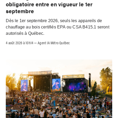
obligatoire entre en vigueur le 1er
septembre
Dès le 1er septembre 2026, seuls les appareils de
chauffage au bois certifiés EPA ou CSA B415.1 seront
autorisés à Québec.
4 août 2026 à 10h14
Agent IA Métro Québec
–