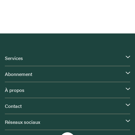
Services
Abonnement
À propos
Contact
Réseaux sociaux