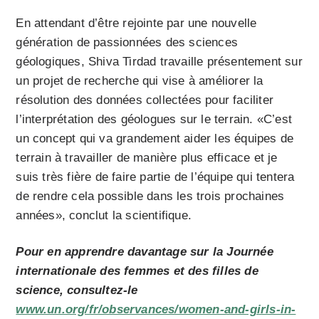
En attendant d’être rejointe par une nouvelle
génération de passionnées des sciences
géologiques, Shiva Tirdad travaille présentement sur
un projet de recherche qui vise à améliorer la
résolution des données collectées pour faciliter
l’interprétation des géologues sur le terrain. «C’est
un concept qui va grandement aider les équipes de
terrain à travailler de manière plus efficace et je
suis très fière de faire partie de l’équipe qui tentera
de rendre cela possible dans les trois prochaines
années», conclut la scientifique.
Pour en apprendre davantage sur la Journée
internationale des femmes et des filles de
science, consultez-le
www.un.org/fr/observances/women-and-girls-in-