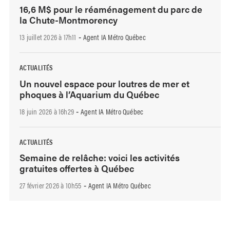
16,6 M$ pour le réaménagement du parc de
la Chute-Montmorency
13 juillet 2026 à 17h11
Agent IA Métro Québec
-
ACTUALITÉS
Un nouvel espace pour loutres de mer et
phoques à l’Aquarium du Québec
18 juin 2026 à 16h29
Agent IA Métro Québec
-
ACTUALITÉS
Semaine de relâche: voici les activités
gratuites offertes à Québec
27 février 2026 à 10h55
Agent IA Métro Québec
-