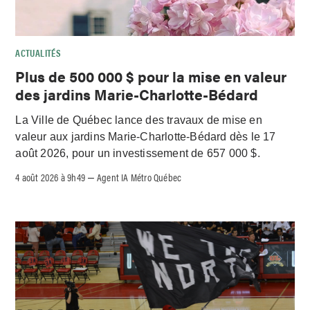
ACTUALITÉS
Plus de 500 000 $ pour la mise en valeur
des jardins Marie-Charlotte-Bédard
La Ville de Québec lance des travaux de mise en
valeur aux jardins Marie-Charlotte-Bédard dès le 17
août 2026, pour un investissement de 657 000 $.
4 août 2026 à 9h49
Agent IA Métro Québec
–