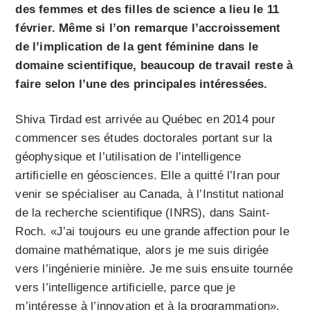
des femmes et des filles de science a lieu le 11
février. Même si l’on remarque l’accroissement
de l’implication de la gent féminine dans le
domaine scientifique, beaucoup de travail reste à
faire selon l’une des principales intéressées.
Shiva Tirdad est arrivée au Québec en 2014 pour
commencer ses études doctorales portant sur la
géophysique et l’utilisation de l’intelligence
artificielle en géosciences. Elle a quitté l’Iran pour
venir se spécialiser au Canada, à l’Institut national
de la recherche scientifique (INRS), dans Saint-
Roch. «J’ai toujours eu une grande affection pour le
domaine mathématique, alors je me suis dirigée
vers l’ingénierie minière. Je me suis ensuite tournée
vers l’intelligence artificielle, parce que je
m’intéresse à l’innovation et à la programmation»,