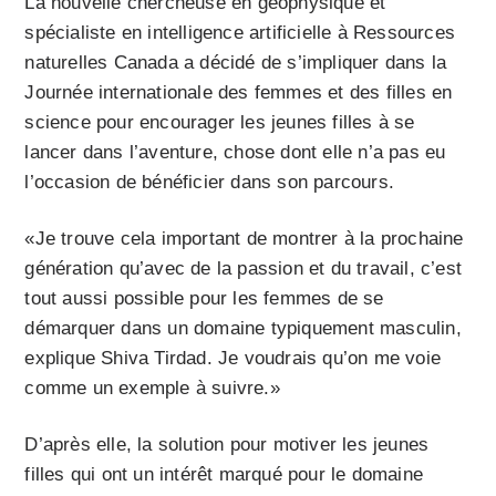
La nouvelle chercheuse en géophysique et
spécialiste en intelligence artificielle à Ressources
naturelles Canada a décidé de s’impliquer dans la
Journée internationale des femmes et des filles en
science pour encourager les jeunes filles à se
lancer dans l’aventure, chose dont elle n’a pas eu
l’occasion de bénéficier dans son parcours.
«Je trouve cela important de montrer à la prochaine
génération qu’avec de la passion et du travail, c’est
tout aussi possible pour les femmes de se
démarquer dans un domaine typiquement masculin,
explique Shiva Tirdad. Je voudrais qu’on me voie
comme un exemple à suivre.»
D’après elle, la solution pour motiver les jeunes
filles qui ont un intérêt marqué pour le domaine