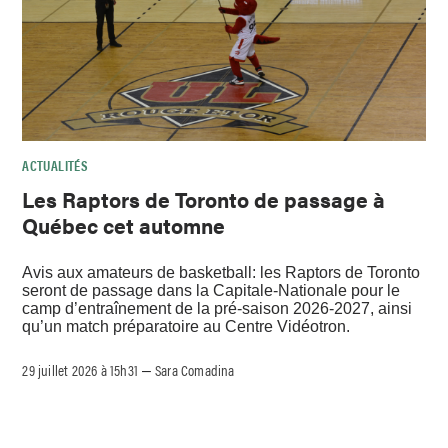
ACTUALITÉS
Les Raptors de Toronto de passage à
Québec cet automne
Avis aux amateurs de basketball: les Raptors de Toronto
seront de passage dans la Capitale-Nationale pour le
camp d’entraînement de la pré-saison 2026-2027, ainsi
qu’un match préparatoire au Centre Vidéotron.
29 juillet 2026 à 15h31
Sara Comadina
–