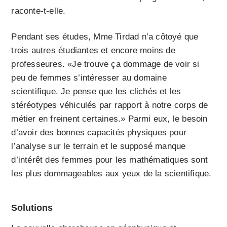
raconte-t-elle.
Pendant ses études, Mme Tirdad n’a côtoyé que
trois autres étudiantes et encore moins de
professeures. «Je trouve ça dommage de voir si
peu de femmes s’intéresser au domaine
scientifique. Je pense que les clichés et les
stéréotypes véhiculés par rapport à notre corps de
métier en freinent certaines.» Parmi eux, le besoin
d’avoir des bonnes capacités physiques pour
l’analyse sur le terrain et le supposé manque
d’intérêt des femmes pour les mathématiques sont
les plus dommageables aux yeux de la scientifique.
Solutions