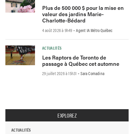
Plus de 500 000 $ pour la mise en
valeur des jardins Marie-
Charlotte-Bédard
4 août 2026 à 9h49
Agent IA Métro Québec
-
ACTUALITÉS
Les Raptors de Toronto de
passage à Québec cet automne
29 juillet 2026 à 15h31
Sara Comadina
-
EXPLOREZ
ACTUALITÉS