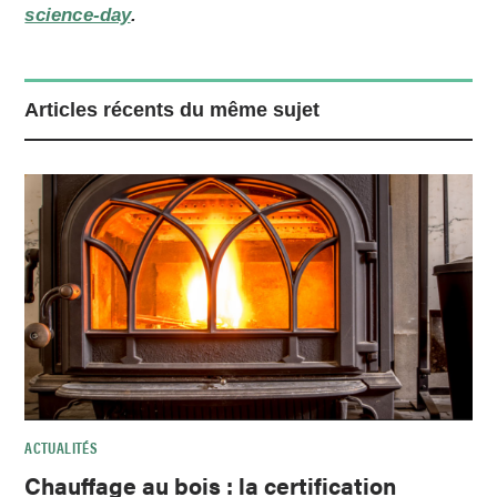
science-day
.
Articles récents du même sujet
ACTUALITÉS
Chauffage au bois : la certification