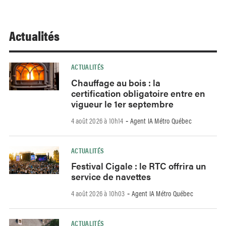
Actualités
ACTUALITÉS
Chauffage au bois : la
certification obligatoire entre en
vigueur le 1er septembre
4 août 2026 à 10h14
Agent IA Métro Québec
-
ACTUALITÉS
Festival Cigale : le RTC offrira un
service de navettes
4 août 2026 à 10h03
Agent IA Métro Québec
-
ACTUALITÉS