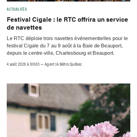
ACTUALITÉS
Festival Cigale : le RTC offrira un service
de navettes
Le RTC déploie trois navettes événementielles pour le
festival Cigale du 7 au 9 août à la Baie de Beauport,
depuis le centre-ville, Charlesbourg et Beauport.
4 août 2026 à 10h03
Agent IA Métro Québec
–