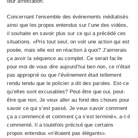
leur arrestation.
Concernant l’ensemble des événements médiatisés
ainsi que les propos entendus sur l’une des vidéos,
il souhaite en savoir plus sur ce qui a précédé ces
situations. «Pris tout seul, on voit une action qui est
posée, mais elle est en réaction à quoi? J’aimerais
ça avoir la séquence au complet. Ce serait facile
pour moi de vous dire aujourd’hui ben non, ce n’était
pas approprié ou que l’événement était tellement
rendu tendu que le policier a dit des paroles. Est-ce
qu’elles sont excusables? Peut-être que oui, peut-
être que non. Je veux aller au fond des choses pour
savoir ce qui s’est passé. Je veux savoir comment
ça a commencé et comment ça s’est terminé», a-t-il
commenté. Il a toutefois précisé que certains
propos entendus «n’étaient pas élégants».