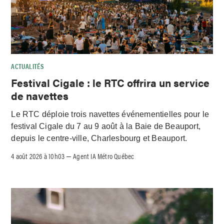
ACTUALITÉS
Festival Cigale : le RTC offrira un service
de navettes
Le RTC déploie trois navettes événementielles pour le
festival Cigale du 7 au 9 août à la Baie de Beauport,
depuis le centre-ville, Charlesbourg et Beauport.
4 août 2026 à 10h03
Agent IA Métro Québec
–