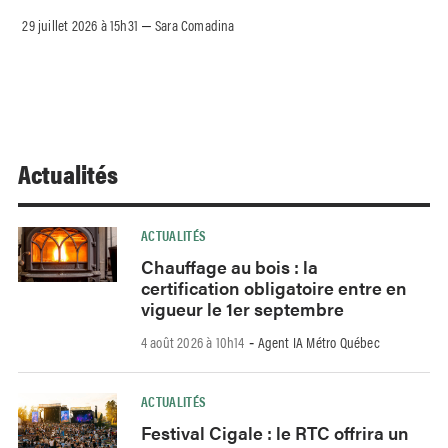
29 juillet 2026 à 15h31
Sara Comadina
–
Actualités
ACTUALITÉS
Chauffage au bois : la
certification obligatoire entre en
vigueur le 1er septembre
4 août 2026 à 10h14
Agent IA Métro Québec
-
ACTUALITÉS
Festival Cigale : le RTC offrira un