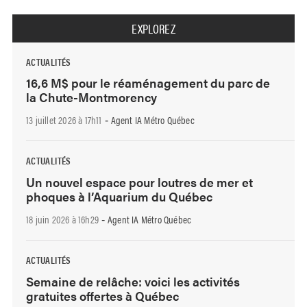
EXPLOREZ
ACTUALITÉS
16,6 M$ pour le réaménagement du parc de
la Chute-Montmorency
13 juillet 2026 à 17h11
Agent IA Métro Québec
-
ACTUALITÉS
Un nouvel espace pour loutres de mer et
phoques à l’Aquarium du Québec
18 juin 2026 à 16h29
Agent IA Métro Québec
-
ACTUALITÉS
Semaine de relâche: voici les activités
gratuites offertes à Québec