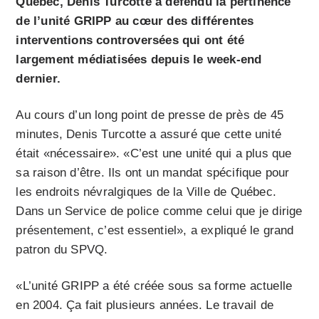
Québec, Denis Turcotte a défendu la pertinence
de l’unité GRIPP au cœur des différentes
interventions controversées qui ont été
largement médiatisées depuis le week-end
dernier.
Au cours d’un long point de presse de près de 45
minutes, Denis Turcotte a assuré que cette unité
était «nécessaire». «C’est une unité qui a plus que
sa raison d’être. Ils ont un mandat spécifique pour
les endroits névralgiques de la Ville de Québec.
Dans un Service de police comme celui que je dirige
présentement, c’est essentiel», a expliqué le grand
patron du SPVQ.
«L’unité GRIPP a été créée sous sa forme actuelle
en 2004. Ça fait plusieurs années. Le travail de