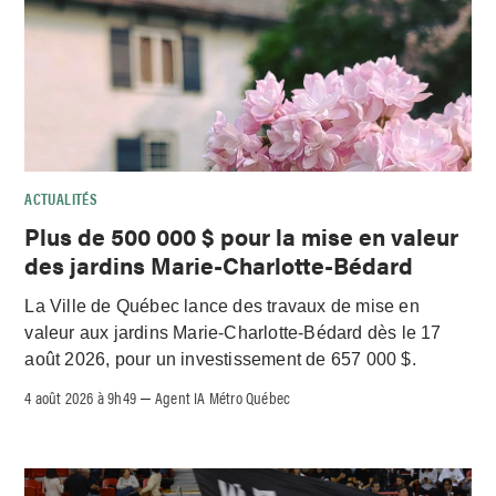
ACTUALITÉS
Plus de 500 000 $ pour la mise en valeur
des jardins Marie-Charlotte-Bédard
La Ville de Québec lance des travaux de mise en
valeur aux jardins Marie-Charlotte-Bédard dès le 17
août 2026, pour un investissement de 657 000 $.
4 août 2026 à 9h49
Agent IA Métro Québec
–