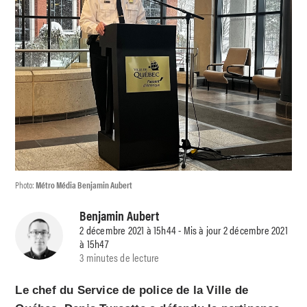
Photo:
Métro Média Benjamin Aubert
Benjamin Aubert
2 décembre 2021 à 15h44 - Mis à jour 2 décembre 2021
à 15h47
3 minutes de lecture
Le chef du Service de police de la Ville de