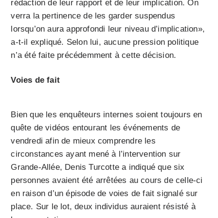
rédaction de leur rapport et de leur implication. On
verra la pertinence de les garder suspendus
lorsqu’on aura approfondi leur niveau d’implication»,
a-t-il expliqué. Selon lui, aucune pression politique
n’a été faite précédemment à cette décision.
Voies de fait
Bien que les enquêteurs internes soient toujours en
quête de vidéos entourant les événements de
vendredi afin de mieux comprendre les
circonstances ayant mené à l’intervention sur
Grande-Allée, Denis Turcotte a indiqué que six
personnes avaient été arrêtées au cours de celle-ci
en raison d’un épisode de voies de fait signalé sur
place. Sur le lot, deux individus auraient résisté à