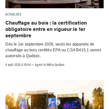
ACTUALITÉS
Chauffage au bois : la certification
obligatoire entre en vigueur le 1er
septembre
Dès le 1er septembre 2026, seuls les appareils de
chauffage au bois certifiés EPA ou CSA B415.1 seront
autorisés à Québec.
4 août 2026 à 10h14
Agent IA Métro Québec
–