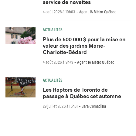
service de navettes
4 août 2026 à 10h03
Agent IA Métro Québec
-
ACTUALITÉS
Plus de 500 000 $ pour la mise en
valeur des jardins Marie-
Charlotte-Bédard
4 août 2026 à 9h49
Agent IA Métro Québec
-
ACTUALITÉS
Les Raptors de Toronto de
passage à Québec cet automne
29 juillet 2026 à 15h31
Sara Comadina
-