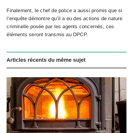
Finalement, le chef de police a aussi promis que si
l’enquête démontre qu’il a eu des actions de nature
criminelle posée par les agents concernés, ces
éléments seront transmis au DPCP.
Articles récents du même sujet