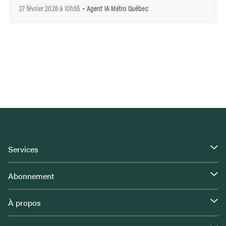
27 février 2026 à 10h55
Agent IA Métro Québec
-
Services
Abonnement
À propos