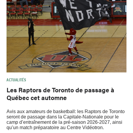
ACTUALITÉS
Les Raptors de Toronto de passage à
Québec cet automne
Avis aux amateurs de basketball: les Raptors de Toronto
seront de passage dans la Capitale-Nationale pour le
camp d’entraînement de la pré-saison 2026-2027, ainsi
qu’un match préparatoire au Centre Vidéotron.