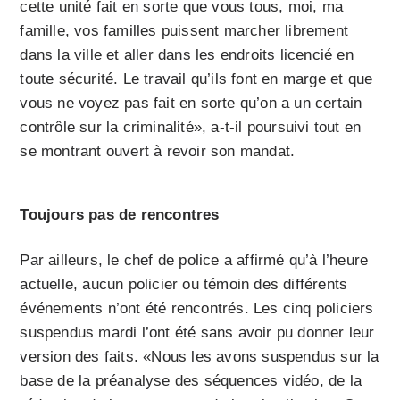
cette unité fait en sorte que vous tous, moi, ma
famille, vos familles puissent marcher librement
dans la ville et aller dans les endroits licencié en
toute sécurité. Le travail qu’ils font en marge et que
vous ne voyez pas fait en sorte qu’on a un certain
contrôle sur la criminalité», a-t-il poursuivi tout en
se montrant ouvert à revoir son mandat.
Toujours pas de rencontres
Par ailleurs, le chef de police a affirmé qu’à l’heure
actuelle, aucun policier ou témoin des différents
événements n’ont été rencontrés. Les cinq policiers
suspendus mardi l’ont été sans avoir pu donner leur
version des faits. «Nous les avons suspendus sur la
base de la préanalyse des séquences vidéo, de la