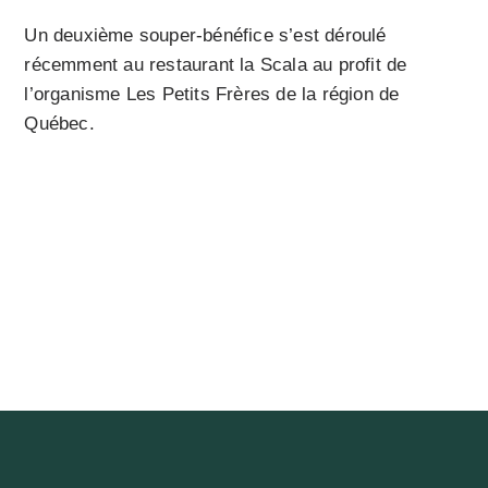
Un deuxième souper-bénéfice s’est déroulé
récemment au restaurant la Scala au profit de
l’organisme Les Petits Frères de la région de
Québec.