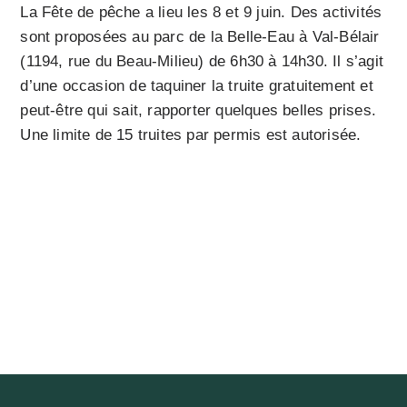
La Fête de pêche a lieu les 8 et 9 juin. Des activités
sont proposées au parc de la Belle-Eau à Val-Bélair
(1194, rue du Beau-Milieu) de 6h30 à 14h30. Il s’agit
d’une occasion de taquiner la truite gratuitement et
peut-être qui sait, rapporter quelques belles prises.
Une limite de 15 truites par permis est autorisée.