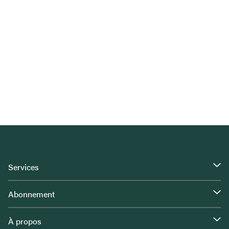
Services
Abonnement
À propos