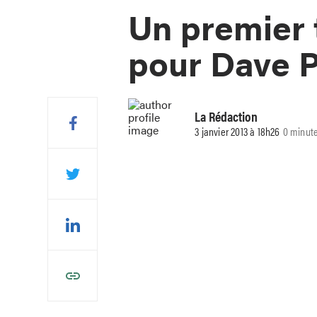
Un premier 
pour Dave P
La Rédaction
3 janvier 2013 à 18h26
0 minute