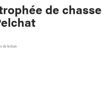
trophée de chasse
elchat
s de lecture