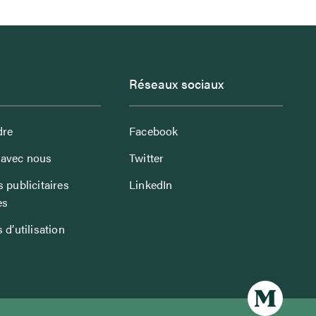
Réseaux sociaux
dre
Facebook
avec nous
Twitter
 publicitaires
LinkedIn
es
 d’utilisation