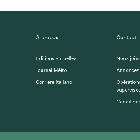
À propos
Contact
Éditions virtuelles
Nous join
Journal Métro
Annoncez 
Corriere Italiano
Opérations
supervisé
Conditions