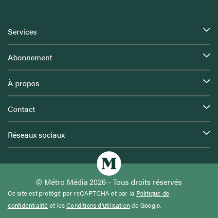
Services
Abonnement
À propos
Contact
Réseaux sociaux
© Métro Média 2026 - Tous droits réservés
Ce site est protégé par reCAPTCHA et par la
Politique de
confidentialité
et les
Conditions d'utilisation
de Google.