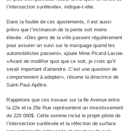
l’intersection surélevée», indique-t-elle.
Dans la foulée de ces ajustements, il est aussi
prévu que l’inclinaison de la pente soit moins
élevée. «Des gens de la ville passent régulièrement
pour assurer un suivi sur le marquage quand les
automobilistes passent», ajoute Mme Picard-Lavoie.
«Avant de modifier quoi que ce soit, je crois qu’il
serait important d’attendre. C’est une question de
comportement à adopter», résume la directrice de
Saint-Paul-Apôtre.
Rappelons que ces travaux sur la 8e Avenue entre
la 22e et la 25e Rue représentent un investissement
de 220 000$. Cette somme inclut le projet-pilote de
l’intersection surélevée et la réfection de surface