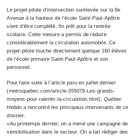
Le projet-pilote d’intersection surélevée sur la 8e
Avenue à la hauteur de l’école Saint-Paul-Apôtre
vient d’être complété, fin prêt pour la rentrée
scolaire. Cette mesure a permis de réduire
considérablement la circulation automobile. Ce
projet-pilote touche directement quelque 160 élèves
de l’école primaire Saint-Paul-Apôtre et son
personnel.
Pour faire suite à l’article paru en juillet dernier
(metroquebec.com/article-355079-Les-grands-
moyens-pour-ralentir-la-circulation.html),
Québec
Hebdo
a rencontré les principaux intervenants de ce
dossier.
«Au printemps dernier, on a mené une campagne de
sensibilisation dans le secteur. On a fait rédiger des