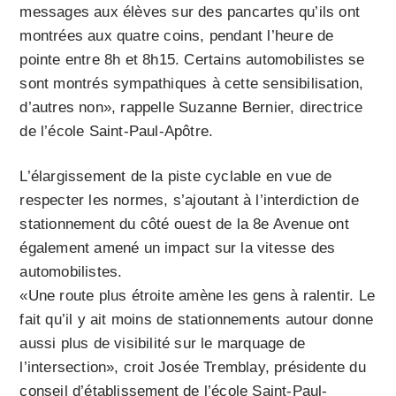
messages aux élèves sur des pancartes qu’ils ont
montrées aux quatre coins, pendant l’heure de
pointe entre 8h et 8h15. Certains automobilistes se
sont montrés sympathiques à cette sensibilisation,
d’autres non», rappelle Suzanne Bernier, directrice
de l’école Saint-Paul-Apôtre.
L’élargissement de la piste cyclable en vue de
respecter les normes, s’ajoutant à l’interdiction de
stationnement du côté ouest de la 8e Avenue ont
également amené un impact sur la vitesse des
automobilistes.
«Une route plus étroite amène les gens à ralentir. Le
fait qu’il y ait moins de stationnements autour donne
aussi plus de visibilité sur le marquage de
l’intersection», croit Josée Tremblay, présidente du
conseil d’établissement de l’école Saint-Paul-