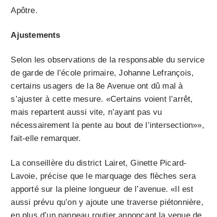
Apôtre.
Ajustements
Selon les observations de la responsable du service
de garde de l’école primaire, Johanne Lefrançois,
certains usagers de la 8e Avenue ont dû mal à
s’ajuster à cette mesure. «Certains voient l’arrêt,
mais repartent aussi vite, n’ayant pas vu
nécessairement la pente au bout de l’intersection»»,
fait-elle remarquer.
La conseillère du district Lairet, Ginette Picard-
Lavoie, précise que le marquage des flèches sera
apporté sur la pleine longueur de l’avenue. «Il est
aussi prévu qu’on y ajoute une traverse piétonnière,
en plus d’un panneau routier annonçant la venue de