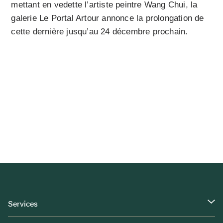
mettant en vedette l’artiste peintre Wang Chui, la
galerie Le Portal Artour annonce la prolongation de
cette dernière jusqu’au 24 décembre prochain.
Services