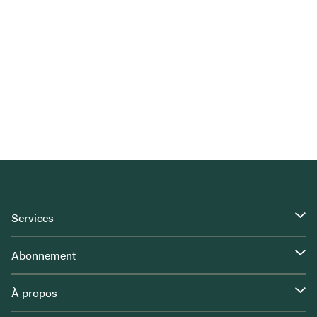
Services
Abonnement
À propos