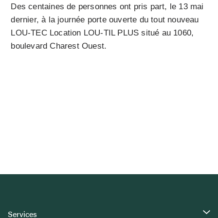
Des centaines de personnes ont pris part, le 13 mai
dernier, à la journée porte ouverte du tout nouveau
LOU-TEC Location LOU-TIL PLUS situé au 1060,
boulevard Charest Ouest.
Services