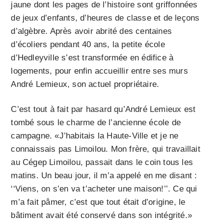
jaune dont les pages de l’histoire sont griffonnées
de jeux d’enfants, d’heures de classe et de leçons
d’algèbre. Après avoir abrité des centaines
d’écoliers pendant 40 ans, la petite école
d’Hedleyville s’est transformée en édifice à
logements, pour enfin accueillir entre ses murs
André Lemieux, son actuel propriétaire.
C’est tout à fait par hasard qu’André Lemieux est
tombé sous le charme de l’ancienne école de
campagne. «J’habitais la Haute-Ville et je ne
connaissais pas Limoilou. Mon frère, qui travaillait
au Cégep Limoilou, passait dans le coin tous les
matins. Un beau jour, il m’a appelé en me disant :
‘‘Viens, on s’en va t’acheter une maison!’’. Ce qui
m’a fait pâmer, c’est que tout était d’origine, le
bâtiment avait été conservé dans son intégrité.»