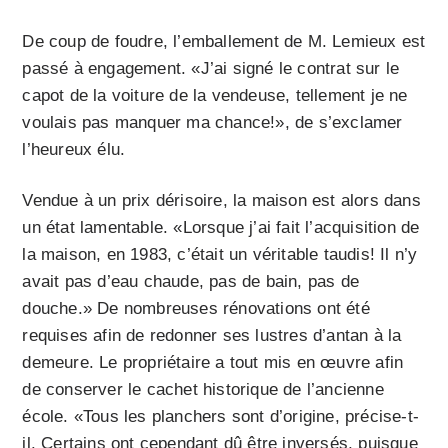
De coup de foudre, l’emballement de M. Lemieux est
passé à engagement. «J’ai signé le contrat sur le
capot de la voiture de la vendeuse, tellement je ne
voulais pas manquer ma chance!», de s’exclamer
l’heureux élu.
Vendue à un prix dérisoire, la maison est alors dans
un état lamentable. «Lorsque j’ai fait l’acquisition de
la maison, en 1983, c’était un véritable taudis! Il n’y
avait pas d’eau chaude, pas de bain, pas de
douche.» De nombreuses rénovations ont été
requises afin de redonner ses lustres d’antan à la
demeure. Le propriétaire a tout mis en œuvre afin
de conserver le cachet historique de l’ancienne
école. «Tous les planchers sont d’origine, précise-t-
il. Certains ont cependant dû être inversés, puisque