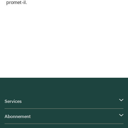
promet-il.
Services
Abonnement