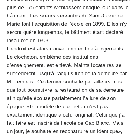
plus de 175 enfants s’entassent chaque jour dans le
bâtiment. Les sœurs servantes du Saint-Cœur de
Marie font l’acquisition de l’école en 1899. Elles n’y
seront guère longtemps, le bâtiment étant déclaré
insalubre en 1903.
L’endroit est alors converti en édifice à logements.
Le clocheton, emblème des institutions
d’enseignement, est enlevé. Maints locataires se
succéderont jusqu’à l’acquisition de la demeure par
M. Lemieux. Ce dernier souhaite par ailleurs plus
que tout poursuivre la restauration de sa demeure
afin qu’elle épouse parfaitement l’allure de son
époque. «Le modèle de clocheton n’est pas
exactement identique à celui original. Celui que j’ai
fait faire est inspiré de l’école de Cap Blanc. Mais
un jour, je souhaite en reconstruire un identique»,