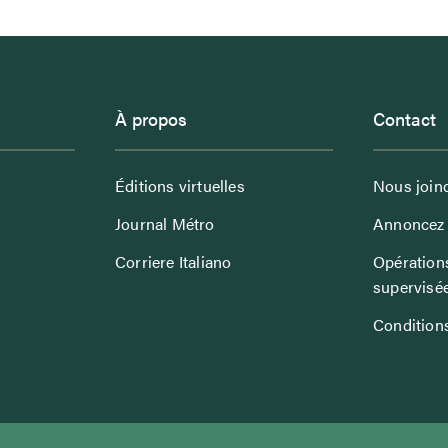
À propos
Contact
Éditions virtuelles
Nous join
Journal Métro
Annoncez 
Corriere Italiano
Opérations
supervisé
Conditions