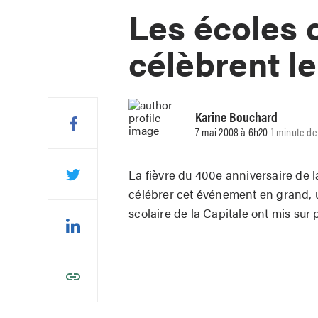
Les écoles 
célèbrent l
Karine Bouchard
7 mai 2008 à 6h20
1 minute de
La fièvre du 400e anniversaire de la
célébrer cet événement en grand, 
scolaire de la Capitale ont mis sur p