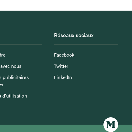
Réseaux sociaux
dre
Facebook
avec nous
Twitter
 publicitaires
LinkedIn
es
 d’utilisation