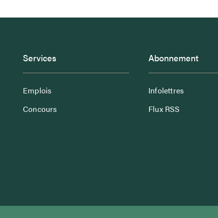
Services
Abonnement
Emplois
Infolettres
Concours
Flux RSS