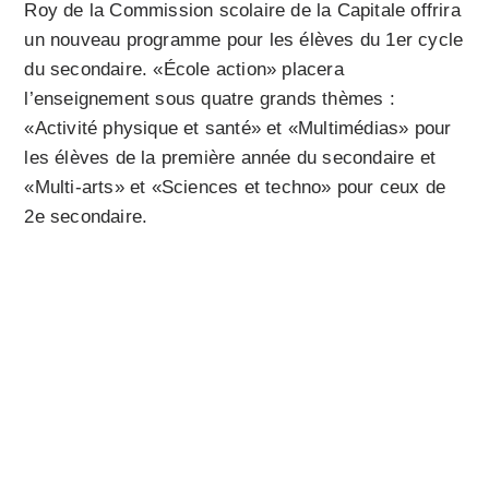
Roy de la Commission scolaire de la Capitale offrira
un nouveau programme pour les élèves du 1er cycle
du secondaire. «École action» placera
l’enseignement sous quatre grands thèmes :
«Activité physique et santé» et «Multimédias» pour
les élèves de la première année du secondaire et
«Multi-arts» et «Sciences et techno» pour ceux de
2e secondaire.