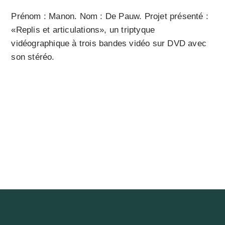
Prénom : Manon. Nom : De Pauw. Projet présenté :
«Replis et articulations», un triptyque
vidéographique à trois bandes vidéo sur DVD avec
son stéréo.