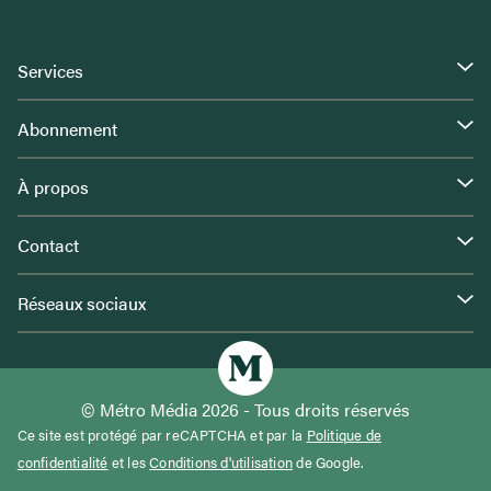
Services
Abonnement
À propos
Contact
Réseaux sociaux
© Métro Média 2026 - Tous droits réservés
Ce site est protégé par reCAPTCHA et par la
Politique de
confidentialité
et les
Conditions d'utilisation
de Google.