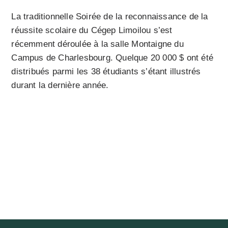
La traditionnelle Soirée de la reconnaissance de la
réussite scolaire du Cégep Limoilou s’est
récemment déroulée à la salle Montaigne du
Campus de Charlesbourg. Quelque 20 000 $ ont été
distribués parmi les 38 étudiants s’étant illustrés
durant la dernière année.