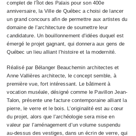
complet de l’Îlot des Palais pour son 400e
anniversaire, la Ville de Québec a choisi de lancer
un grand concours afin de permettre aux artistes du
domaine de l’architecture de soumettre leur
candidature. Un bouillonnement d’idées duquel est
émergé le projet gagnant, qui donnera aux gens de
Québec un lieu alliant l’histoire et la modernité.
Réalisé par Bélanger Beauchemin architectes et
Anne Vallières architecte, le concept semble, à
première vue, fort intéressant. Le bâtiment à
vocation muséale, désigné comme le Pavillon Jean-
Talon, présente une facture contemporaine alliant la
pierre, le verre et le bois. L’originalité est au cœur
du projet, alors que l’archéologie sera mise en
valeur par l’aménagement d’un volume suspendu
au-dessus des vestiges, dans un écrin de verre, qui