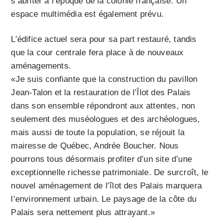
s’abriter à l’époque de la colonie française. Un
espace multimédia est également prévu.
L’édifice actuel sera pour sa part restauré, tandis
que la cour centrale fera place à de nouveaux
aménagements.
«Je suis confiante que la construction du pavillon
Jean-Talon et la restauration de l’Îlot des Palais
dans son ensemble répondront aux attentes, non
seulement des muséologues et des archéologues,
mais aussi de toute la population, se réjouit la
mairesse de Québec, Andrée Boucher. Nous
pourrons tous désormais profiter d’un site d’une
exceptionnelle richesse patrimoniale. De surcroît, le
nouvel aménagement de l’îlot des Palais marquera
l’environnement urbain. Le paysage de la côte du
Palais sera nettement plus attrayant.»