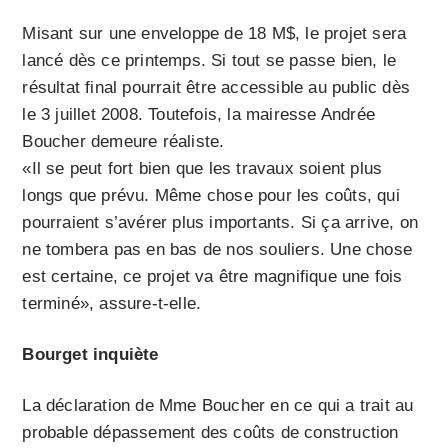
Misant sur une enveloppe de 18 M$, le projet sera
lancé dès ce printemps. Si tout se passe bien, le
résultat final pourrait être accessible au public dès
le 3 juillet 2008. Toutefois, la mairesse Andrée
Boucher demeure réaliste.
«Il se peut fort bien que les travaux soient plus
longs que prévu. Même chose pour les coûts, qui
pourraient s’avérer plus importants. Si ça arrive, on
ne tombera pas en bas de nos souliers. Une chose
est certaine, ce projet va être magnifique une fois
terminé», assure-t-elle.
Bourget inquiète
La déclaration de Mme Boucher en ce qui a trait au
probable dépassement des coûts de construction