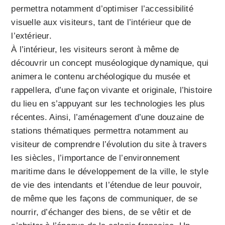
permettra notamment d’optimiser l’accessibilité
visuelle aux visiteurs, tant de l’intérieur que de
l’extérieur.
À l’intérieur, les visiteurs seront à même de
découvrir un concept muséologique dynamique, qui
animera le contenu archéologique du musée et
rappellera, d’une façon vivante et originale, l’histoire
du lieu en s’appuyant sur les technologies les plus
récentes. Ainsi, l’aménagement d’une douzaine de
stations thématiques permettra notamment au
visiteur de comprendre l’évolution du site à travers
les siècles, l’importance de l’environnement
maritime dans le développement de la ville, le style
de vie des intendants et l’étendue de leur pouvoir,
de même que les façons de communiquer, de se
nourrir, d’échanger des biens, de se vêtir et de