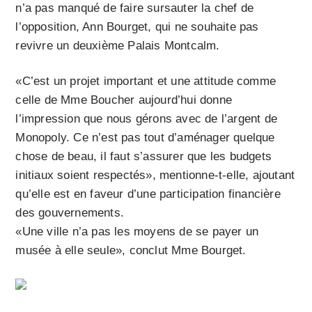
n’a pas manqué de faire sursauter la chef de
l’opposition, Ann Bourget, qui ne souhaite pas
revivre un deuxième Palais Montcalm.
«C’est un projet important et une attitude comme
celle de Mme Boucher aujourd’hui donne
l’impression que nous gérons avec de l’argent de
Monopoly. Ce n’est pas tout d’aménager quelque
chose de beau, il faut s’assurer que les budgets
initiaux soient respectés», mentionne-t-elle, ajoutant
qu’elle est en faveur d’une participation financière
des gouvernements.
«Une ville n’a pas les moyens de se payer un
musée à elle seule», conclut Mme Bourget.