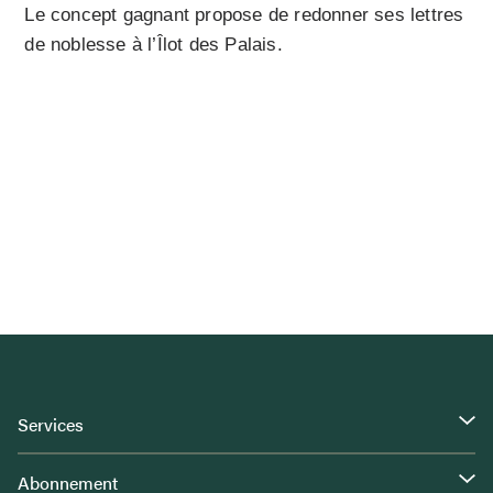
Le concept gagnant propose de redonner ses lettres
de noblesse à l’Îlot des Palais.
Services
Abonnement