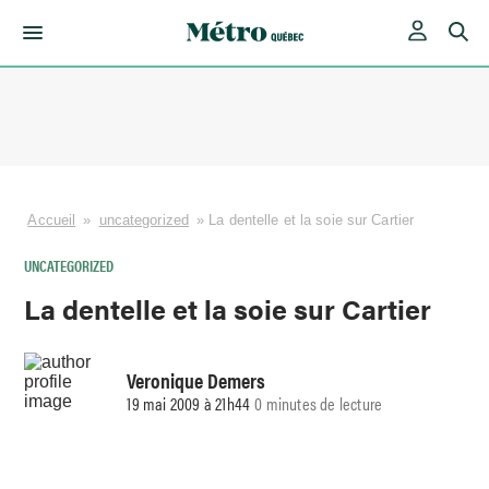
Skip
to
content
Accueil
»
uncategorized
»
La dentelle et la soie sur Cartier
UNCATEGORIZED
La dentelle et la soie sur Cartier
Veronique Demers
19 mai 2009 à 21h44
0 minutes de lecture