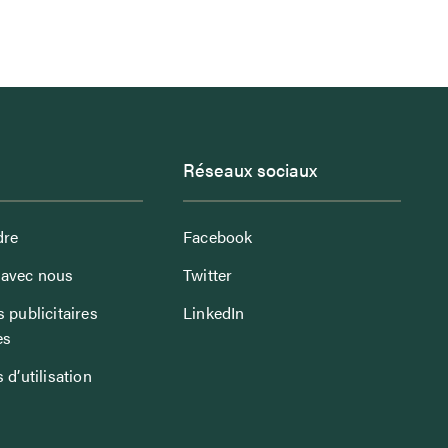
Réseaux sociaux
dre
Facebook
avec nous
Twitter
 publicitaires
LinkedIn
es
 d’utilisation