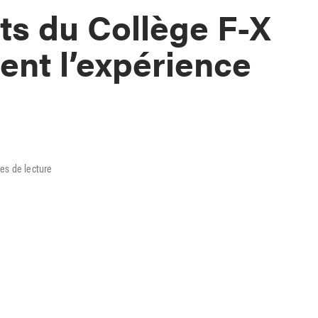
ts du Collège F-X
ent l’expérience
es de lecture