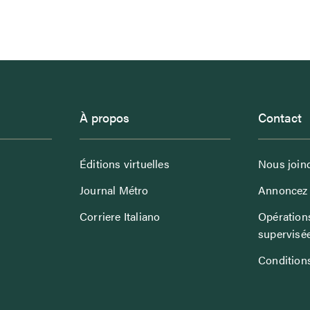
À propos
Contact
Éditions virtuelles
Nous join
Journal Métro
Annoncez 
Corriere Italiano
Opérations
supervisé
Conditions