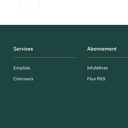
Services
Abonnement
Emplois
Infolettres
Concours
Flux RSS