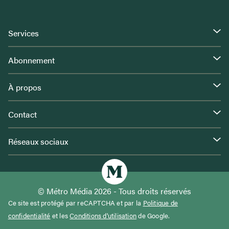
Services
Abonnement
À propos
Contact
Réseaux sociaux
© Métro Média 2026 - Tous droits réservés
Ce site est protégé par reCAPTCHA et par la
Politique de
confidentialité
et les
Conditions d'utilisation
de Google.