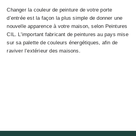
Changer la couleur de peinture de votre porte
d’entrée est la façon la plus simple de donner une
nouvelle apparence à votre maison, selon Peintures
CIL. L’important fabricant de peintures au pays mise
sur sa palette de couleurs énergétiques, afin de
raviver l’extérieur des maisons.