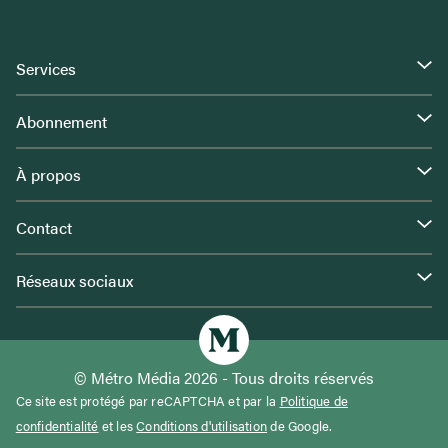
Services
Abonnement
À propos
Contact
Réseaux sociaux
© Métro Média 2026 - Tous droits réservés
Ce site est protégé par reCAPTCHA et par la
Politique de
confidentialité
et les
Conditions d'utilisation
de Google.