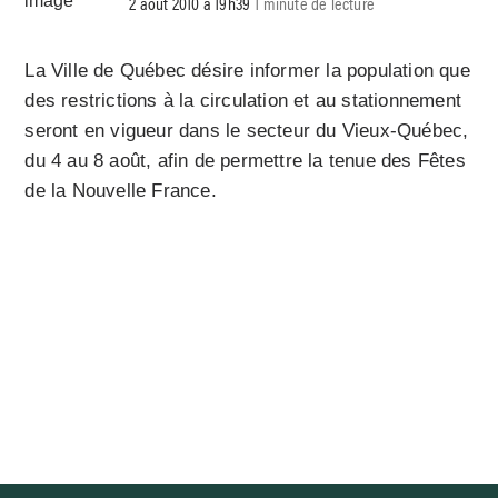
2 août 2010 à 19h39
1 minute de lecture
La Ville de Québec désire informer la population que
des restrictions à la circulation et au stationnement
seront en vigueur dans le secteur du Vieux-Québec,
du 4 au 8 août, afin de permettre la tenue des Fêtes
de la Nouvelle France.